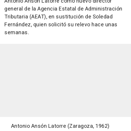
Antonio Ansón Latorre como nuevo director
general de la Agencia Estatal de Administración
Tributaria (AEAT), en sustitución de Soledad
Fernández, quien solicitó su relevo hace unas
semanas.
Antonio Ansón Latorre (Zaragoza, 1962)