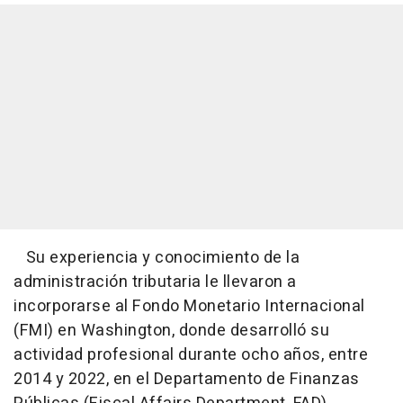
Su experiencia y conocimiento de la
administración tributaria le llevaron a
incorporarse al Fondo Monetario Internacional
(FMI) en Washington, donde desarrolló su
actividad profesional durante ocho años, entre
2014 y 2022, en el Departamento de Finanzas