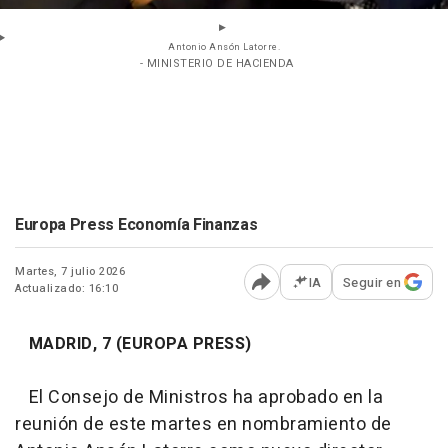
Antonio Ansón Latorre.
- MINISTERIO DE HACIENDA
Europa Press Economía Finanzas
Martes, 7 julio 2026
IA
Seguir en
Actualizado: 16:10
Abrir opciones para comp
MADRID, 7 (EUROPA PRESS)
El Consejo de Ministros ha aprobado en la
reunión de este martes en nombramiento de