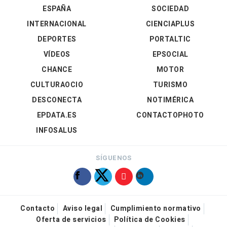
ESPAÑA
SOCIEDAD
INTERNACIONAL
CIENCIAPLUS
DEPORTES
PORTALTIC
VÍDEOS
EPSOCIAL
CHANCE
MOTOR
CULTURAOCIO
TURISMO
DESCONECTA
NOTIMÉRICA
EPDATA.ES
CONTACTOPHOTO
INFOSALUS
SÍGUENOS
Contacto
Aviso legal
Cumplimiento normativo
Oferta de servicios
Política de Cookies