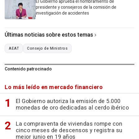
El Gobierno aprueba el nombramiento de
presidente y consejeros de la comisión de
investigación de accidentes
Últimas noticias sobre estos temas
AEAT
Consejo de Ministros
Contenido patrocinado
Lo más leído en mercado financiero
El Gobierno autoriza la emisión de 5.000
monedas de oro dedicadas al cerdo ibérico
La compraventa de viviendas rompe con
cinco meses de descensos y registra su
mejor junio en 19 años