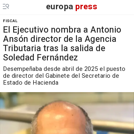
europa
press
FISCAL
El Ejecutivo nombra a Antonio
Ansón director de la Agencia
Tributaria tras la salida de
Soledad Fernández
Desempeñaba desde abril de 2025 el puesto
de director del Gabinete del Secretario de
Estado de Hacienda