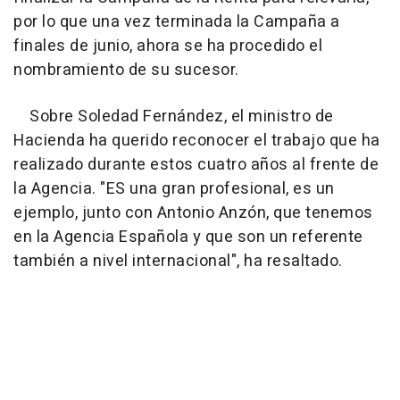
por lo que una vez terminada la Campaña a
finales de junio, ahora se ha procedido el
nombramiento de su sucesor.
Sobre Soledad Fernández, el ministro de
Hacienda ha querido reconocer el trabajo que ha
realizado durante estos cuatro años al frente de
la Agencia. "ES una gran profesional, es un
ejemplo, junto con Antonio Anzón, que tenemos
en la Agencia Española y que son un referente
también a nivel internacional", ha resaltado.