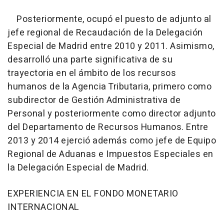
Posteriormente, ocupó el puesto de adjunto al
jefe regional de Recaudación de la Delegación
Especial de Madrid entre 2010 y 2011. Asimismo,
desarrolló una parte significativa de su
trayectoria en el ámbito de los recursos
humanos de la Agencia Tributaria, primero como
subdirector de Gestión Administrativa de
Personal y posteriormente como director adjunto
del Departamento de Recursos Humanos. Entre
2013 y 2014 ejerció además como jefe de Equipo
Regional de Aduanas e Impuestos Especiales en
la Delegación Especial de Madrid.
EXPERIENCIA EN EL FONDO MONETARIO
INTERNACIONAL