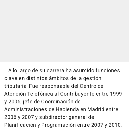
A lo largo de su carrera ha asumido funciones
clave en distintos ámbitos de la gestión
tributaria. Fue responsable del Centro de
Atención Telefónica al Contribuyente entre 1999
y 2006, jefe de Coordinación de
Administraciones de Hacienda en Madrid entre
2006 y 2007 y subdirector general de
Planificación y Programación entre 2007 y 2010.