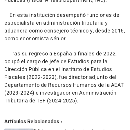
Públicas (Fiscal Affairs Department, FAD).
En esta institución desempeñó funciones de
especialista en administración tributaria y
aduanera como consejero técnico y, desde 2016,
como economista sénior.
Tras su regreso a España a finales de 2022,
ocupó el cargo de jefe de Estudios para la
Dirección Pública en el Instituto de Estudios
Fiscales (2022-2023), fue director adjunto del
Departamento de Recursos Humanos de la AEAT
(2023-2024) e investigador en Administración
Tributaria del IEF (2024-2025).
Artículos Relacionados