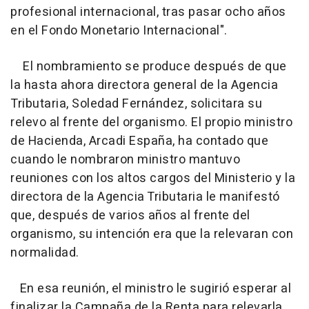
profesional internacional, tras pasar ocho años
en el Fondo Monetario Internacional".
El nombramiento se produce después de que
la hasta ahora directora general de la Agencia
Tributaria, Soledad Fernández, solicitara su
relevo al frente del organismo. El propio ministro
de Hacienda, Arcadi España, ha contado que
cuando le nombraron ministro mantuvo
reuniones con los altos cargos del Ministerio y la
directora de la Agencia Tributaria le manifestó
que, después de varios años al frente del
organismo, su intención era que la relevaran con
normalidad.
En esa reunión, el ministro le sugirió esperar al
finalizar la Campaña de la Renta para relevarla,