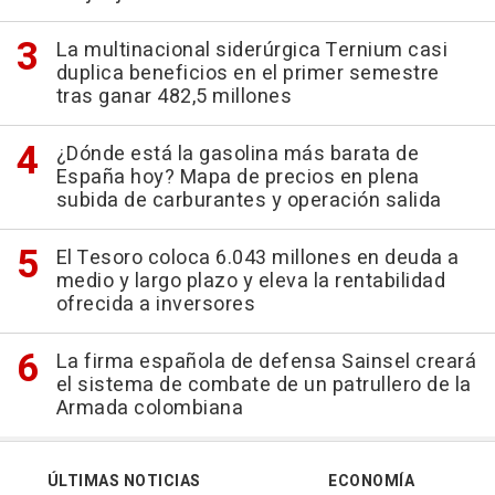
La multinacional siderúrgica Ternium casi
duplica beneficios en el primer semestre
tras ganar 482,5 millones
¿Dónde está la gasolina más barata de
España hoy? Mapa de precios en plena
subida de carburantes y operación salida
El Tesoro coloca 6.043 millones en deuda a
medio y largo plazo y eleva la rentabilidad
ofrecida a inversores
La firma española de defensa Sainsel creará
el sistema de combate de un patrullero de la
Armada colombiana
ÚLTIMAS NOTICIAS
ECONOMÍA