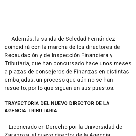
Además, la salida de Soledad Fernández
coincidirá con la marcha de los directores de
Recaudación y de Inspección Financiera y
Tributaria, que han concursado hace unos meses
a plazas de consejeros de Finanzas en distintas
embajadas, un proceso que aún no se han
resuelto, por lo que siguen en sus puestos.
TRAYECTORIA DEL NUEVO DIRECTOR DE LA
AGENCIA TRIBUTARIA
Licenciado en Derecho por la Universidad de
Zaragoza, el nuevo director de la Agencia