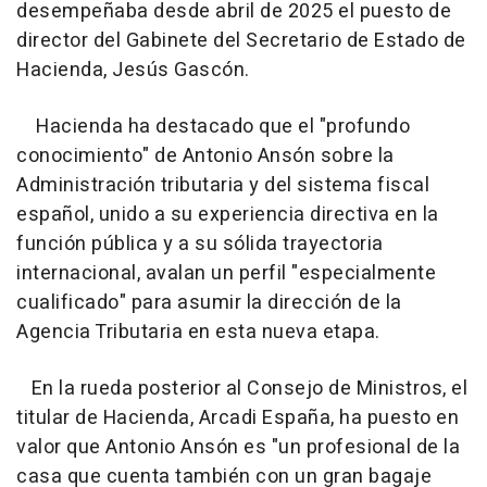
desempeñaba desde abril de 2025 el puesto de
director del Gabinete del Secretario de Estado de
Hacienda, Jesús Gascón.
Hacienda ha destacado que el "profundo
conocimiento" de Antonio Ansón sobre la
Administración tributaria y del sistema fiscal
español, unido a su experiencia directiva en la
función pública y a su sólida trayectoria
internacional, avalan un perfil "especialmente
cualificado" para asumir la dirección de la
Agencia Tributaria en esta nueva etapa.
En la rueda posterior al Consejo de Ministros, el
titular de Hacienda, Arcadi España, ha puesto en
valor que Antonio Ansón es "un profesional de la
casa que cuenta también con un gran bagaje