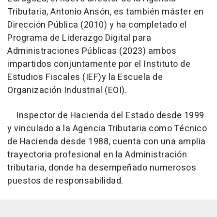
Tributaria, Antonio Ansón, es también máster en
Dirección Pública (2010) y ha completado el
Programa de Liderazgo Digital para
Administraciones Públicas (2023) ambos
impartidos conjuntamente por el Instituto de
Estudios Fiscales (IEF)y la Escuela de
Organización Industrial (EOI).
Inspector de Hacienda del Estado desde 1999
y vinculado a la Agencia Tributaria como Técnico
de Hacienda desde 1988, cuenta con una amplia
trayectoria profesional en la Administración
tributaria, donde ha desempeñado numerosos
puestos de responsabilidad.