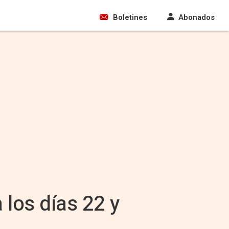
Boletines
Abonados
los días 22 y