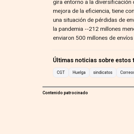
gira entorno a la diversificación 
mejora de la eficiencia, tiene c
una situación de pérdidas de en
la pandemia --212 millones men
enviaron 500 millones de envío
Últimas noticias sobre estos
CGT
Huelga
sindicatos
Correo
Contenido patrocinado