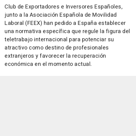
Club de Exportadores e Inversores Españoles,
junto a la Asociación Española de Movilidad
Laboral (FEEX) han pedido a España establecer
una normativa específica que regule la figura del
teletrabajo internacional para potenciar su
atractivo como destino de profesionales
extranjeros y favorecer la recuperación
económica en el momento actual.