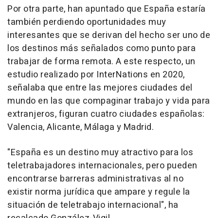
Por otra parte, han apuntado que España estaría
también perdiendo oportunidades muy
interesantes que se derivan del hecho ser uno de
los destinos más señalados como punto para
trabajar de forma remota. A este respecto, un
estudio realizado por InterNations en 2020,
señalaba que entre las mejores ciudades del
mundo en las que compaginar trabajo y vida para
extranjeros, figuran cuatro ciudades españolas:
Valencia, Alicante, Málaga y Madrid.
"España es un destino muy atractivo para los
teletrabajadores internacionales, pero pueden
encontrarse barreras administrativas al no
existir norma jurídica que ampare y regule la
situación de teletrabajo internacional", ha