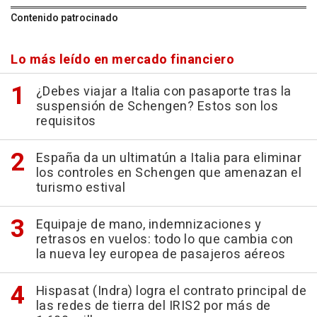
Contenido patrocinado
Lo más leído en mercado financiero
¿Debes viajar a Italia con pasaporte tras la
suspensión de Schengen? Estos son los
requisitos
España da un ultimatún a Italia para eliminar
los controles en Schengen que amenazan el
turismo estival
Equipaje de mano, indemnizaciones y
retrasos en vuelos: todo lo que cambia con
la nueva ley europea de pasajeros aéreos
Hispasat (Indra) logra el contrato principal de
las redes de tierra del IRIS2 por más de