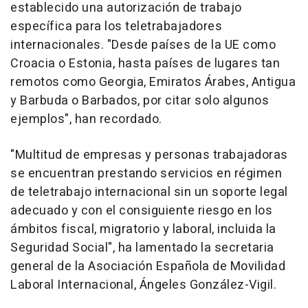
establecido una autorización de trabajo
específica para los teletrabajadores
internacionales. "Desde países de la UE como
Croacia o Estonia, hasta países de lugares tan
remotos como Georgia, Emiratos Árabes, Antigua
y Barbuda o Barbados, por citar solo algunos
ejemplos", han recordado.
"Multitud de empresas y personas trabajadoras
se encuentran prestando servicios en régimen
de teletrabajo internacional sin un soporte legal
adecuado y con el consiguiente riesgo en los
ámbitos fiscal, migratorio y laboral, incluida la
Seguridad Social", ha lamentado la secretaria
general de la Asociación Española de Movilidad
Laboral Internacional, Ángeles González-Vigil.