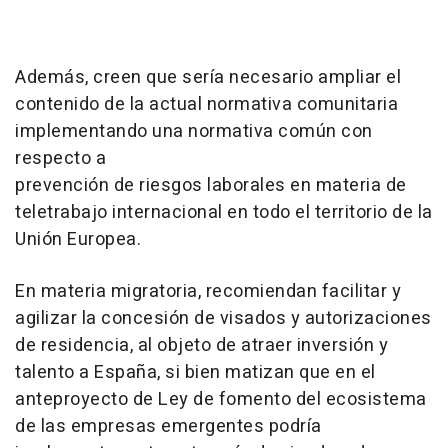
Además, creen que sería necesario ampliar el
contenido de la actual normativa comunitaria
implementando una normativa común con
respecto a
prevención de riesgos laborales en materia de
teletrabajo internacional en todo el territorio de la
Unión Europea.
En materia migratoria, recomiendan facilitar y
agilizar la concesión de visados y autorizaciones
de residencia, al objeto de atraer inversión y
talento a España, si bien matizan que en el
anteproyecto de Ley de fomento del ecosistema
de las empresas emergentes podría