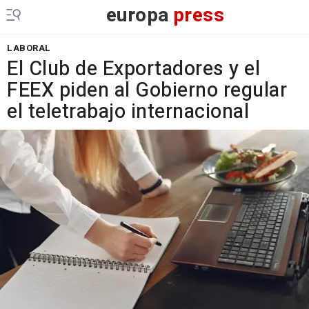
europa
press
LABORAL
El Club de Exportadores y el
FEEX piden al Gobierno regular
el teletrabajo internacional