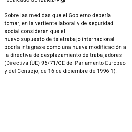
recalcado González-Vigil
Sobre las medidas que el Gobierno debería
tomar, en la vertiente laboral y de seguridad
social consideran que el
nuevo supuesto de teletrabajo internacional
podría integrase como una nueva modificación a
la directiva de desplazamiento de trabajadores
(Directiva (UE) 96/71/CE del Parlamento Europeo
y del Consejo, de 16 de diciembre de 1996 1).