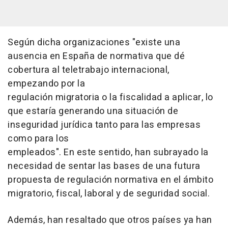
Según dicha organizaciones "existe una
ausencia en España de normativa que dé
cobertura al teletrabajo internacional,
empezando por la
regulación migratoria o la fiscalidad a aplicar, lo
que estaría generando una situación de
inseguridad jurídica tanto para las empresas
como para los
empleados". En este sentido, han subrayado la
necesidad de sentar las bases de una futura
propuesta de regulación normativa en el ámbito
migratorio, fiscal, laboral y de seguridad social.
Además, han resaltado que otros países ya han