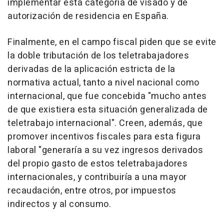
implementar esta categoría de visado y de
autorización de residencia en España.
Finalmente, en el campo fiscal piden que se evite
la doble tributación de los teletrabajadores
derivadas de la aplicación estricta de la
normativa actual, tanto a nivel nacional como
internacional, que fue concebida "mucho antes
de que existiera esta situación generalizada de
teletrabajo internacional". Creen, además, que
promover incentivos fiscales para esta figura
laboral "generaría a su vez ingresos derivados
del propio gasto de estos teletrabajadores
internacionales, y contribuiría a una mayor
recaudación, entre otros, por impuestos
indirectos y al consumo.