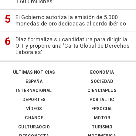
1.600 millones
El Gobierno autoriza la emisión de 5.000
monedas de oro dedicadas al cerdo ibérico
Díaz formaliza su candidatura para dirigir la
OIT y propone una 'Carta Global de Derechos
Laborales'
ÚLTIMAS NOTICIAS
ECONOMÍA
ESPAÑA
SOCIEDAD
INTERNACIONAL
CIENCIAPLUS
DEPORTES
PORTALTIC
VÍDEOS
EPSOCIAL
CHANCE
MOTOR
CULTURAOCIO
TURISMO