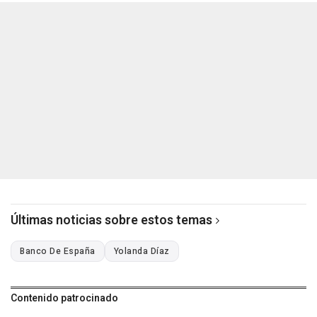
Últimas noticias sobre estos temas
Banco De España
Yolanda Díaz
Contenido patrocinado