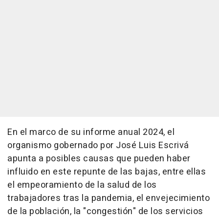
En el marco de su informe anual 2024, el
organismo gobernado por José Luis Escrivá
apunta a posibles causas que pueden haber
influido en este repunte de las bajas, entre ellas
el empeoramiento de la salud de los
trabajadores tras la pandemia, el envejecimiento
de la población, la "congestión" de los servicios