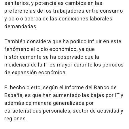
sanitarios, y potenciales cambios en las
preferencias de los trabajadores entre consumo
y ocio o acerca de las condiciones laborales
demandadas.
También considera que ha podido influir en este
fenómeno el ciclo económico, ya que
históricamente se ha observado que la
incidencia de la IT es mayor durante los periodos
de expansión económica.
El hecho cierto, según el informe del Banco de
España, es que han aumentado las bajas por IT y
además de manera generalizada por
características personales, sector de actividad y
regiones.