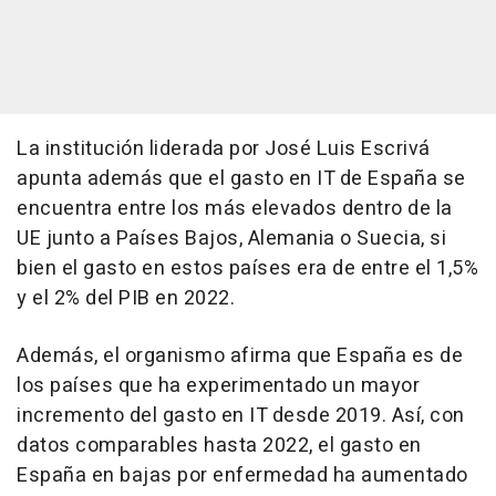
La institución liderada por José Luis Escrivá
apunta además que el gasto en IT de España se
encuentra entre los más elevados dentro de la
UE junto a Países Bajos, Alemania o Suecia, si
bien el gasto en estos países era de entre el 1,5%
y el 2% del PIB en 2022.
Además, el organismo afirma que España es de
los países que ha experimentado un mayor
incremento del gasto en IT desde 2019. Así, con
datos comparables hasta 2022, el gasto en
España en bajas por enfermedad ha aumentado