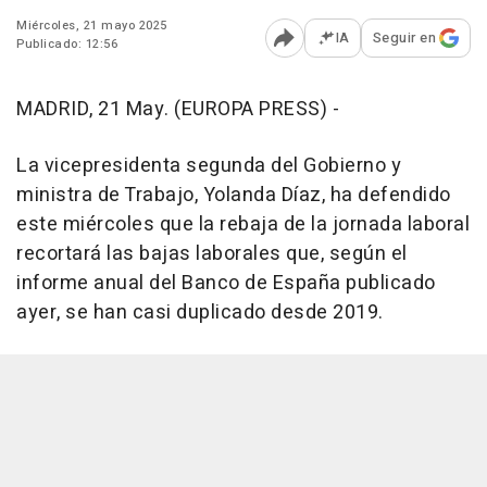
Miércoles, 21 mayo 2025
IA
Seguir en
Publicado: 12:56
Abrir opciones para comp
MADRID, 21 May. (EUROPA PRESS) -
La vicepresidenta segunda del Gobierno y
ministra de Trabajo, Yolanda Díaz, ha defendido
este miércoles que la rebaja de la jornada laboral
recortará las bajas laborales que, según el
informe anual del Banco de España publicado
ayer, se han casi duplicado desde 2019.