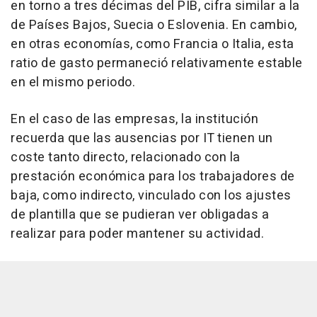
en torno a tres décimas del PIB, cifra similar a la
de Países Bajos, Suecia o Eslovenia. En cambio,
en otras economías, como Francia o Italia, esta
ratio de gasto permaneció relativamente estable
en el mismo periodo.
En el caso de las empresas, la institución
recuerda que las ausencias por IT tienen un
coste tanto directo, relacionado con la
prestación económica para los trabajadores de
baja, como indirecto, vinculado con los ajustes
de plantilla que se pudieran ver obligadas a
realizar para poder mantener su actividad.