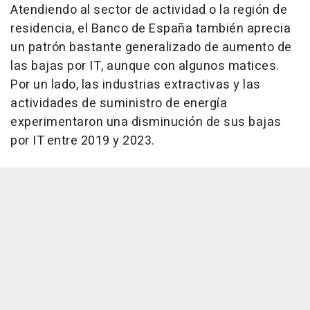
Atendiendo al sector de actividad o la región de
residencia, el Banco de España también aprecia
un patrón bastante generalizado de aumento de
las bajas por IT, aunque con algunos matices.
Por un lado, las industrias extractivas y las
actividades de suministro de energía
experimentaron una disminución de sus bajas
por IT entre 2019 y 2023.