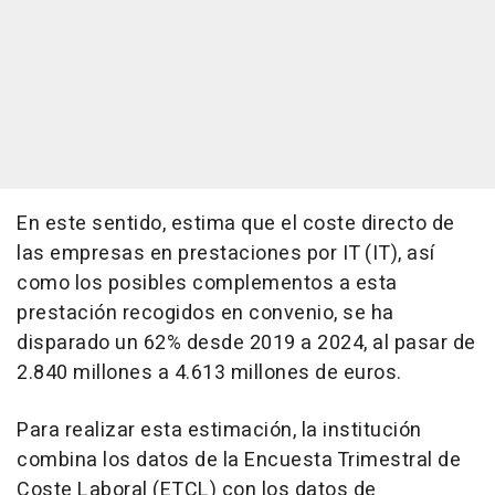
En este sentido, estima que el coste directo de
las empresas en prestaciones por IT (IT), así
como los posibles complementos a esta
prestación recogidos en convenio, se ha
disparado un 62% desde 2019 a 2024, al pasar de
2.840 millones a 4.613 millones de euros.
Para realizar esta estimación, la institución
combina los datos de la Encuesta Trimestral de
Coste Laboral (ETCL) con los datos de