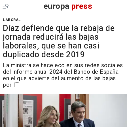
europa
press
LABORAL
Díaz defiende que la rebaja de
jornada reducirá las bajas
laborales, que se han casi
duplicado desde 2019
La ministra se hace eco en sus redes sociales
del informe anual 2024 del Banco de España
en el que advierte del aumento de las bajas
por IT