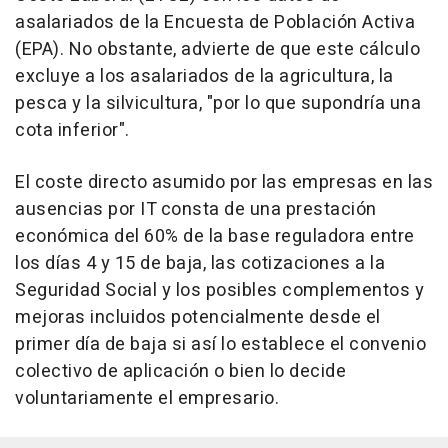
asalariados de la Encuesta de Población Activa
(EPA). No obstante, advierte de que este cálculo
excluye a los asalariados de la agricultura, la
pesca y la silvicultura, "por lo que supondría una
cota inferior".
El coste directo asumido por las empresas en las
ausencias por IT consta de una prestación
económica del 60% de la base reguladora entre
los días 4 y 15 de baja, las cotizaciones a la
Seguridad Social y los posibles complementos y
mejoras incluidos potencialmente desde el
primer día de baja si así lo establece el convenio
colectivo de aplicación o bien lo decide
voluntariamente el empresario.