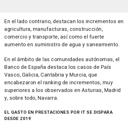
En el lado contrario, destacan los incrementos en
agricultura, manufacturas, construcción,
comercio y transporte, así como el fuerte
aumento en suministro de agua y saneamiento.
En el ámbito de las comunidades autónomas, el
Banco de España destaca los casos de País
Vasco, Galicia, Cantabria y Murcia, que
encabezaron el ranking de incrementos, muy
superiores a los observados en Asturias, Madrid
y, sobre todo, Navarra.
EL GASTO EN PRESTACIONES POR IT SE DISPARA
DESDE 2019