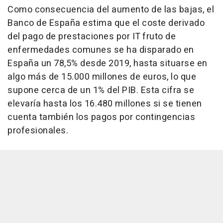
Como consecuencia del aumento de las bajas, el
Banco de España estima que el coste derivado
del pago de prestaciones por IT fruto de
enfermedades comunes se ha disparado en
España un 78,5% desde 2019, hasta situarse en
algo más de 15.000 millones de euros, lo que
supone cerca de un 1% del PIB. Esta cifra se
elevaría hasta los 16.480 millones si se tienen
cuenta también los pagos por contingencias
profesionales.