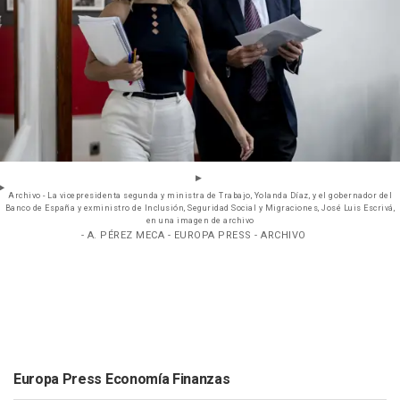
Archivo - La vicepresidenta segunda y ministra de Trabajo, Yolanda Díaz, y el gobernador del
Banco de España y exministro de Inclusión, Seguridad Social y Migraciones, José Luis Escrivá,
en una imagen de archivo
- A. PÉREZ MECA - EUROPA PRESS - ARCHIVO
Europa Press Economía Finanzas