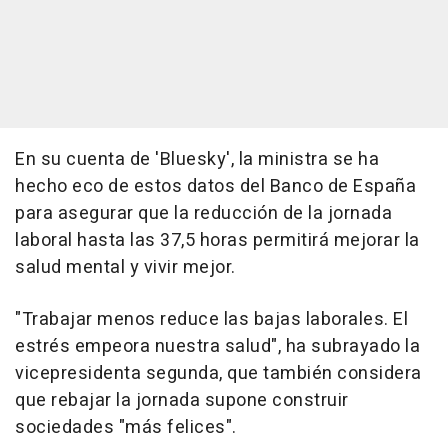
En su cuenta de 'Bluesky', la ministra se ha
hecho eco de estos datos del Banco de España
para asegurar que la reducción de la jornada
laboral hasta las 37,5 horas permitirá mejorar la
salud mental y vivir mejor.
"Trabajar menos reduce las bajas laborales. El
estrés empeora nuestra salud", ha subrayado la
vicepresidenta segunda, que también considera
que rebajar la jornada supone construir
sociedades "más felices".