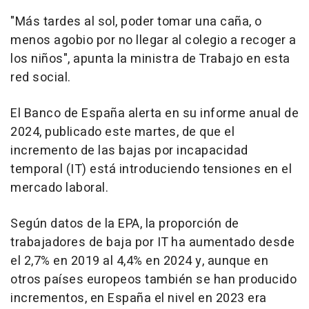
"Más tardes al sol, poder tomar una caña, o
menos agobio por no llegar al colegio a recoger a
los niños", apunta la ministra de Trabajo en esta
red social.
El Banco de España alerta en su informe anual de
2024, publicado este martes, de que el
incremento de las bajas por incapacidad
temporal (IT) está introduciendo tensiones en el
mercado laboral.
Según datos de la EPA, la proporción de
trabajadores de baja por IT ha aumentado desde
el 2,7% en 2019 al 4,4% en 2024 y, aunque en
otros países europeos también se han producido
incrementos, en España el nivel en 2023 era