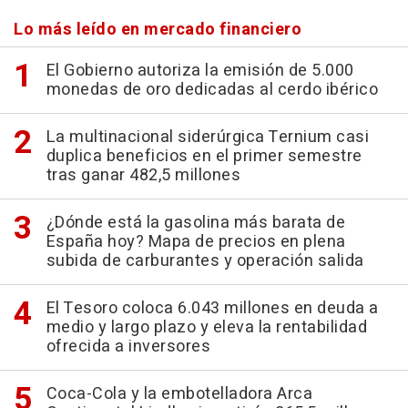
Lo más leído en mercado financiero
El Gobierno autoriza la emisión de 5.000
monedas de oro dedicadas al cerdo ibérico
La multinacional siderúrgica Ternium casi
duplica beneficios en el primer semestre
tras ganar 482,5 millones
¿Dónde está la gasolina más barata de
España hoy? Mapa de precios en plena
subida de carburantes y operación salida
El Tesoro coloca 6.043 millones en deuda a
medio y largo plazo y eleva la rentabilidad
ofrecida a inversores
Coca-Cola y la embotelladora Arca