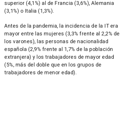
superior (4,1%) al de Francia (3,6%), Alemania
(3,1%) o Italia (1,3%).
Antes de la pandemia, la incidencia de la IT era
mayor entre las mujeres (3,3% frente al 2,2% de
los varones), las personas de nacionalidad
española (2,9% frente al 1,7% de la población
extranjera) y los trabajadores de mayor edad
(5%, más del doble que en los grupos de
trabajadores de menor edad).