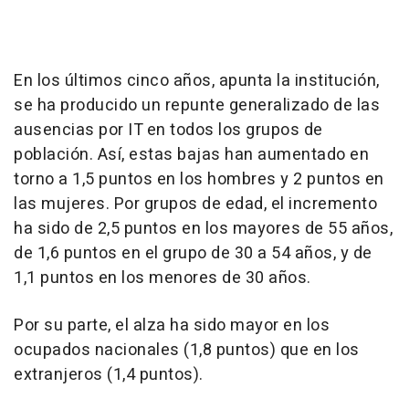
En los últimos cinco años, apunta la institución,
se ha producido un repunte generalizado de las
ausencias por IT en todos los grupos de
población. Así, estas bajas han aumentado en
torno a 1,5 puntos en los hombres y 2 puntos en
las mujeres. Por grupos de edad, el incremento
ha sido de 2,5 puntos en los mayores de 55 años,
de 1,6 puntos en el grupo de 30 a 54 años, y de
1,1 puntos en los menores de 30 años.
Por su parte, el alza ha sido mayor en los
ocupados nacionales (1,8 puntos) que en los
extranjeros (1,4 puntos).