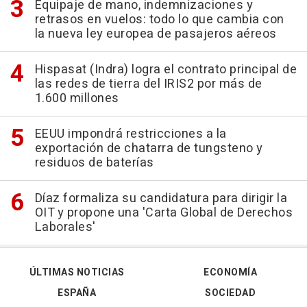
Equipaje de mano, indemnizaciones y
retrasos en vuelos: todo lo que cambia con
la nueva ley europea de pasajeros aéreos
Hispasat (Indra) logra el contrato principal de
las redes de tierra del IRIS2 por más de
1.600 millones
EEUU impondrá restricciones a la
exportación de chatarra de tungsteno y
residuos de baterías
Díaz formaliza su candidatura para dirigir la
OIT y propone una 'Carta Global de Derechos
Laborales'
ÚLTIMAS NOTICIAS
ECONOMÍA
ESPAÑA
SOCIEDAD