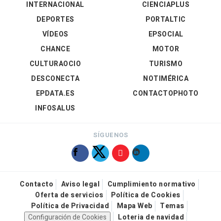
INTERNACIONAL
CIENCIAPLUS
DEPORTES
PORTALTIC
VÍDEOS
EPSOCIAL
CHANCE
MOTOR
CULTURAOCIO
TURISMO
DESCONECTA
NOTIMÉRICA
EPDATA.ES
CONTACTOPHOTO
INFOSALUS
SÍGUENOS
Contacto
Aviso legal
Cumplimiento normativo
Oferta de servicios
Política de Cookies
Política de Privacidad
Mapa Web
Temas
Configuración de Cookies
Loteria de navidad