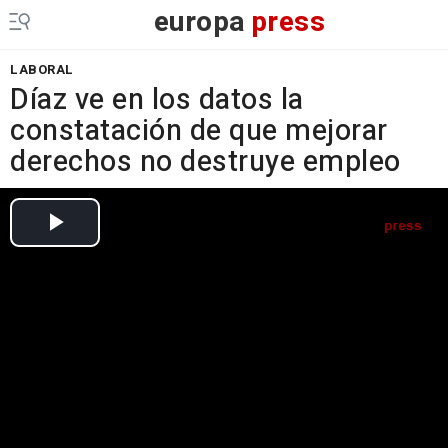
europa
press
LABORAL
Díaz ve en los datos la
constatación de que mejorar
derechos no destruye empleo