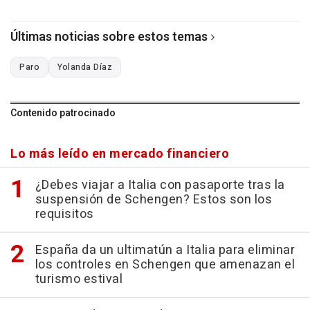
Últimas noticias sobre estos temas
Paro
Yolanda Díaz
Contenido patrocinado
Lo más leído en mercado financiero
¿Debes viajar a Italia con pasaporte tras la
suspensión de Schengen? Estos son los
requisitos
España da un ultimatún a Italia para eliminar
los controles en Schengen que amenazan el
turismo estival