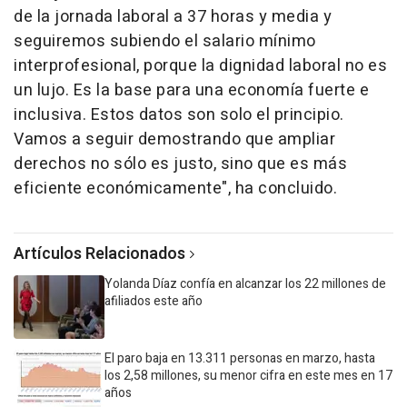
de la jornada laboral a 37 horas y media y
seguiremos subiendo el salario mínimo
interprofesional, porque la dignidad laboral no es
un lujo. Es la base para una economía fuerte e
inclusiva. Estos datos son solo el principio.
Vamos a seguir demostrando que ampliar
derechos no sólo es justo, sino que es más
eficiente económicamente", ha concluido.
Artículos Relacionados
Yolanda Díaz confía en alcanzar los 22 millones de
afiliados este año
El paro baja en 13.311 personas en marzo, hasta
los 2,58 millones, su menor cifra en este mes en 17
años