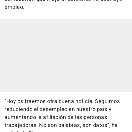
empleo.
"Hoy os traemos otra buena noticia. Seguimos
reduciendo el desempleo en nuestro país y
aumentando la afiliación de las personas
trabajadoras. No son palabras, son datos", ha