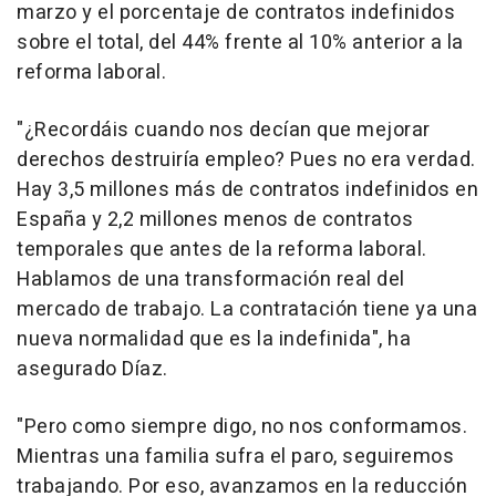
marzo y el porcentaje de contratos indefinidos
sobre el total, del 44% frente al 10% anterior a la
reforma laboral.
"¿Recordáis cuando nos decían que mejorar
derechos destruiría empleo? Pues no era verdad.
Hay 3,5 millones más de contratos indefinidos en
España y 2,2 millones menos de contratos
temporales que antes de la reforma laboral.
Hablamos de una transformación real del
mercado de trabajo. La contratación tiene ya una
nueva normalidad que es la indefinida", ha
asegurado Díaz.
"Pero como siempre digo, no nos conformamos.
Mientras una familia sufra el paro, seguiremos
trabajando. Por eso, avanzamos en la reducción