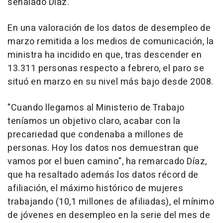
señalado Díaz.
En una valoración de los datos de desempleo de
marzo remitida a los medios de comunicación, la
ministra ha incidido en que, tras descender en
13.311 personas respecto a febrero, el paro se
situó en marzo en su nivel más bajo desde 2008.
"Cuando llegamos al Ministerio de Trabajo
teníamos un objetivo claro, acabar con la
precariedad que condenaba a millones de
personas. Hoy los datos nos demuestran que
vamos por el buen camino", ha remarcado Díaz,
que ha resaltado además los datos récord de
afiliación, el máximo histórico de mujeres
trabajando (10,1 millones de afiliadas), el mínimo
de jóvenes en desempleo en la serie del mes de