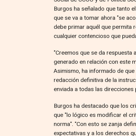
Burgos ha señalado que tanto el
que se va a tomar ahora "se aco
debe primar aquél que permita re
cualquier contencioso que pueda
"Creemos que se da respuesta a
generado en relación con este 
Asimismo, ha informado de que "
redacción definitiva de la instr
enviada a todas las direcciones 
Burgos ha destacado que los crit
que "lo lógico es modificar el cri
norma". "Con esto se zanja defin
expectativas y a los derechos qu