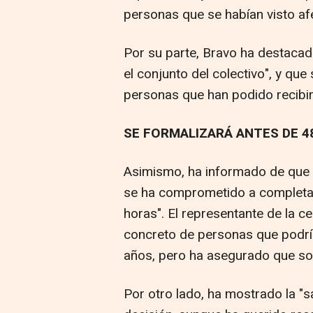
personas que se habían visto af
Por su parte, Bravo ha destacad
el conjunto del colectivo", y que
personas que han podido recibir 
SE FORMALIZARÁ ANTES DE 4
Asimismo, ha informado de que e
se ha comprometido a completarl
horas". El representante de la c
concreto de personas que podrí
años, pero ha asegurado que so
Por otro lado, ha mostrado la "sa