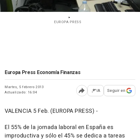
EUROPA PRESS
Europa Press Economía Finanzas
Martes, 5 febrero 2013
IA
Seguir en
Actualizado: 16:04
Abrir opciones para comp
VALENCIA 5 Feb. (EUROPA PRESS) -
El 55% de la jornada laboral en España es
improductiva y sólo el 45% se dedica a tareas