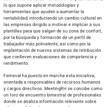
lo que supone aplicar metodologías y
herramientas que ayuden a aumentar la
rentabilidad, introduciendo un cambio cultural en
las empresas dirigido a motivar e implicar a sus
plantillas para que salgan de su zona de confort,
por la búsqueda y formación de un perfil de
trabajador más polivalente, así como por la
implantación de nuevos sistemas de retribución
que conlleven evaluaciones de competencia y
rendimiento.
Femeval ha puesto en marcha esta iniciativa,
orientada a responsables de recursos humanos
y cargos directivos. MeetingRH se concibe como
un foro de encuentro bimestral de profesionales
donde se analiza información relevante sobre