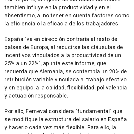
también influye en la productividad y en el
absentismo, al no tener en cuenta factores como
la eficiencia o la eficacia de los trabajadores.
España "va en dirección contraria al resto de
países de Europa, al reducirse las cláusulas de
incentivos vinculados a la productividad de un
25% a un 22%", apunta este informe, que
recuerda que Alemania, se contempla un 20% de
retribución variable vinculada al trabajo efectivo
y en equipo, a la calidad, flexibilidad, polivalencia
y actuación responsable.
Por ello, Femeval considera "fundamental" que
se modifique la estructura del salario en España
y hacerlo cada vez más flexible. Para ello, la