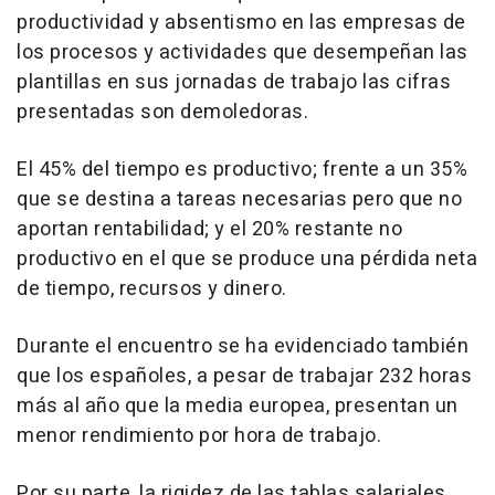
productividad y absentismo en las empresas de
los procesos y actividades que desempeñan las
plantillas en sus jornadas de trabajo las cifras
presentadas son demoledoras.
El 45% del tiempo es productivo; frente a un 35%
que se destina a tareas necesarias pero que no
aportan rentabilidad; y el 20% restante no
productivo en el que se produce una pérdida neta
de tiempo, recursos y dinero.
Durante el encuentro se ha evidenciado también
que los españoles, a pesar de trabajar 232 horas
más al año que la media europea, presentan un
menor rendimiento por hora de trabajo.
Por su parte, la rigidez de las tablas salariales