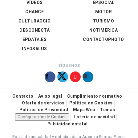
VÍDEOS
EPSOCIAL
CHANCE
MOTOR
CULTURAOCIO
TURISMO
DESCONECTA
NOTIMÉRICA
EPDATA.ES
CONTACTOPHOTO
INFOSALUS
SÍGUENOS
Contacto
Aviso legal
Cumplimiento normativo
Oferta de servicios
Política de Cookies
Política de Privacidad
Mapa Web
Temas
Configuración de Cookies
Loteria de navidad
Publicidad estatal
Portal de actualidad y noticias de la Agencia Europa Press.