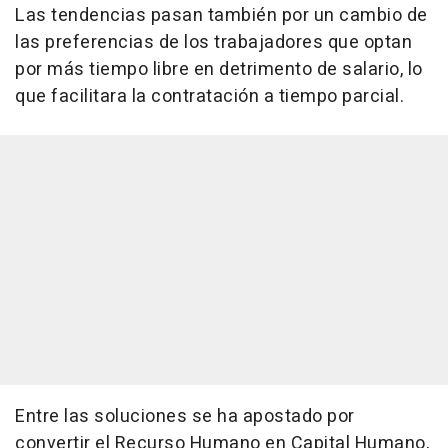
Las tendencias pasan también por un cambio de
las preferencias de los trabajadores que optan
por más tiempo libre en detrimento de salario, lo
que facilitara la contratación a tiempo parcial.
Entre las soluciones se ha apostado por
convertir el Recurso Humano en Capital Humano,