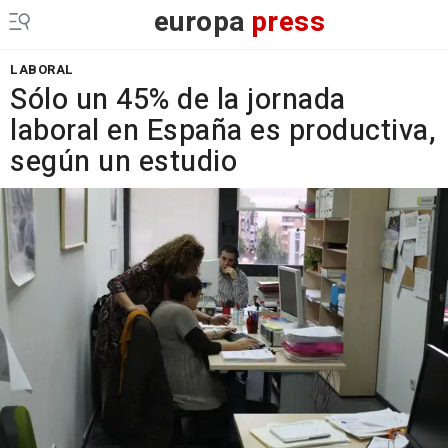
europa
press
LABORAL
Sólo un 45% de la jornada
laboral en España es productiva,
según un estudio