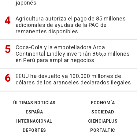
japonés
Agricultura autoriza el pago de 85 millones
adicionales de ayudas de la PAC de
remanentes disponibles
Coca-Cola y la embotelladora Arca
Continental Lindley invertirán 865,5 millones
en Perú para ampliar negocios
EEUU ha devuelto ya 100.000 millones de
dólares de los aranceles declarados ilegales
ÚLTIMAS NOTICIAS
ECONOMÍA
ESPAÑA
SOCIEDAD
INTERNACIONAL
CIENCIAPLUS
DEPORTES
PORTALTIC