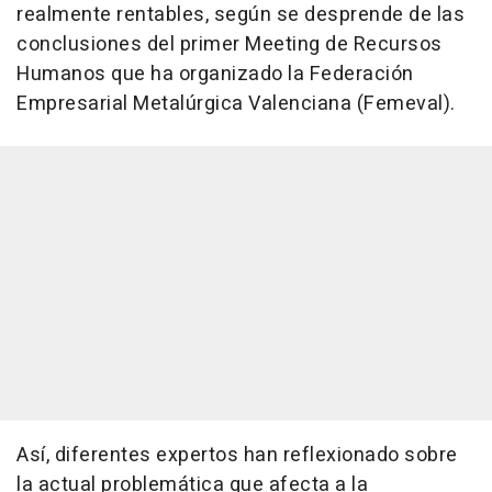
realmente rentables, según se desprende de las
conclusiones del primer Meeting de Recursos
Humanos que ha organizado la Federación
Empresarial Metalúrgica Valenciana (Femeval).
Así, diferentes expertos han reflexionado sobre
la actual problemática que afecta a la