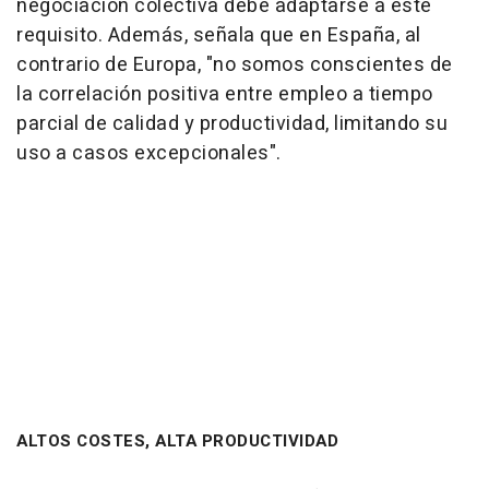
negociación colectiva debe adaptarse a este
requisito. Además, señala que en España, al
contrario de Europa, "no somos conscientes de
la correlación positiva entre empleo a tiempo
parcial de calidad y productividad, limitando su
uso a casos excepcionales".
ALTOS COSTES, ALTA PRODUCTIVIDAD