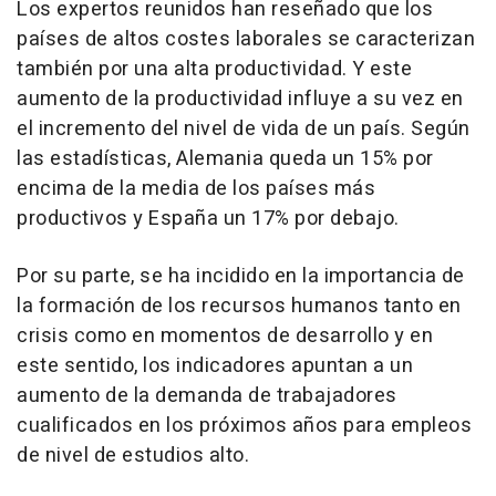
Los expertos reunidos han reseñado que los
países de altos costes laborales se caracterizan
también por una alta productividad. Y este
aumento de la productividad influye a su vez en
el incremento del nivel de vida de un país. Según
las estadísticas, Alemania queda un 15% por
encima de la media de los países más
productivos y España un 17% por debajo.
Por su parte, se ha incidido en la importancia de
la formación de los recursos humanos tanto en
crisis como en momentos de desarrollo y en
este sentido, los indicadores apuntan a un
aumento de la demanda de trabajadores
cualificados en los próximos años para empleos
de nivel de estudios alto.