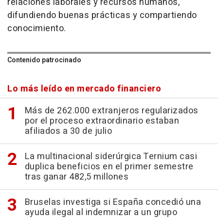
relaciones laborales y recursos humanos,
difundiendo buenas prácticas y compartiendo
conocimiento.
Contenido patrocinado
Lo más leído en mercado financiero
Más de 262.000 extranjeros regularizados
por el proceso extraordinario estaban
afiliados a 30 de julio
La multinacional siderúrgica Ternium casi
duplica beneficios en el primer semestre
tras ganar 482,5 millones
Bruselas investiga si España concedió una
ayuda ilegal al indemnizar a un grupo