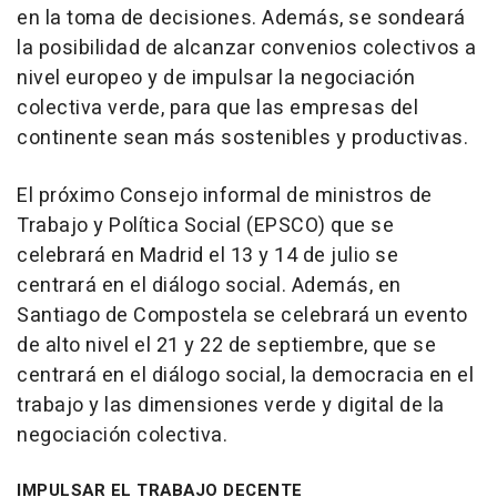
en la toma de decisiones. Además, se sondeará
la posibilidad de alcanzar convenios colectivos a
nivel europeo y de impulsar la negociación
colectiva verde, para que las empresas del
continente sean más sostenibles y productivas.
El próximo Consejo informal de ministros de
Trabajo y Política Social (EPSCO) que se
celebrará en Madrid el 13 y 14 de julio se
centrará en el diálogo social. Además, en
Santiago de Compostela se celebrará un evento
de alto nivel el 21 y 22 de septiembre, que se
centrará en el diálogo social, la democracia en el
trabajo y las dimensiones verde y digital de la
negociación colectiva.
IMPULSAR EL TRABAJO DECENTE