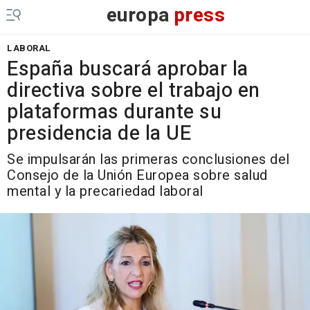
europa
press
LABORAL
España buscará aprobar la
directiva sobre el trabajo en
plataformas durante su
presidencia de la UE
Se impulsarán las primeras conclusiones del
Consejo de la Unión Europea sobre salud
mental y la precariedad laboral