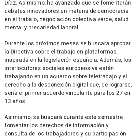
Díaz. Asimismo, ha avanzado que se fomentarán
debates innovadores en materia de democracia
en el trabajo, negociación colectiva verde, salud
mental y precariedad laboral.
Durante los próximos meses se buscará aprobar
la Directiva sobre el trabajo en plataformas,
inspirada en la legislación española. Además, los
interlocutores sociales europeos ya están
trabajando en un acuerdo sobre teletrabajo y el
derecho a la desconexión digital que, de lograrse,
sería el primer acuerdo vinculante para los 27 en
13 años.
Asimismo, se buscará durante este semestre
fomentar los derechos de información y
consulta de los trabajadores y su participación