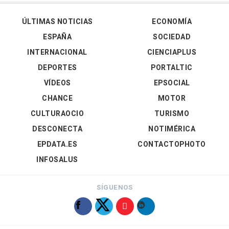
ÚLTIMAS NOTICIAS
ECONOMÍA
ESPAÑA
SOCIEDAD
INTERNACIONAL
CIENCIAPLUS
DEPORTES
PORTALTIC
VÍDEOS
EPSOCIAL
CHANCE
MOTOR
CULTURAOCIO
TURISMO
DESCONECTA
NOTIMÉRICA
EPDATA.ES
CONTACTOPHOTO
INFOSALUS
SÍGUENOS