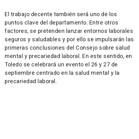
El trabajo decente también será uno de los
puntos clave del departamento. Entre otros
factores, se pretenden lanzar entornos laborales
seguros y saludables y por ello se impulsarán las
primeras conclusiones del Consejo sobre salud
mental y precariedad laboral. En este sentido, en
Toledo se celebrará un evento el 26 y 27 de
septiembre centrado en la salud mental y la
precariedad laboral.