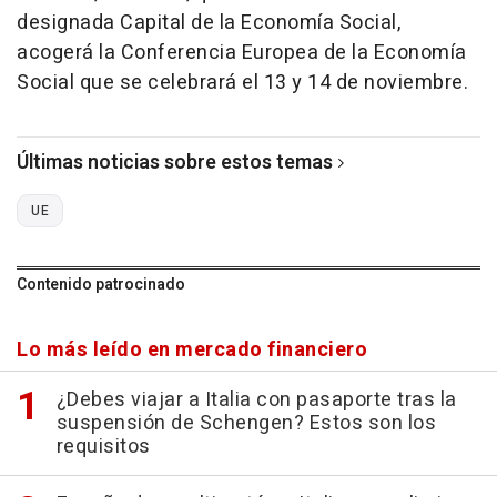
designada Capital de la Economía Social,
acogerá la Conferencia Europea de la Economía
Social que se celebrará el 13 y 14 de noviembre.
Últimas noticias sobre estos temas
UE
Contenido patrocinado
Lo más leído en mercado financiero
¿Debes viajar a Italia con pasaporte tras la
suspensión de Schengen? Estos son los
requisitos