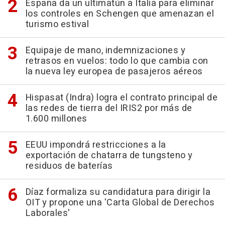
España da un ultimatún a Italia para eliminar
los controles en Schengen que amenazan el
turismo estival
Equipaje de mano, indemnizaciones y
retrasos en vuelos: todo lo que cambia con
la nueva ley europea de pasajeros aéreos
Hispasat (Indra) logra el contrato principal de
las redes de tierra del IRIS2 por más de
1.600 millones
EEUU impondrá restricciones a la
exportación de chatarra de tungsteno y
residuos de baterías
Díaz formaliza su candidatura para dirigir la
OIT y propone una 'Carta Global de Derechos
Laborales'