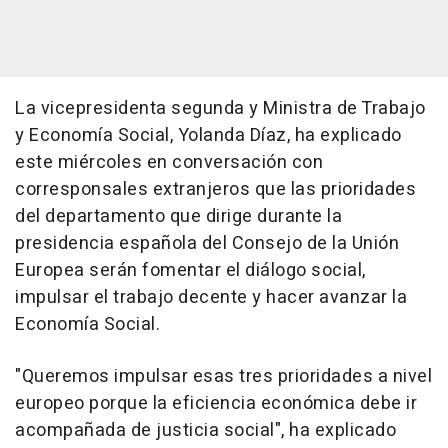
La vicepresidenta segunda y Ministra de Trabajo
y Economía Social, Yolanda Díaz, ha explicado
este miércoles en conversación con
corresponsales extranjeros que las prioridades
del departamento que dirige durante la
presidencia española del Consejo de la Unión
Europea serán fomentar el diálogo social,
impulsar el trabajo decente y hacer avanzar la
Economía Social.
"Queremos impulsar esas tres prioridades a nivel
europeo porque la eficiencia económica debe ir
acompañada de justicia social", ha explicado