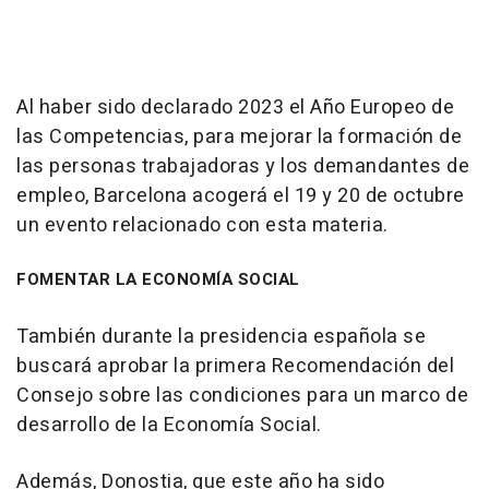
Al haber sido declarado 2023 el Año Europeo de
las Competencias, para mejorar la formación de
las personas trabajadoras y los demandantes de
empleo, Barcelona acogerá el 19 y 20 de octubre
un evento relacionado con esta materia.
FOMENTAR LA ECONOMÍA SOCIAL
También durante la presidencia española se
buscará aprobar la primera Recomendación del
Consejo sobre las condiciones para un marco de
desarrollo de la Economía Social.
Además, Donostia, que este año ha sido