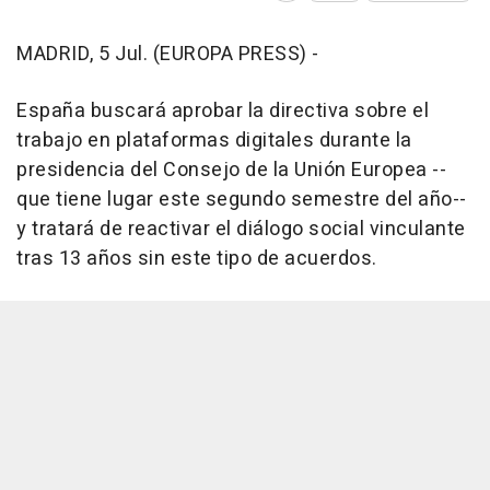
MADRID, 5 Jul. (EUROPA PRESS) -
España buscará aprobar la directiva sobre el
trabajo en plataformas digitales durante la
presidencia del Consejo de la Unión Europea --
que tiene lugar este segundo semestre del año--
y tratará de reactivar el diálogo social vinculante
tras 13 años sin este tipo de acuerdos.