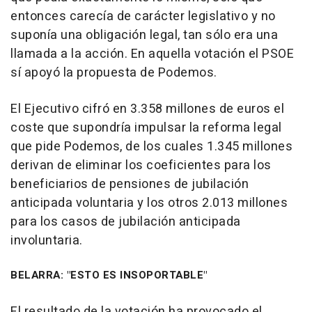
entonces carecía de carácter legislativo y no
suponía una obligación legal, tan sólo era una
llamada a la acción. En aquella votación el PSOE
sí apoyó la propuesta de Podemos.
El Ejecutivo cifró en 3.358 millones de euros el
coste que supondría impulsar la reforma legal
que pide Podemos, de los cuales 1.345 millones
derivan de eliminar los coeficientes para los
beneficiarios de pensiones de jubilación
anticipada voluntaria y los otros 2.013 millones
para los casos de jubilación anticipada
involuntaria.
BELARRA: "ESTO ES INSOPORTABLE"
El resultado de la votación ha provocado el