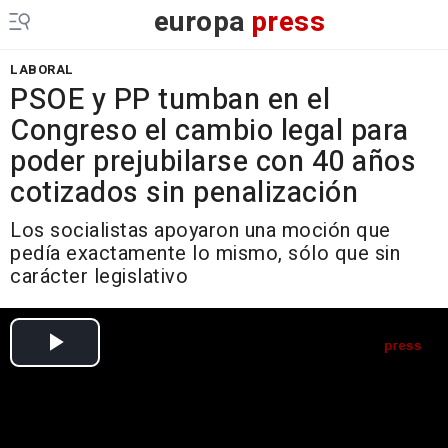
europa
press
LABORAL
PSOE y PP tumban en el
Congreso el cambio legal para
poder prejubilarse con 40 años
cotizados sin penalización
Los socialistas apoyaron una moción que
pedía exactamente lo mismo, sólo que sin
carácter legislativo