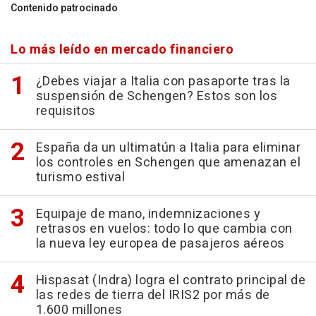
Contenido patrocinado
Lo más leído en mercado financiero
¿Debes viajar a Italia con pasaporte tras la
suspensión de Schengen? Estos son los
requisitos
España da un ultimatún a Italia para eliminar
los controles en Schengen que amenazan el
turismo estival
Equipaje de mano, indemnizaciones y
retrasos en vuelos: todo lo que cambia con
la nueva ley europea de pasajeros aéreos
Hispasat (Indra) logra el contrato principal de
las redes de tierra del IRIS2 por más de
1.600 millones