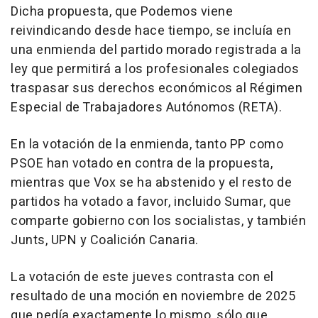
Dicha propuesta, que Podemos viene
reivindicando desde hace tiempo, se incluía en
una enmienda del partido morado registrada a la
ley que permitirá a los profesionales colegiados
traspasar sus derechos económicos al Régimen
Especial de Trabajadores Autónomos (RETA).
En la votación de la enmienda, tanto PP como
PSOE han votado en contra de la propuesta,
mientras que Vox se ha abstenido y el resto de
partidos ha votado a favor, incluido Sumar, que
comparte gobierno con los socialistas, y también
Junts, UPN y Coalición Canaria.
La votación de este jueves contrasta con el
resultado de una moción en noviembre de 2025
que pedía exactamente lo mismo, sólo que