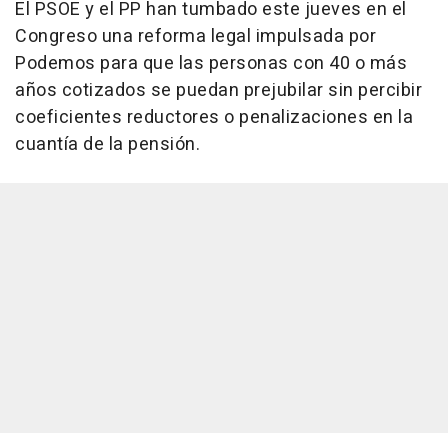
El PSOE y el PP han tumbado este jueves en el
Congreso una reforma legal impulsada por
Podemos para que las personas con 40 o más
años cotizados se puedan prejubilar sin percibir
coeficientes reductores o penalizaciones en la
cuantía de la pensión.