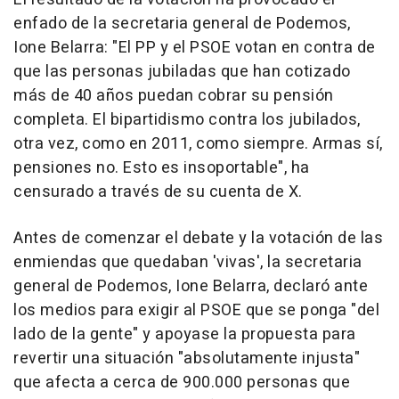
enfado de la secretaria general de Podemos,
Ione Belarra: "El PP y el PSOE votan en contra de
que las personas jubiladas que han cotizado
más de 40 años puedan cobrar su pensión
completa. El bipartidismo contra los jubilados,
otra vez, como en 2011, como siempre. Armas sí,
pensiones no. Esto es insoportable", ha
censurado a través de su cuenta de X.
Antes de comenzar el debate y la votación de las
enmiendas que quedaban 'vivas', la secretaria
general de Podemos, Ione Belarra, declaró ante
los medios para exigir al PSOE que se ponga "del
lado de la gente" y apoyase la propuesta para
revertir una situación "absolutamente injusta"
que afecta a cerca de 900.000 personas que