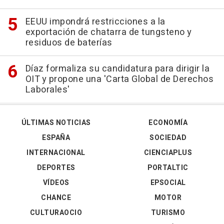
EEUU impondrá restricciones a la
exportación de chatarra de tungsteno y
residuos de baterías
Díaz formaliza su candidatura para dirigir la
OIT y propone una 'Carta Global de Derechos
Laborales'
ÚLTIMAS NOTICIAS
ECONOMÍA
ESPAÑA
SOCIEDAD
INTERNACIONAL
CIENCIAPLUS
DEPORTES
PORTALTIC
VÍDEOS
EPSOCIAL
CHANCE
MOTOR
CULTURAOCIO
TURISMO