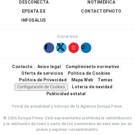
DESCONECTA
NOTIMÉRICA
EPDATA.ES
CONTACTOPHOTO
INFOSALUS
SÍGUENOS
Contacto
Aviso legal
Cumplimiento normativo
Oferta de servicios
Política de Cookies
Política de Privacidad
Mapa Web
Temas
Configuración de Cookies
Loteria de navidad
Publicidad estatal
Portal de actualidad y noticias de la Agencia Europa Press.
© 2026 Europa Press.
Está expresamente prohibida la redistribución
y la redifusión de todo o parte de los contenidos de esta web sin su
previo y expreso consentimiento.