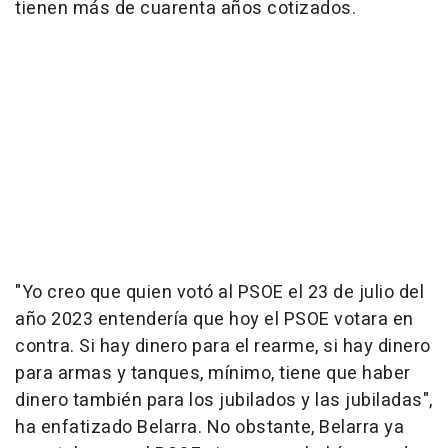
tienen más de cuarenta años cotizados.
"Yo creo que quien votó al PSOE el 23 de julio del
año 2023 entendería que hoy el PSOE votara en
contra. Si hay dinero para el rearme, si hay dinero
para armas y tanques, mínimo, tiene que haber
dinero también para los jubilados y las jubiladas",
ha enfatizado Belarra. No obstante, Belarra ya