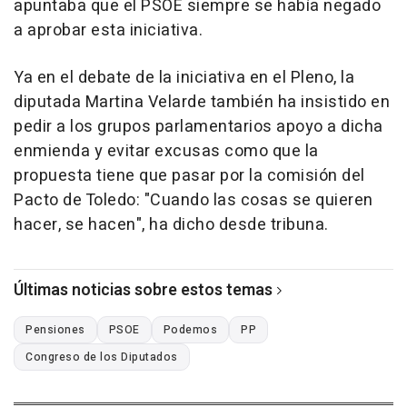
apuntaba que el PSOE siempre se había negado
a aprobar esta iniciativa.
Ya en el debate de la iniciativa en el Pleno, la
diputada Martina Velarde también ha insistido en
pedir a los grupos parlamentarios apoyo a dicha
enmienda y evitar excusas como que la
propuesta tiene que pasar por la comisión del
Pacto de Toledo: "Cuando las cosas se quieren
hacer, se hacen", ha dicho desde tribuna.
Últimas noticias sobre estos temas
Pensiones
PSOE
Podemos
PP
Congreso de los Diputados