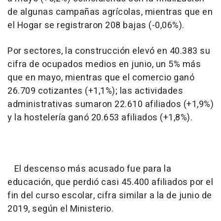
de algunas campañas agrícolas, mientras que en
el Hogar se registraron 208 bajas (-0,06%).
Por sectores, la construcción elevó en 40.383 su
cifra de ocupados medios en junio, un 5% más
que en mayo, mientras que el comercio ganó
26.709 cotizantes (+1,1%); las actividades
administrativas sumaron 22.610 afiliados (+1,9%)
y la hostelería ganó 20.653 afiliados (+1,8%).
El descenso más acusado fue para la
educación, que perdió casi 45.400 afiliados por el
fin del curso escolar, cifra similar a la de junio de
2019, según el Ministerio.