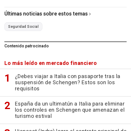
Últimas noticias sobre estos temas
Seguridad Social
Contenido patrocinado
Lo más leído en mercado financiero
¿Debes viajar a Italia con pasaporte tras la
suspensión de Schengen? Estos son los
requisitos
España da un ultimatún a Italia para eliminar
los controles en Schengen que amenazan el
turismo estival