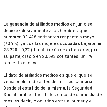
La ganancia de afiliados medios en junio se
debió exclusivamente a los hombres, que
sumaron 93.428 cotizantes respecto a mayo
(+0.9%), ya que las mujeres ocupadas bajaron en
25.220 (-0,3%). La afiliación de extranjeros, por
su parte, creció en 20.593 cotizantes, un 1%
respecto a mayo.
El dato de afiliados medios es que el que se
venía publicando antes de la crisis sanitaria.
Desde el estallido de la misma, la Seguridad
Social también facilita los datos de último día de
mes, es decir, lo ocurrido entre el primer y el