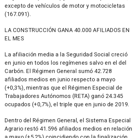
excepto de vehículos de motor y motocicletas
(167.091).
LA CONSTRUCCIÓN GANA 40.000 AFILIADOS EN
EL MES
La afiliación media a la Seguridad Social creció
en junio en todos los regímenes salvo en el del
Carbón. El Régimen General sumó 42.728
afiliados medios en junio respecto a mayo
(+0,3%), mientras que el Régimen Especial de
Trabajadores Autónomos (RETA) ganó 24.345
ocupados (+0,7%), el triple que en junio de 2019.
Dentro del Régimen General, el Sistema Especial
Agrario restó 41.596 afiliados medios en relación
a mayo (+5,2%) coincidiendo con la finalización