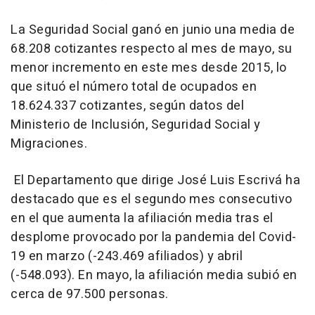
La
Seguridad Social ganó en junio una media de
68.208 cotizantes respecto al mes de mayo, su
menor incremento en este mes desde 2015, lo
que situó el número total de ocupados en
18.624.337 cotizantes, según datos del
Ministerio de Inclusión, Seguridad Social y
Migraciones.
El Departamento que dirige José Luis Escrivá ha
destacado que es el segundo mes consecutivo
en el que aumenta la afiliación media tras el
desplome provocado por la pandemia del Covid-
19 en marzo (-243.469 afiliados) y abril
(-548.093). En mayo, la afiliación media subió en
cerca de 97.500 personas.