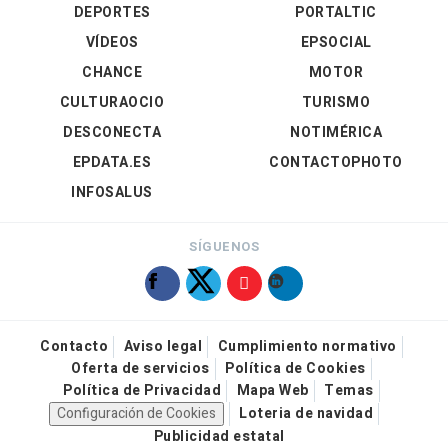
DEPORTES
PORTALTIC
VÍDEOS
EPSOCIAL
CHANCE
MOTOR
CULTURAOCIO
TURISMO
DESCONECTA
NOTIMÉRICA
EPDATA.ES
CONTACTOPHOTO
INFOSALUS
SÍGUENOS
Contacto
Aviso legal
Cumplimiento normativo
Oferta de servicios
Política de Cookies
Política de Privacidad
Mapa Web
Temas
Configuración de Cookies
Loteria de navidad
Publicidad estatal