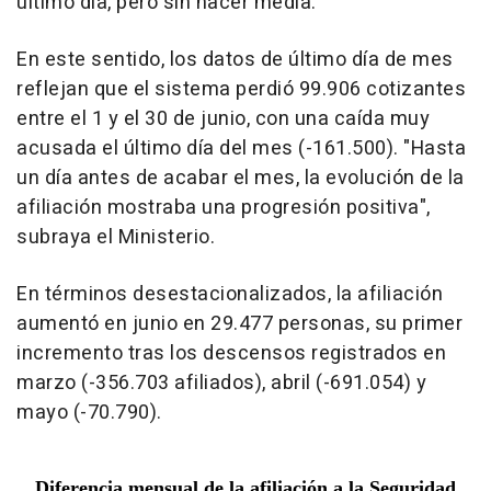
último día, pero sin hacer media.
En este sentido, los datos de último día de mes
reflejan que el sistema perdió 99.906 cotizantes
entre el 1 y el 30 de junio, con una caída muy
acusada el último día del mes (-161.500). "Hasta
un día antes de acabar el mes, la evolución de la
afiliación mostraba una progresión positiva",
subraya el Ministerio.
En términos desestacionalizados, la afiliación
aumentó en junio en 29.477 personas, su primer
incremento tras los descensos registrados en
marzo (-356.703 afiliados), abril (-691.054) y
mayo (-70.790).