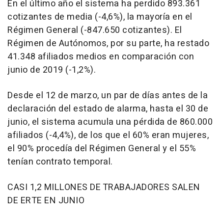
En el último año el sistema ha perdido 893.361
cotizantes de media (-4,6%), la mayoría en el
Régimen General (-847.650 cotizantes). El
Régimen de Autónomos, por su parte, ha restado
41.348 afiliados medios en comparación con
junio de 2019 (-1,2%).
Desde el 12 de marzo, un par de días antes de la
declaración del estado de alarma, hasta el 30 de
junio, el sistema acumula una pérdida de 860.000
afiliados (-4,4%), de los que el 60% eran mujeres,
el 90% procedía del Régimen General y el 55%
tenían contrato temporal.
CASI 1,2 MILLONES DE TRABAJADORES SALEN
DE ERTE EN JUNIO