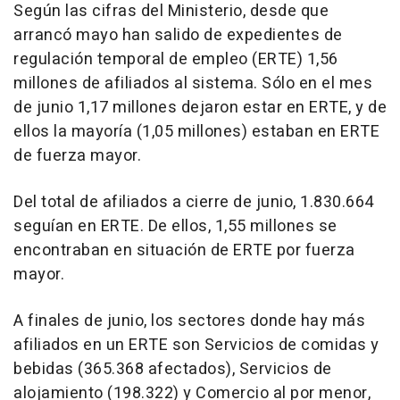
Según las cifras del Ministerio, desde que
arrancó mayo han salido de expedientes de
regulación temporal de empleo (ERTE) 1,56
millones de afiliados al sistema. Sólo en el mes
de junio 1,17 millones dejaron estar en ERTE, y de
ellos la mayoría (1,05 millones) estaban en ERTE
de fuerza mayor.
Del total de afiliados a cierre de junio, 1.830.664
seguían en ERTE. De ellos, 1,55 millones se
encontraban en situación de ERTE por fuerza
mayor.
A finales de junio, los sectores donde hay más
afiliados en un ERTE son Servicios de comidas y
bebidas (365.368 afectados), Servicios de
alojamiento (198.322) y Comercio al por menor,