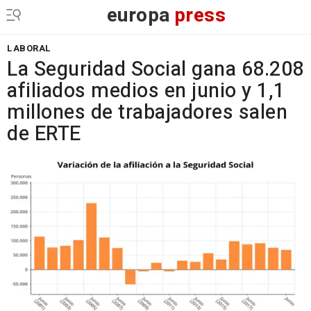
europa
press
LABORAL
La Seguridad Social gana 68.208
afiliados medios en junio y 1,1
millones de trabajadores salen
de ERTE