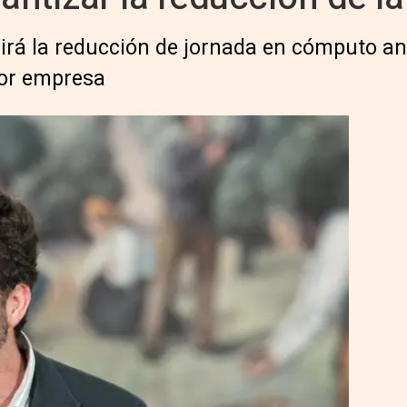
uirá la reducción de jornada en cómputo a
por empresa