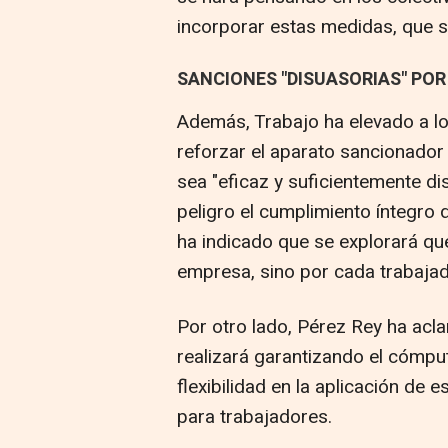
incorporar estas medidas, que
SANCIONES "DISUASORIAS" PO
Además, Trabajo ha elevado a lo
reforzar el aparato sancionador
sea "eficaz y suficientemente d
peligro el cumplimiento íntegro 
ha indicado que se explorará qu
empresa, sino por cada trabajad
Por otro lado, Pérez Rey ha acla
realizará garantizando el cómpu
flexibilidad en la aplicación de
para trabajadores.