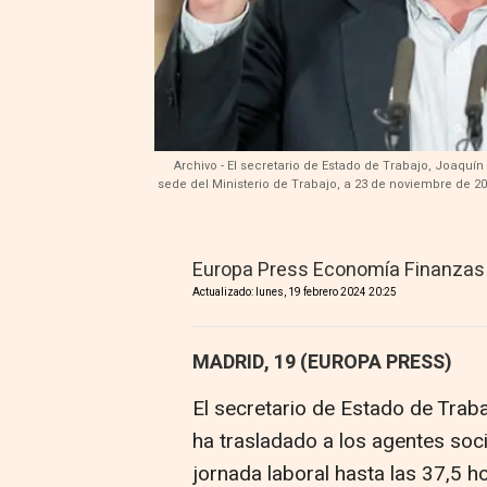
Archivo - El secretario de Estado de Trabajo, Joaquín
sede del Ministerio de Trabajo, a 23 de noviembre de 20
Europa Press Economía Finanzas
Actualizado: lunes, 19 febrero 2024 20:25
MADRID, 19 (EUROPA PRESS)
El secretario de Estado de Trab
ha trasladado a los agentes soc
jornada laboral hasta las 37,5 