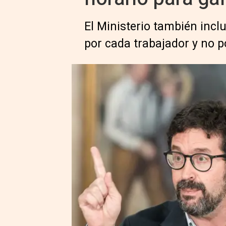
El Ministerio también incl
por cada trabajador y no 