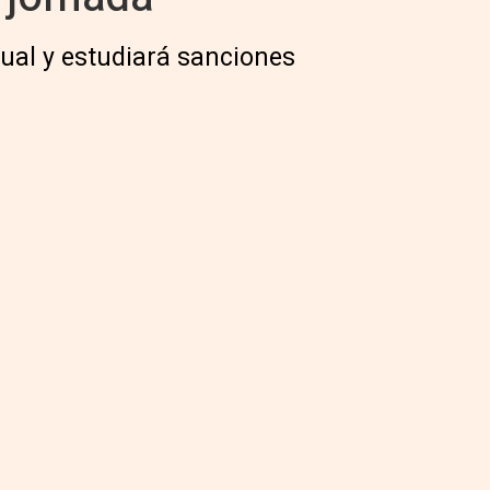
nual y estudiará sanciones