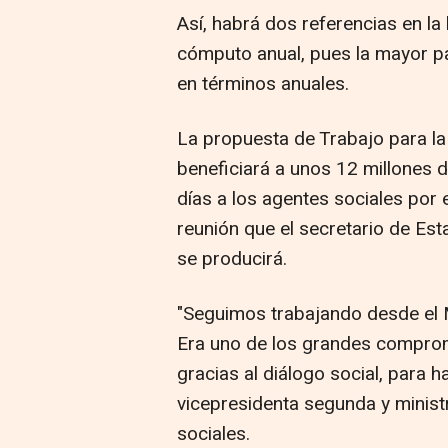
Así, habrá dos referencias en la 
cómputo anual, pues la mayor pa
en términos anuales.
La propuesta de Trabajo para la
beneficiará a unos 12 millones 
días a los agentes sociales por 
reunión que el secretario de Es
se producirá.
"Seguimos trabajando desde el Mi
Era uno de los grandes compro
gracias al diálogo social, para h
vicepresidenta segunda y minist
sociales.