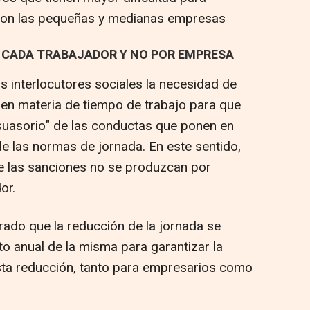
 son las pequeñas y medianas empresas
R CADA TRABAJADOR Y NO POR EMPRESA
s interlocutores sociales la necesidad de
 en materia de tiempo de trabajo para que
isuasorio" de las conductas que ponen en
de las normas de jornada. En este sentido,
e las sanciones no se produzcan por
or.
rado que la reducción de la jornada se
to anual de la misma para garantizar la
 esta reducción, tanto para empresarios como