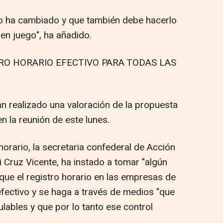
o ha cambiado y que también debe hacerlo
 en juego", ha añadido.
RO HORARIO EFECTIVO PARA TODAS LAS
han realizado una valoración de la propuesta
n la reunión de este lunes.
horario, la secretaria confederal de Acción
 Cruz Vicente, ha instado a tomar "algún
que el registro horario en las empresas de
fectivo y se haga a través de medios "que
lables y que por lo tanto ese control