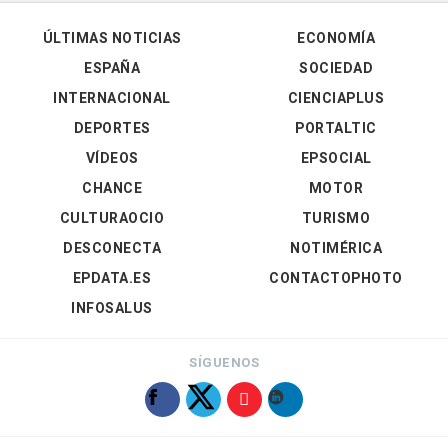
ÚLTIMAS NOTICIAS
ECONOMÍA
ESPAÑA
SOCIEDAD
INTERNACIONAL
CIENCIAPLUS
DEPORTES
PORTALTIC
VÍDEOS
EPSOCIAL
CHANCE
MOTOR
CULTURAOCIO
TURISMO
DESCONECTA
NOTIMÉRICA
EPDATA.ES
CONTACTOPHOTO
INFOSALUS
SÍGUENOS