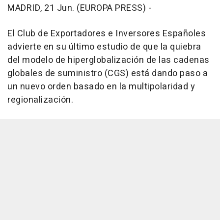
MADRID, 21 Jun. (EUROPA PRESS) -
El Club de Exportadores e Inversores Españoles
advierte en su último estudio de que la quiebra
del modelo de hiperglobalización de las cadenas
globales de suministro (CGS) está dando paso a
un nuevo orden basado en la multipolaridad y
regionalización.