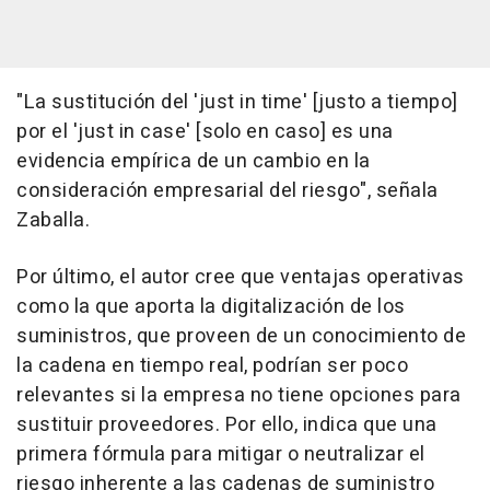
"La sustitución del 'just in time' [justo a tiempo]
por el 'just in case' [solo en caso] es una
evidencia empírica de un cambio en la
consideración empresarial del riesgo", señala
Zaballa.
Por último, el autor cree que ventajas operativas
como la que aporta la digitalización de los
suministros, que proveen de un conocimiento de
la cadena en tiempo real, podrían ser poco
relevantes si la empresa no tiene opciones para
sustituir proveedores. Por ello, indica que una
primera fórmula para mitigar o neutralizar el
riesgo inherente a las cadenas de suministro