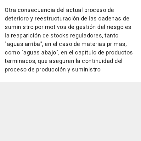
Otra consecuencia del actual proceso de
deterioro y reestructuración de las cadenas de
suministro por motivos de gestión del riesgo es
la reaparición de stocks reguladores, tanto
"aguas arriba", en el caso de materias primas,
como "aguas abajo", en el capítulo de productos
terminados, que aseguren la continuidad del
proceso de producción y suministro.