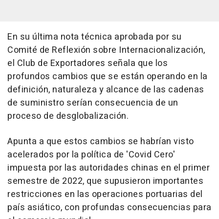
En su última nota técnica aprobada por su
Comité de Reflexión sobre Internacionalización,
el Club de Exportadores señala que los
profundos cambios que se están operando en la
definición, naturaleza y alcance de las cadenas
de suministro serían consecuencia de un
proceso de desglobalización.
Apunta a que estos cambios se habrían visto
acelerados por la política de 'Covid Cero'
impuesta por las autoridades chinas en el primer
semestre de 2022, que supusieron importantes
restricciones en las operaciones portuarias del
país asiático, con profundas consecuencias para