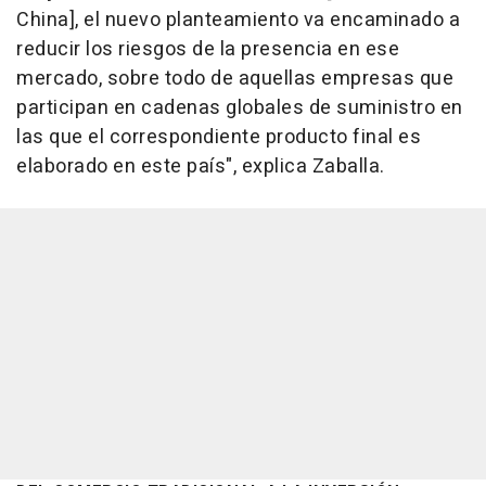
China], el nuevo planteamiento va encaminado a
reducir los riesgos de la presencia en ese
mercado, sobre todo de aquellas empresas que
participan en cadenas globales de suministro en
las que el correspondiente producto final es
elaborado en este país", explica Zaballa.