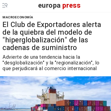
europa
press
MACROECONOMÍA
El Club de Exportadores alerta
de la quiebra del modelo de
"hiperglobalización" de las
cadenas de suministro
Advierte de una tendencia hacia la
"desglobalización" y la "regionalización", lo
que perjudicará al comercio internacional