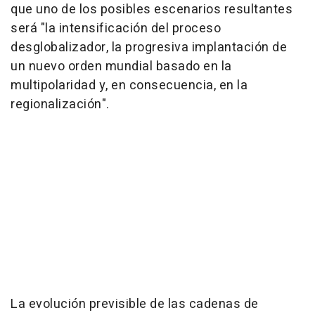
que uno de los posibles escenarios resultantes
será "la intensificación del proceso
desglobalizador, la progresiva implantación de
un nuevo orden mundial basado en la
multipolaridad y, en consecuencia, en la
regionalización".
La evolución previsible de las cadenas de