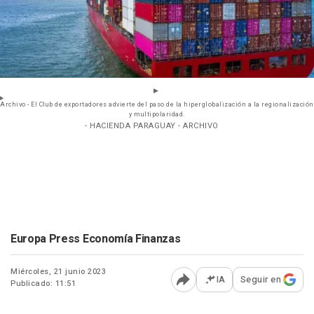
Archivo - El Club de exportadores advierte del paso de la hiperglobalización a la regionalización
y multipolaridad.
- HACIENDA PARAGUAY - ARCHIVO
Europa Press Economía Finanzas
Miércoles, 21 junio 2023
IA
Seguir en
Publicado: 11:51
Abrir opciones para comp