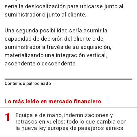
sería la deslocalización para ubicarse junto al
suministrador o junto al cliente.
Una segunda posibilidad sería asumir la
capacidad de decisión del cliente o del
suministrador a través de su adquisición,
materializando una integración vertical,
ascendente o descendente.
Contenido patrocinado
Lo más leído en mercado financiero
Equipaje de mano, indemnizaciones y
retrasos en vuelos: todo lo que cambia con
la nueva ley europea de pasajeros aéreos