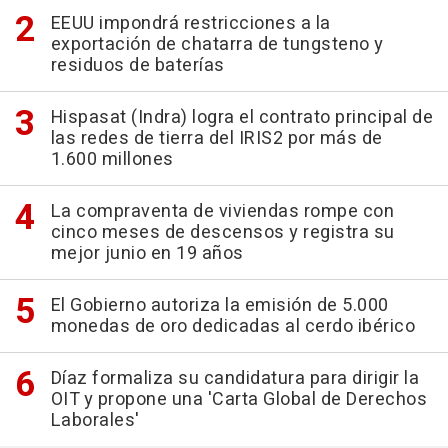
EEUU impondrá restricciones a la
exportación de chatarra de tungsteno y
residuos de baterías
Hispasat (Indra) logra el contrato principal de
las redes de tierra del IRIS2 por más de
1.600 millones
La compraventa de viviendas rompe con
cinco meses de descensos y registra su
mejor junio en 19 años
El Gobierno autoriza la emisión de 5.000
monedas de oro dedicadas al cerdo ibérico
Díaz formaliza su candidatura para dirigir la
OIT y propone una 'Carta Global de Derechos
Laborales'