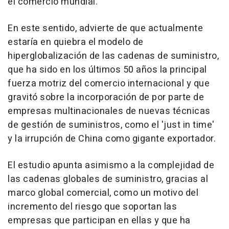
el comercio mundial.
En este sentido, advierte de que actualmente
estaría en quiebra el modelo de
hiperglobalización de las cadenas de suministro,
que ha sido en los últimos 50 años la principal
fuerza motriz del comercio internacional y que
gravitó sobre la incorporación de por parte de
empresas multinacionales de nuevas técnicas
de gestión de suministros, como el 'just in time'
y la irrupción de China como gigante exportador.
El estudio apunta asimismo a la complejidad de
las cadenas globales de suministro, gracias al
marco global comercial, como un motivo del
incremento del riesgo que soportan las
empresas que participan en ellas y que ha