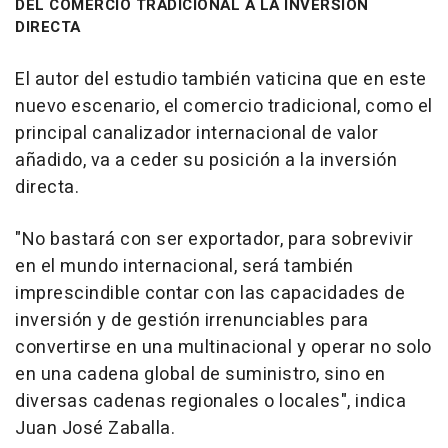
DEL COMERCIO TRADICIONAL A LA INVERSIÓN
DIRECTA
El autor del estudio también vaticina que en este
nuevo escenario, el comercio tradicional, como el
principal canalizador internacional de valor
añadido, va a ceder su posición a la inversión
directa.
"No bastará con ser exportador, para sobrevivir
en el mundo internacional, será también
imprescindible contar con las capacidades de
inversión y de gestión irrenunciables para
convertirse en una multinacional y operar no solo
en una cadena global de suministro, sino en
diversas cadenas regionales o locales", indica
Juan José Zaballa.