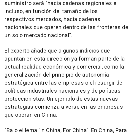
suministro será "hacia cadenas regionales e
incluso, en función del tamaño de los
respectivos mercados, hacia cadenas
nacionales que operen dentro de las fronteras de
un solo mercado nacional".
El experto añade que algunos indicios que
apuntan en esta dirección ya forman parte de la
actual realidad económica y comercial, como la
generalización del principio de autonomía
estratégica entre las empresas o el resurgir de
políticas industriales nacionales y de políticas
proteccionistas. Un ejemplo de estas nuevas
estrategias comienza a verse en las empresas
que operan en China.
"Bajo el lema 'In China, For China' [En China, Para