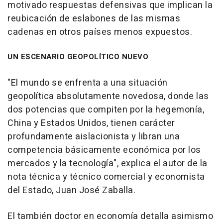
motivado respuestas defensivas que implican la
reubicación de eslabones de las mismas
cadenas en otros países menos expuestos.
UN ESCENARIO GEOPOLÍTICO NUEVO
"El mundo se enfrenta a una situación
geopolítica absolutamente novedosa, donde las
dos potencias que compiten por la hegemonía,
China y Estados Unidos, tienen carácter
profundamente aislacionista y libran una
competencia básicamente económica por los
mercados y la tecnología", explica el autor de la
nota técnica y técnico comercial y economista
del Estado, Juan José Zaballa.
El también doctor en economía detalla asimismo