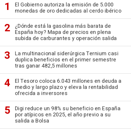
El Gobierno autoriza la emisión de 5.000
monedas de oro dedicadas al cerdo ibérico
¿Dónde está la gasolina más barata de
España hoy? Mapa de precios en plena
subida de carburantes y operación salida
La multinacional siderúrgica Ternium casi
duplica beneficios en el primer semestre
tras ganar 482,5 millones
El Tesoro coloca 6.043 millones en deuda a
medio y largo plazo y eleva la rentabilidad
ofrecida a inversores
Digi reduce un 98% su beneficio en España
por atípicos en 2025, el año previo a su
salida a Bolsa