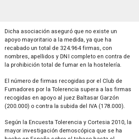
Dicha asociación aseguró que no existe un
apoyo mayoritario a la medida, ya que ha
recabado un total de 324.964 firmas, con
nombres, apellidos y DNI completo en contra de
la prohibición total de fumar en la hostelería.
El número de firmas recogidas por el Club de
Fumadores por la Tolerencia supera a las firmas
recogidas en apoyo al juez Baltasar Garzón
(200.000) o contra la subida del IVA (178.000).
Según la Encuesta Tolerencia y Cortesia 2010, la
mayor investigación demoscópica que se ha