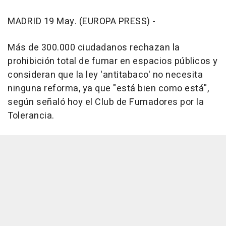
MADRID 19 May. (EUROPA PRESS) -
Más de 300.000 ciudadanos rechazan la
prohibición total de fumar en espacios públicos y
consideran que la ley 'antitabaco' no necesita
ninguna reforma, ya que "está bien como está",
según señaló hoy el Club de Fumadores por la
Tolerancia.