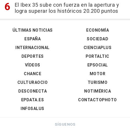
El Ibex 35 sube con fuerza en la apertura y
logra superar los históricos 20.200 puntos
ÚLTIMAS NOTICIAS
ECONOMÍA
ESPAÑA
SOCIEDAD
INTERNACIONAL
CIENCIAPLUS
DEPORTES
PORTALTIC
VÍDEOS
EPSOCIAL
CHANCE
MOTOR
CULTURAOCIO
TURISMO
DESCONECTA
NOTIMÉRICA
EPDATA.ES
CONTACTOPHOTO
INFOSALUS
SÍGUENOS