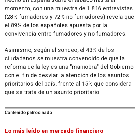
hecho en España sobre el tabaco hasta el
momento, con una muestra de 1.816 entrevistas
(28% fumadores y 72% no fumadores) revela que
el 89% de los españoles apuesta por la
convivencia entre fumadores y no fumadores.
Asimismo, según el sondeo, el 43% de los
ciudadanos se muestra convencido de que la
reforma de la ley es una "maniobra" del Gobierno
con el fin de desviar la atención de los asuntos
prioritarios del país, frente al 15% que considera
que se trata de un asunto prioritario.
Contenido patrocinado
Lo más leído en mercado financiero