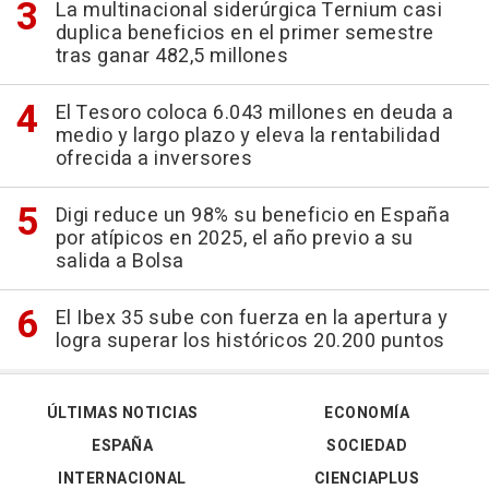
La multinacional siderúrgica Ternium casi
duplica beneficios en el primer semestre
tras ganar 482,5 millones
El Tesoro coloca 6.043 millones en deuda a
medio y largo plazo y eleva la rentabilidad
ofrecida a inversores
Digi reduce un 98% su beneficio en España
por atípicos en 2025, el año previo a su
salida a Bolsa
El Ibex 35 sube con fuerza en la apertura y
logra superar los históricos 20.200 puntos
ÚLTIMAS NOTICIAS
ECONOMÍA
ESPAÑA
SOCIEDAD
INTERNACIONAL
CIENCIAPLUS