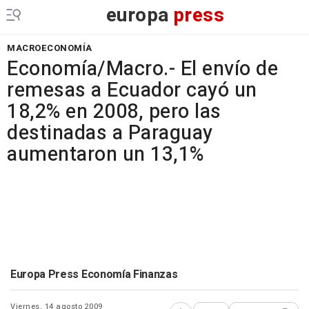
europa
press
MACROECONOMÍA
Economía/Macro.- El envío de
remesas a Ecuador cayó un
18,2% en 2008, pero las
destinadas a Paraguay
aumentaron un 13,1%
Europa Press Economía Finanzas
Viernes, 14 agosto 2009