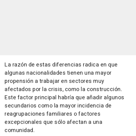
La razón de estas diferencias radica en que
algunas nacionalidades tienen una mayor
propensión a trabajar en sectores muy
afectados por la crisis, como la construcción.
Este factor principal habría que añadir algunos
secundarios como la mayor incidencia de
reagrupaciones familiares o factores
excepcionales que sólo afectan a una
comunidad.