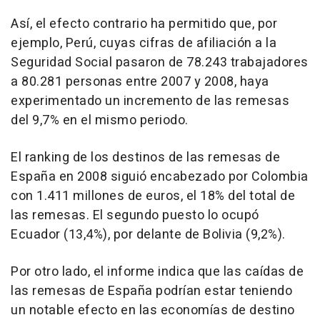
Así, el efecto contrario ha permitido que, por
ejemplo, Perú, cuyas cifras de afiliación a la
Seguridad Social pasaron de 78.243 trabajadores
a 80.281 personas entre 2007 y 2008, haya
experimentado un incremento de las remesas
del 9,7% en el mismo periodo.
El ranking de los destinos de las remesas de
España en 2008 siguió encabezado por Colombia
con 1.411 millones de euros, el 18% del total de
las remesas. El segundo puesto lo ocupó
Ecuador (13,4%), por delante de Bolivia (9,2%).
Por otro lado, el informe indica que las caídas de
las remesas de España podrían estar teniendo
un notable efecto en las economías de destino