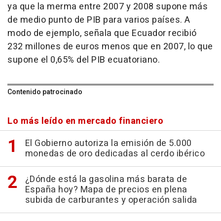
ya que la merma entre 2007 y 2008 supone más
de medio punto de PIB para varios países. A
modo de ejemplo, señala que Ecuador recibió
232 millones de euros menos que en 2007, lo que
supone el 0,65% del PIB ecuatoriano.
Contenido patrocinado
Lo más leído en mercado financiero
El Gobierno autoriza la emisión de 5.000
monedas de oro dedicadas al cerdo ibérico
¿Dónde está la gasolina más barata de
España hoy? Mapa de precios en plena
subida de carburantes y operación salida