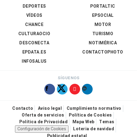
DEPORTES
PORTALTIC
VÍDEOS
EPSOCIAL
CHANCE
MOTOR
CULTURAOCIO
TURISMO
DESCONECTA
NOTIMÉRICA
EPDATA.ES
CONTACTOPHOTO
INFOSALUS
SÍGUENOS
Contacto
Aviso legal
Cumplimiento normativo
Oferta de servicios
Política de Cookies
Política de Privacidad
Mapa Web
Temas
Configuración de Cookies
Loteria de navidad
Publicidad estatal