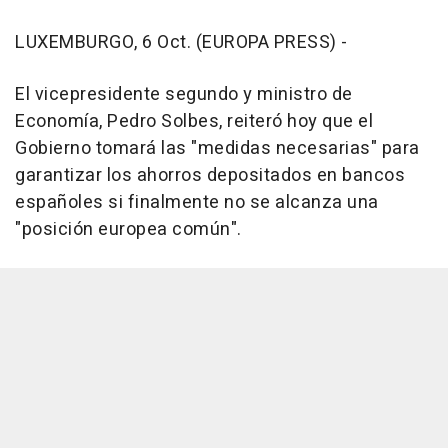
LUXEMBURGO, 6 Oct. (EUROPA PRESS) -
El vicepresidente segundo y ministro de
Economía, Pedro Solbes, reiteró hoy que el
Gobierno tomará las "medidas necesarias" para
garantizar los ahorros depositados en bancos
españoles si finalmente no se alcanza una
"posición europea común".