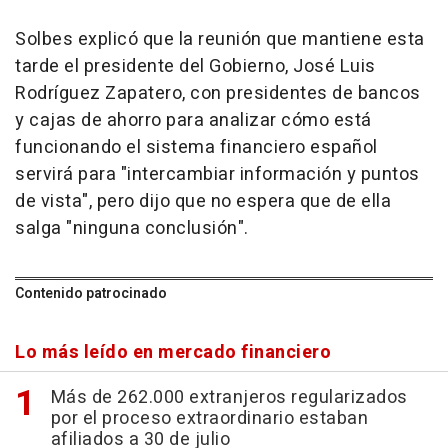
Solbes explicó que la reunión que mantiene esta
tarde el presidente del Gobierno, José Luis
Rodríguez Zapatero, con presidentes de bancos
y cajas de ahorro para analizar cómo está
funcionando el sistema financiero español
servirá para "intercambiar información y puntos
de vista", pero dijo que no espera que de ella
salga "ninguna conclusión".
Contenido patrocinado
Lo más leído en mercado financiero
Más de 262.000 extranjeros regularizados
por el proceso extraordinario estaban
afiliados a 30 de julio