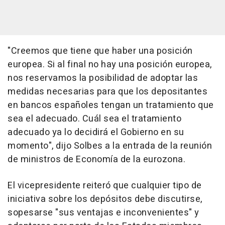
"Creemos que tiene que haber una posición
europea. Si al final no hay una posición europea,
nos reservamos la posibilidad de adoptar las
medidas necesarias para que los depositantes
en bancos españoles tengan un tratamiento que
sea el adecuado. Cuál sea el tratamiento
adecuado ya lo decidirá el Gobierno en su
momento", dijo Solbes a la entrada de la reunión
de ministros de Economía de la eurozona.
El vicepresidente reiteró que cualquier tipo de
iniciativa sobre los depósitos debe discutirse,
sopesarse "sus ventajas e inconvenientes" y