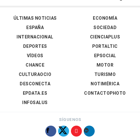
ÚLTIMAS NOTICIAS
ECONOMÍA
ESPAÑA
SOCIEDAD
INTERNACIONAL
CIENCIAPLUS
DEPORTES
PORTALTIC
VÍDEOS
EPSOCIAL
CHANCE
MOTOR
CULTURAOCIO
TURISMO
DESCONECTA
NOTIMÉRICA
EPDATA.ES
CONTACTOPHOTO
INFOSALUS
SÍGUENOS