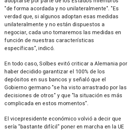
adoptarse por parte de los Estados miembros
"de forma acordada y no unilateralmente". "Es
verdad que, si algunos adoptan esas medidas
unilateralmente y no están dispuestos a
negociar, cada uno tomaremos las medidas en
función de nuestras características
específicas", indicó.
En todo caso, Solbes evitó criticar a Alemania por
haber decidido garantizar el 100% de los
depósitos en sus bancos y señaló que el
Gobierno germano "se ha visto arrastrado por las
decisiones de otros" y que "la situación es más
complicada en estos momentos".
El vicepresidente económico volvió a decir que
sería "bastante difícil" poner en marcha en la UE