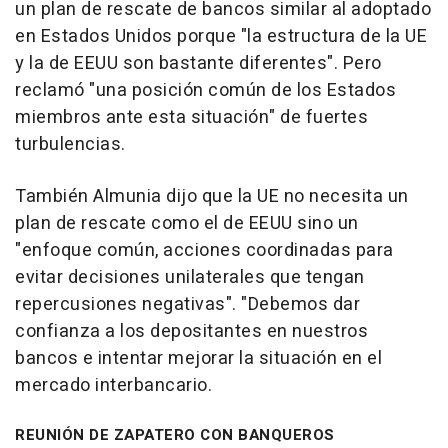
un plan de rescate de bancos similar al adoptado
en Estados Unidos porque "la estructura de la UE
y la de EEUU son bastante diferentes". Pero
reclamó "una posición común de los Estados
miembros ante esta situación" de fuertes
turbulencias.
También Almunia dijo que la UE no necesita un
plan de rescate como el de EEUU sino un
"enfoque común, acciones coordinadas para
evitar decisiones unilaterales que tengan
repercusiones negativas". "Debemos dar
confianza a los depositantes en nuestros
bancos e intentar mejorar la situación en el
mercado interbancario.
REUNIÓN DE ZAPATERO CON BANQUEROS