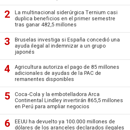
La multinacional siderúrgica Ternium casi
duplica beneficios en el primer semestre
tras ganar 482,5 millones
Bruselas investiga si España concedió una
ayuda ilegal al indemnizar a un grupo
japonés
Agricultura autoriza el pago de 85 millones
adicionales de ayudas de la PAC de
remanentes disponibles
Coca-Cola y la embotelladora Arca
Continental Lindley invertirán 865,5 millones
en Perú para ampliar negocios
EEUU ha devuelto ya 100.000 millones de
dólares de los aranceles declarados ilegales