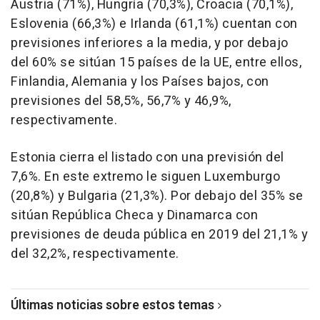
Austria (71%), Hungría (70,3%), Croacia (70,1%),
Eslovenia (66,3%) e Irlanda (61,1%) cuentan con
previsiones inferiores a la media, y por debajo
del 60% se sitúan 15 países de la UE, entre ellos,
Finlandia, Alemania y los Países bajos, con
previsiones del 58,5%, 56,7% y 46,9%,
respectivamente.
Estonia cierra el listado con una previsión del
7,6%. En este extremo le siguen Luxemburgo
(20,8%) y Bulgaria (21,3%). Por debajo del 35% se
sitúan República Checa y Dinamarca con
previsiones de deuda pública en 2019 del 21,1% y
del 32,2%, respectivamente.
Últimas noticias sobre estos temas