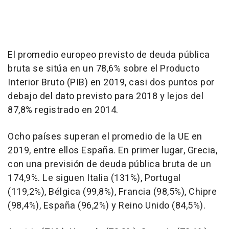
El promedio europeo previsto de deuda pública
bruta se sitúa en un 78,6% sobre el Producto
Interior Bruto (PIB) en 2019, casi dos puntos por
debajo del dato previsto para 2018 y lejos del
87,8% registrado en 2014.
Ocho países superan el promedio de la UE en
2019, entre ellos España. En primer lugar, Grecia,
con una previsión de deuda pública bruta de un
174,9%. Le siguen Italia (131%), Portugal
(119,2%), Bélgica (99,8%), Francia (98,5%), Chipre
(98,4%), España (96,2%) y Reino Unido (84,5%).