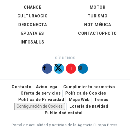
CHANCE
MOTOR
CULTURAOCIO
TURISMO
DESCONECTA
NOTIMÉRICA
EPDATA.ES
CONTACTOPHOTO
INFOSALUS
SÍGUENOS
Contacto
Aviso legal
Cumplimiento normativo
Oferta de servicios
Política de Cookies
Política de Privacidad
Mapa Web
Temas
Configuración de Cookies
Loteria de navidad
Publicidad estatal
Portal de actualidad y noticias de la Agencia Europa Press.