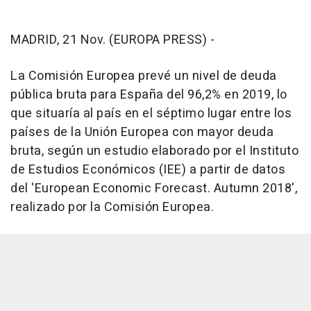
MADRID, 21 Nov. (EUROPA PRESS) -
La Comisión Europea prevé un nivel de deuda
pública bruta para España del 96,2% en 2019, lo
que situaría al país en el séptimo lugar entre los
países de la Unión Europea con mayor deuda
bruta, según un estudio elaborado por el Instituto
de Estudios Económicos (IEE) a partir de datos
del 'European Economic Forecast. Autumn 2018',
realizado por la Comisión Europea.