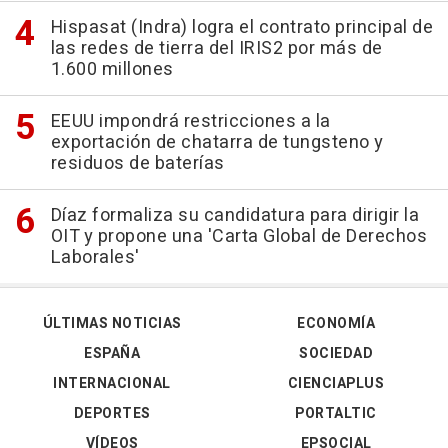
Hispasat (Indra) logra el contrato principal de
las redes de tierra del IRIS2 por más de
1.600 millones
EEUU impondrá restricciones a la
exportación de chatarra de tungsteno y
residuos de baterías
Díaz formaliza su candidatura para dirigir la
OIT y propone una 'Carta Global de Derechos
Laborales'
ÚLTIMAS NOTICIAS
ECONOMÍA
ESPAÑA
SOCIEDAD
INTERNACIONAL
CIENCIAPLUS
DEPORTES
PORTALTIC
VÍDEOS
EPSOCIAL