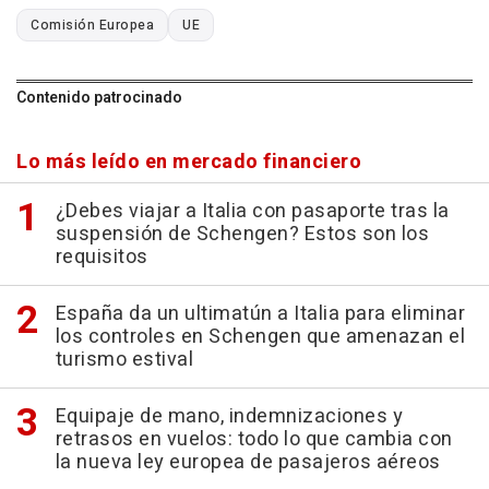
Comisión Europea
UE
Contenido patrocinado
Lo más leído en mercado financiero
¿Debes viajar a Italia con pasaporte tras la
suspensión de Schengen? Estos son los
requisitos
España da un ultimatún a Italia para eliminar
los controles en Schengen que amenazan el
turismo estival
Equipaje de mano, indemnizaciones y
retrasos en vuelos: todo lo que cambia con
la nueva ley europea de pasajeros aéreos