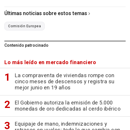
Últimas noticias sobre estos temas
Comisión Europea
Contenido patrocinado
Lo más leído en mercado financiero
La compraventa de viviendas rompe con
cinco meses de descensos y registra su
mejor junio en 19 años
El Gobierno autoriza la emisión de 5.000
monedas de oro dedicadas al cerdo ibérico
Equipaje de mano, indemnizaciones y