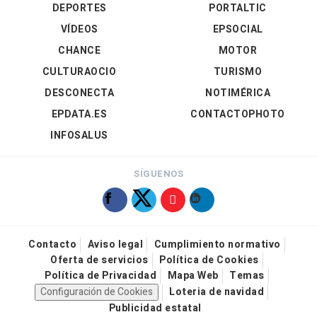
DEPORTES
PORTALTIC
VÍDEOS
EPSOCIAL
CHANCE
MOTOR
CULTURAOCIO
TURISMO
DESCONECTA
NOTIMÉRICA
EPDATA.ES
CONTACTOPHOTO
INFOSALUS
SÍGUENOS
Contacto
Aviso legal
Cumplimiento normativo
Oferta de servicios
Política de Cookies
Política de Privacidad
Mapa Web
Temas
Configuración de Cookies
Loteria de navidad
Publicidad estatal