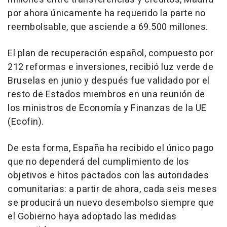
por ahora únicamente ha requerido la parte no
reembolsable, que asciende a 69.500 millones.
El plan de recuperación español, compuesto por
212 reformas e inversiones, recibió luz verde de
Bruselas en junio y después fue validado por el
resto de Estados miembros en una reunión de
los ministros de Economía y Finanzas de la UE
(Ecofin).
De esta forma, España ha recibido el único pago
que no dependerá del cumplimiento de los
objetivos e hitos pactados con las autoridades
comunitarias: a partir de ahora, cada seis meses
se producirá un nuevo desembolso siempre que
el Gobierno haya adoptado las medidas