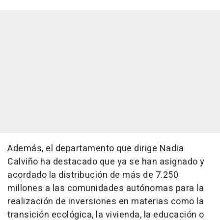
Además, el departamento que dirige Nadia
Calviño ha destacado que ya se han asignado y
acordado la distribución de más de 7.250
millones a las comunidades autónomas para la
realización de inversiones en materias como la
transición ecológica, la vivienda, la educación o