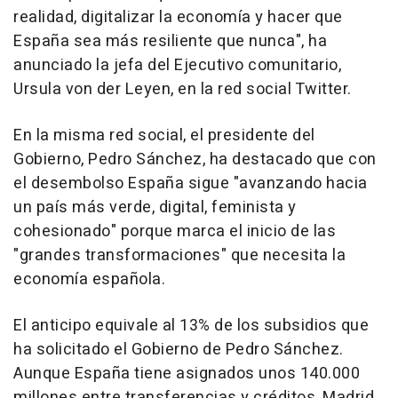
realidad, digitalizar la economía y hacer que
España sea más resiliente que nunca", ha
anunciado la jefa del Ejecutivo comunitario,
Ursula von der Leyen, en la red social Twitter.
En la misma red social, el presidente del
Gobierno, Pedro Sánchez, ha destacado que con
el desembolso España sigue "avanzando hacia
un país más verde, digital, feminista y
cohesionado" porque marca el inicio de las
"grandes transformaciones" que necesita la
economía española.
El anticipo equivale al 13% de los subsidios que
ha solicitado el Gobierno de Pedro Sánchez.
Aunque España tiene asignados unos 140.000
millones entre transferencias y créditos, Madrid