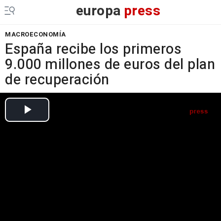
europa
press
MACROECONOMÍA
España recibe los primeros
9.000 millones de euros del plan
de recuperación