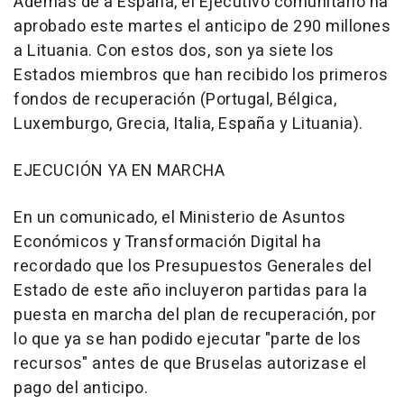
Además de a España, el Ejecutivo comunitario ha
aprobado este martes el anticipo de 290 millones
a Lituania. Con estos dos, son ya siete los
Estados miembros que han recibido los primeros
fondos de recuperación (Portugal, Bélgica,
Luxemburgo, Grecia, Italia, España y Lituania).
EJECUCIÓN YA EN MARCHA
En un comunicado, el Ministerio de Asuntos
Económicos y Transformación Digital ha
recordado que los Presupuestos Generales del
Estado de este año incluyeron partidas para la
puesta en marcha del plan de recuperación, por
lo que ya se han podido ejecutar "parte de los
recursos" antes de que Bruselas autorizase el
pago del anticipo.