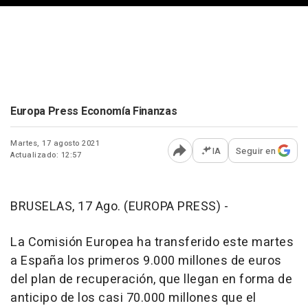
Europa Press Economía Finanzas
Martes, 17 agosto 2021
IA
Seguir en
Actualizado: 12:57
Abrir opciones para comp
BRUSELAS, 17 Ago. (EUROPA PRESS) -
La Comisión Europea ha transferido este martes
a España los primeros 9.000 millones de euros
del plan de recuperación, que llegan en forma de
anticipo de los casi 70.000 millones que el