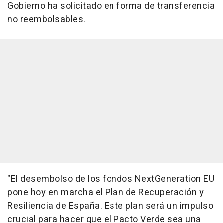
Gobierno ha solicitado en forma de transferencia
no reembolsables.
"El desembolso de los fondos NextGeneration EU
pone hoy en marcha el Plan de Recuperación y
Resiliencia de España. Este plan será un impulso
crucial para hacer que el Pacto Verde sea una