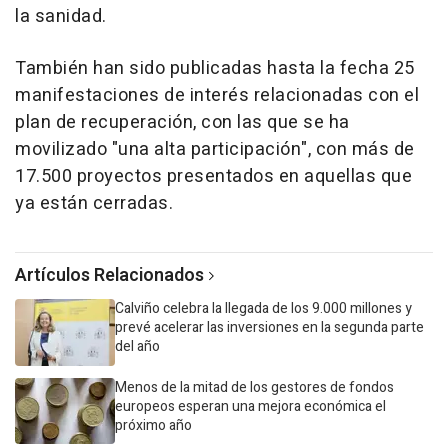
la sanidad.
También han sido publicadas hasta la fecha 25
manifestaciones de interés relacionadas con el
plan de recuperación, con las que se ha
movilizado "una alta participación", con más de
17.500 proyectos presentados en aquellas que
ya están cerradas.
Artículos Relacionados
Calviño celebra la llegada de los 9.000 millones y
prevé acelerar las inversiones en la segunda parte
del año
Menos de la mitad de los gestores de fondos
europeos esperan una mejora económica el
próximo año