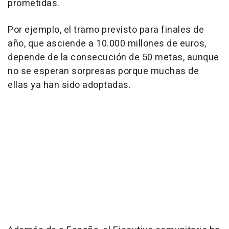
prometidas.
Por ejemplo, el tramo previsto para finales de
año, que asciende a 10.000 millones de euros,
depende de la consecución de 50 metas, aunque
no se esperan sorpresas porque muchas de
ellas ya han sido adoptadas.