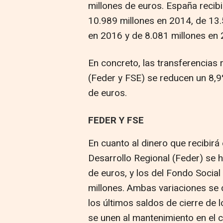
millones de euros. España recib
10.989 millones en 2014, de 13.
en 2016 y de 8.081 millones en 
En concreto, las transferencias
(Feder y FSE) se reducen un 8,9%
de euros.
FEDER Y FSE
En cuanto al dinero que recibirá
Desarrollo Regional (Feder) se 
de euros, y los del Fondo Socia
millones. Ambas variaciones se 
los últimos saldos de cierre de
se unen al mantenimiento en el 