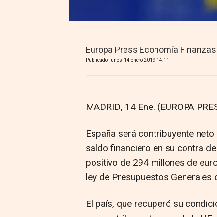
Europa Press Economía Finanzas
Publicado: lunes, 14 enero 2019 14:11
MADRID, 14 Ene. (EUROPA PRES
España será contribuyente neto 
saldo financiero en su contra de
positivo de 294 millones de eur
ley de Presupuestos Generales 
El país, que recuperó su condici