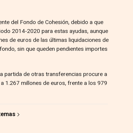
ente del Fondo de Cohesión, debido a que
periodo 2014-2020 para estas ayudas, aunque
nes de euros de las últimas liquidaciones de
 fondo, sin que queden pendientes importes
a partida de otras transferencias procure a
 1.267 millones de euros, frente a los 979
 temas