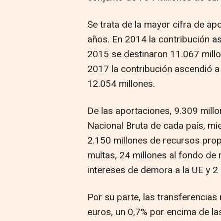
Se trata de la mayor cifra de ap
años. En 2014 la contribución a
2015 se destinaron 11.067 millo
2017 la contribución ascendió a
12.054 millones.
De las aportaciones, 9.309 mill
Nacional Bruta de cada país, mi
2.150 millones de recursos propi
multas, 24 millones al fondo de 
intereses de demora a la UE y 2 
Por su parte, las transferencias
euros, un 0,7% por encima de la