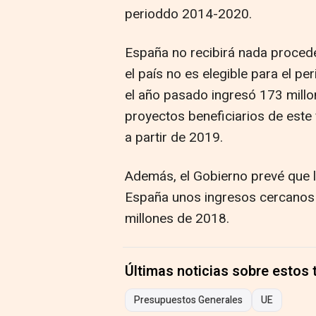
perioddo 2014-2020.
España no recibirá nada proced
el país no es elegible para el 
el año pasado ingresó 173 millo
proyectos beneficiarios de este
a partir de 2019.
Además, el Gobierno prevé que l
España unos ingresos cercanos a
millones de 2018.
Últimas noticias sobre estos
Presupuestos Generales
UE