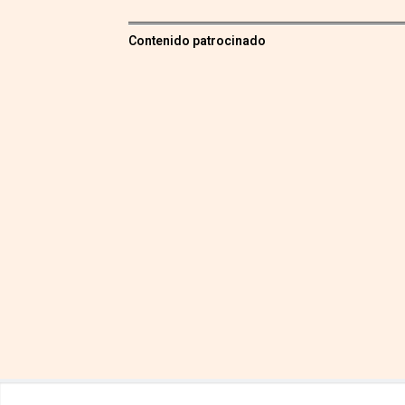
Contenido patrocinado