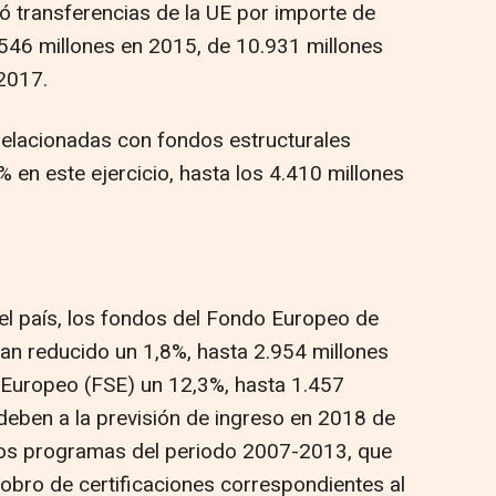
ió transferencias de la UE por importe de
546 millones en 2015, de 10.931 millones
2017.
 relacionadas con fondos estructurales
 en este ejercicio, hasta los 4.410 millones
 el país, los fondos del Fondo Europeo de
han reducido un 1,8%, hasta 2.954 millones
l Europeo (FSE) un 12,3%, hasta 1.457
deben a la previsión de ingreso en 2018 de
 los programas del periodo 2007-2013, que
cobro de certificaciones correspondientes al