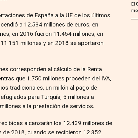
El 
mon
ortaciones de España a la UE de los últimos
scendió a 12.534 millones de euros, en
nes, en 2016 fueron 11.454 millones, en
 11.151 millones y en 2018 se aportaron
ones corresponden al cálculo de la Renta
entras que 1.750 millones proceden del IVA,
os tradicionales, un millón al pago de
refugiados para Turquía, 5 millones a
millones a la prestación de servicios.
 recibidas alcanzarán los 12.439 millones de
s de 2018, cuando se recibieron 12.352