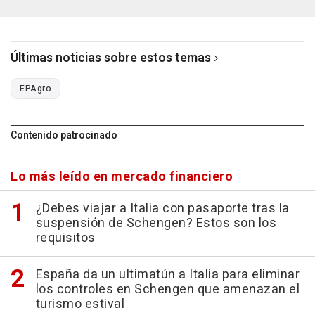
Últimas noticias sobre estos temas
EPAgro
Contenido patrocinado
Lo más leído en mercado financiero
¿Debes viajar a Italia con pasaporte tras la
suspensión de Schengen? Estos son los
requisitos
España da un ultimatún a Italia para eliminar
los controles en Schengen que amenazan el
turismo estival