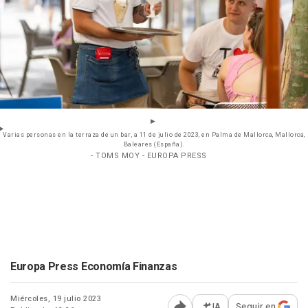
Varias personas en la terraza de un bar, a 11 de julio de 2023, en Palma de Mallorca, Mallorca,
Baleares (España).
- TOMS MOY - EUROPA PRESS
Europa Press Economía Finanzas
Miércoles, 19 julio 2023
IA
Seguir en