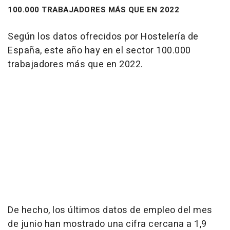
100.000 TRABAJADORES MÁS QUE EN 2022
Según los datos ofrecidos por Hostelería de
España, este año hay en el sector 100.000
trabajadores más que en 2022.
De hecho, los últimos datos de empleo del mes
de junio han mostrado una cifra cercana a 1,9