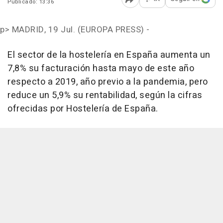
Publicado: 13:36
Abrir opciones para comp
p>
MADRID, 19 Jul. (EUROPA PRESS) -
El sector de la hostelería en España aumenta un
7,8% su facturación hasta mayo de este año
respecto a 2019, año previo a la pandemia, pero
reduce un 5,9% su rentabilidad, según la cifras
ofrecidas por Hostelería de España.