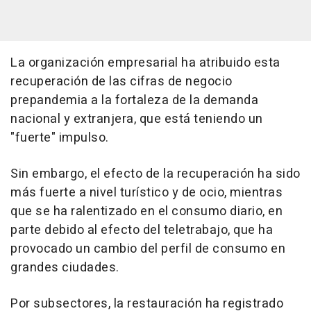
La organización empresarial ha atribuido esta
recuperación de las cifras de negocio
prepandemia a la fortaleza de la demanda
nacional y extranjera, que está teniendo un
"fuerte" impulso.
Sin embargo, el efecto de la recuperación ha sido
más fuerte a nivel turístico y de ocio, mientras
que se ha ralentizado en el consumo diario, en
parte debido al efecto del teletrabajo, que ha
provocado un cambio del perfil de consumo en
grandes ciudades.
Por subsectores, la restauración ha registrado