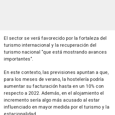
El sector se verá favorecido por la fortaleza del
turismo internacional y la recuperación del
turismo nacional "que está mostrando avances
importantes".
En este contexto, las previsiones apuntan a que,
para los meses de verano, la hostelería podría
aumentar su facturación hasta en un 10% con
respecto a 2022. Además, en el alojamiento el
incremento sería algo más acusado al estar
influenciado en mayor medida por el turismo y la
estacionalidad.