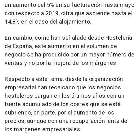
un aumento del 5% en su facturación hasta mayo
con respecto a 2019, cifra que asciende hasta el
14,8% en el caso del alojamiento.
En cambio, como han señalado desde Hostelería
de España, este aumento en el volumen de
negocio se ha producido por un mayor número de
ventas y no por la mejora de los márgenes.
Respecto a este tema, desde la organización
empresarial han recalcado que los negocios
hosteleros cargan en los últimos años con un
fuerte acumulado de los costes que se está
cubriendo, en parte, por el aumento de los
precios, aunque con una recuperación lenta de
los márgenes empresariales.