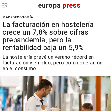
europa
press
MACROECONOMÍA
La facturación en hostelería
crece un 7,8% sobre cifras
prepandemia, pero la
rentabilidad baja un 5,9%
La hostelería prevé un verano récord en
facturación y empleo, pero con moderación
en el consumo