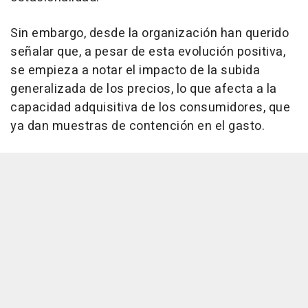
Sin embargo, desde la organización han querido
señalar que, a pesar de esta evolución positiva,
se empieza a notar el impacto de la subida
generalizada de los precios, lo que afecta a la
capacidad adquisitiva de los consumidores, que
ya dan muestras de contención en el gasto.