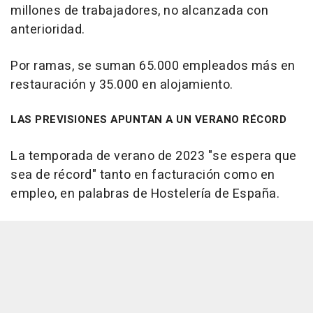
millones de trabajadores, no alcanzada con
anterioridad.
Por ramas, se suman 65.000 empleados más en
restauración y 35.000 en alojamiento.
LAS PREVISIONES APUNTAN A UN VERANO RÉCORD
La temporada de verano de 2023 "se espera que
sea de récord" tanto en facturación como en
empleo, en palabras de Hostelería de España.