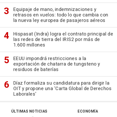
Equipaje de mano, indemnizaciones y
retrasos en vuelos: todo lo que cambia con
la nueva ley europea de pasajeros aéreos
Hispasat (Indra) logra el contrato principal de
las redes de tierra del IRIS2 por más de
1.600 millones
EEUU impondrá restricciones a la
exportación de chatarra de tungsteno y
residuos de baterías
Díaz formaliza su candidatura para dirigir la
OIT y propone una 'Carta Global de Derechos
Laborales'
ÚLTIMAS NOTICIAS
ECONOMÍA