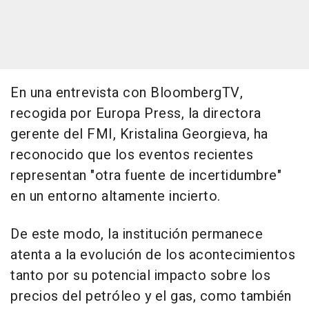
En una entrevista con BloombergTV,
recogida por Europa Press, la directora
gerente del FMI, Kristalina Georgieva, ha
reconocido que los eventos recientes
representan "otra fuente de incertidumbre"
en un entorno altamente incierto.
De este modo, la institución permanece
atenta a la evolución de los acontecimientos
tanto por su potencial impacto sobre los
precios del petróleo y el gas, como también