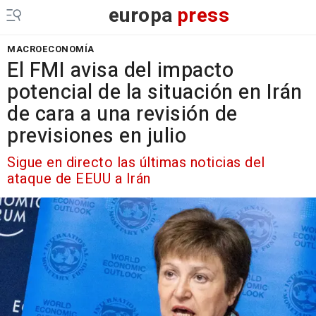
europa
press
MACROECONOMÍA
El FMI avisa del impacto
potencial de la situación en Irán
de cara a una revisión de
previsiones en julio
Sigue en directo las últimas noticias del
ataque de EEUU a Irán