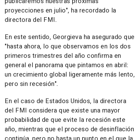
publicaremos nuestras próximas
proyecciones en julio", ha recordado la
directora del FMI.
En este sentido, Georgieva ha asegurado que
"hasta ahora, lo que observamos en los dos
primeros trimestres del año confirma en
general el panorama que pintamos en abril:
un crecimiento global ligeramente más lento,
pero sin recesión".
En el caso de Estados Unidos, la directora
del FMI considera que existe una mayor
probabilidad de que evite la recesión este
año, mientras que el proceso de desinflación
continúa, pero no hasta un punto en el que la