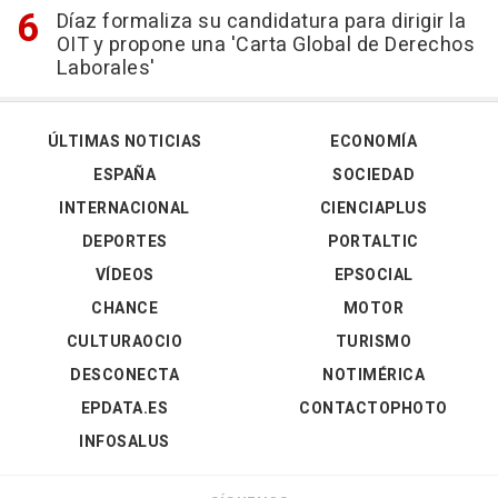
Díaz formaliza su candidatura para dirigir la
OIT y propone una 'Carta Global de Derechos
Laborales'
ÚLTIMAS NOTICIAS
ECONOMÍA
ESPAÑA
SOCIEDAD
INTERNACIONAL
CIENCIAPLUS
DEPORTES
PORTALTIC
VÍDEOS
EPSOCIAL
CHANCE
MOTOR
CULTURAOCIO
TURISMO
DESCONECTA
NOTIMÉRICA
EPDATA.ES
CONTACTOPHOTO
INFOSALUS