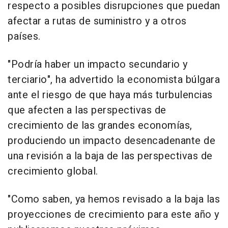
respecto a posibles disrupciones que puedan
afectar a rutas de suministro y a otros
países.
"Podría haber un impacto secundario y
terciario", ha advertido la economista búlgara
ante el riesgo de que haya más turbulencias
que afecten a las perspectivas de
crecimiento de las grandes economías,
produciendo un impacto desencadenante de
una revisión a la baja de las perspectivas de
crecimiento global.
"Como saben, ya hemos revisado a la baja las
proyecciones de crecimiento para este año y