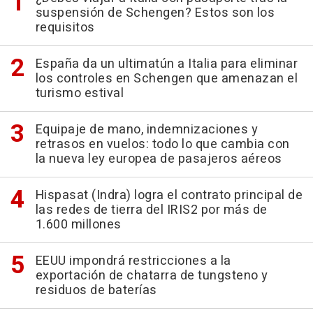
suspensión de Schengen? Estos son los
requisitos
España da un ultimatún a Italia para eliminar
los controles en Schengen que amenazan el
turismo estival
Equipaje de mano, indemnizaciones y
retrasos en vuelos: todo lo que cambia con
la nueva ley europea de pasajeros aéreos
Hispasat (Indra) logra el contrato principal de
las redes de tierra del IRIS2 por más de
1.600 millones
EEUU impondrá restricciones a la
exportación de chatarra de tungsteno y
residuos de baterías