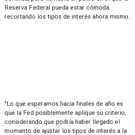
Reserva Federal pueda estar cómoda
recortando los tipos de interés ahora mismo.
"Lo que esperamos hacia finales de año es
que la Fed posiblemente aplique su criterio,
considerando que podría haber llegado el
momento de ajustar los tipos de interés a la