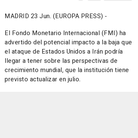
MADRID 23 Jun. (EUROPA PRESS) -
El Fondo Monetario Internacional (FMI) ha
advertido del potencial impacto a la baja que
el ataque de Estados Unidos a Irán podría
llegar a tener sobre las perspectivas de
crecimiento mundial, que la institución tiene
previsto actualizar en julio.