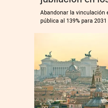
Abandonar la vinculación e
pública al 139% para 2031