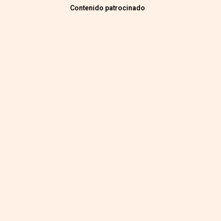
Contenido patrocinado