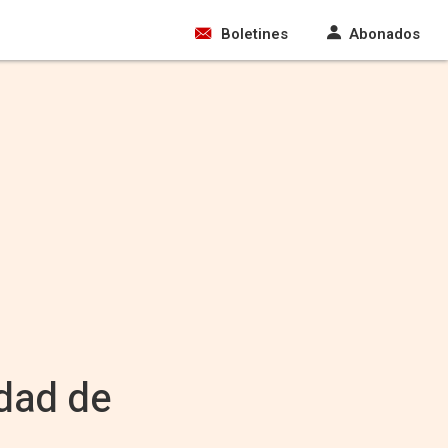
Boletines
Abonados
edad de