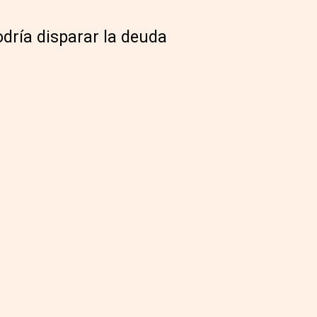
odría disparar la deuda