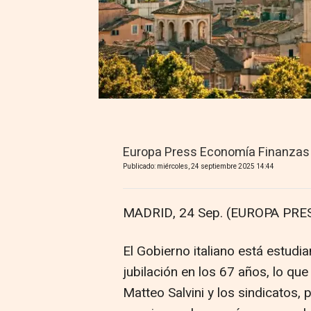
Europa Press Economía Finanzas
Publicado: miércoles, 24 septiembre 2025 14:44
MADRID, 24 Sep. (EUROPA PRES
El Gobierno italiano está estudi
jubilación en los 67 años, lo que
Matteo Salvini y los sindicatos,