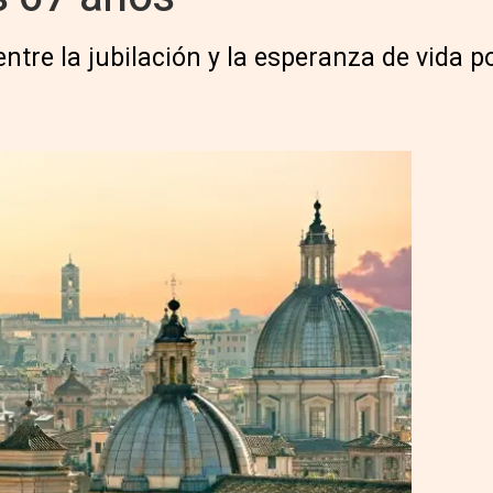
ntre la jubilación y la esperanza de vida p