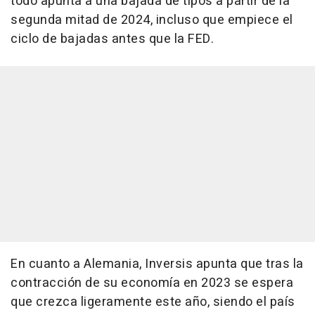
todo apunta a una bajada de tipos a partir de la
segunda mitad de 2024, incluso que empiece el
ciclo de bajadas antes que la FED.
En cuanto a Alemania, Inversis apunta que tras la
contracción de su economía en 2023 se espera
que crezca ligeramente este año, siendo el país