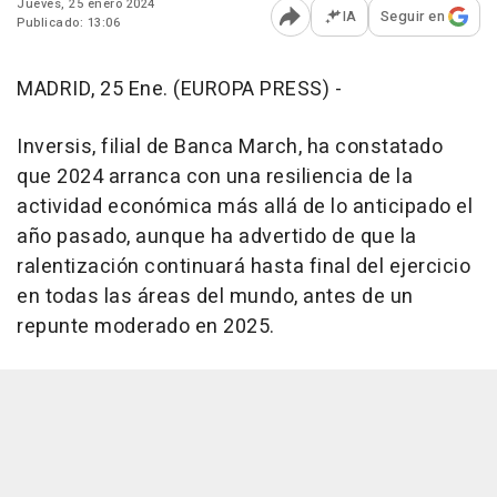
Jueves, 25 enero 2024
IA
Seguir en
Publicado: 13:06
Abrir opciones para comp
MADRID, 25 Ene. (EUROPA PRESS) -
Inversis, filial de Banca March, ha constatado
que 2024 arranca con una resiliencia de la
actividad económica más allá de lo anticipado el
año pasado, aunque ha advertido de que la
ralentización continuará hasta final del ejercicio
en todas las áreas del mundo, antes de un
repunte moderado en 2025.