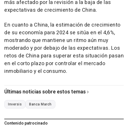
más afectado por la revisión a la baja de las
expectativas de crecimiento de China.
En cuanto a China, la estimación de crecimiento
de su economía para 2024 se sitúa en el 4,6%,
mostrando que mantiene un ritmo aún muy
moderado y por debajo de las expectativas. Los
retos de China para superar esta situación pasan
en el corto plazo por controlar el mercado
inmobiliario y el consumo.
Últimas noticias sobre estos temas
Inversis
Banca March
Contenido patrocinado