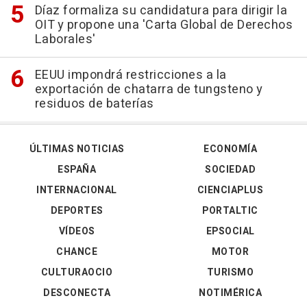
Díaz formaliza su candidatura para dirigir la
OIT y propone una 'Carta Global de Derechos
Laborales'
EEUU impondrá restricciones a la
exportación de chatarra de tungsteno y
residuos de baterías
ÚLTIMAS NOTICIAS
ECONOMÍA
ESPAÑA
SOCIEDAD
INTERNACIONAL
CIENCIAPLUS
DEPORTES
PORTALTIC
VÍDEOS
EPSOCIAL
CHANCE
MOTOR
CULTURAOCIO
TURISMO
DESCONECTA
NOTIMÉRICA