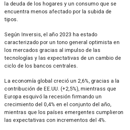
la deuda de los hogares y un consumo que se
encuentra menos afectado por la subida de
tipos.
Según Inversis, el año 2023 ha estado
caracterizado por un tono general optimista en
los mercados gracias al impulso de las
tecnologías y las expectativas de un cambio de
ciclo de los bancos centrales.
La economía global creció un 2,6%, gracias a la
contribución de EE.UU. (+2,5%), mientrass que
Europa esquivó la recesión firmando un
crecimiento del 0,4% en el conjunto del año,
mientras que los países emergentes cumplieron
las expectativas con incrementos del 4%.