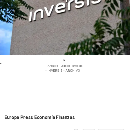
Archivo - Logo de Inversis
- INVERSIS - ARCHIVO
Europa Press Economía Finanzas