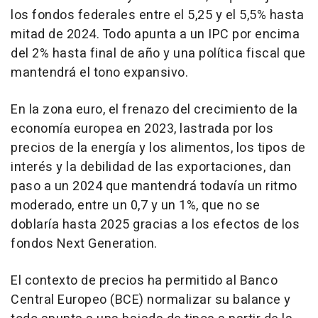
los fondos federales entre el 5,25 y el 5,5% hasta
mitad de 2024. Todo apunta a un IPC por encima
del 2% hasta final de año y una política fiscal que
mantendrá el tono expansivo.
En la zona euro, el frenazo del crecimiento de la
economía europea en 2023, lastrada por los
precios de la energía y los alimentos, los tipos de
interés y la debilidad de las exportaciones, dan
paso a un 2024 que mantendrá todavía un ritmo
moderado, entre un 0,7 y un 1%, que no se
doblaría hasta 2025 gracias a los efectos de los
fondos Next Generation.
El contexto de precios ha permitido al Banco
Central Europeo (BCE) normalizar su balance y