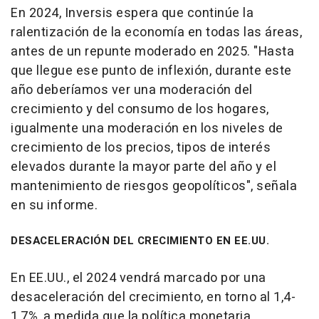
En 2024, Inversis espera que continúe la
ralentización de la economía en todas las áreas,
antes de un repunte moderado en 2025. "Hasta
que llegue ese punto de inflexión, durante este
año deberíamos ver una moderación del
crecimiento y del consumo de los hogares,
igualmente una moderación en los niveles de
crecimiento de los precios, tipos de interés
elevados durante la mayor parte del año y el
mantenimiento de riesgos geopolíticos", señala
en su informe.
DESACELERACIÓN DEL CRECIMIENTO EN EE.UU.
En EE.UU., el 2024 vendrá marcado por una
desaceleración del crecimiento, en torno al 1,4-
1,7%, a medida que la política monetaria