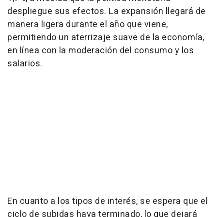
despliegue sus efectos. La expansión llegará de
manera ligera durante el año que viene,
permitiendo un aterrizaje suave de la economía,
en línea con la moderación del consumo y los
salarios.
En cuanto a los tipos de interés, se espera que el
ciclo de subidas haya terminado, lo que dejará