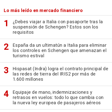
Lo más leído en mercado financiero
¿Debes viajar a Italia con pasaporte tras la
suspensión de Schengen? Estos son los
requisitos
España da un ultimatún a Italia para eliminar
los controles en Schengen que amenazan el
turismo estival
Hispasat (Indra) logra el contrato principal de
las redes de tierra del IRIS2 por más de
1.600 millones
Equipaje de mano, indemnizaciones y
retrasos en vuelos: todo lo que cambia con
la nueva ley europea de pasajeros aéreos