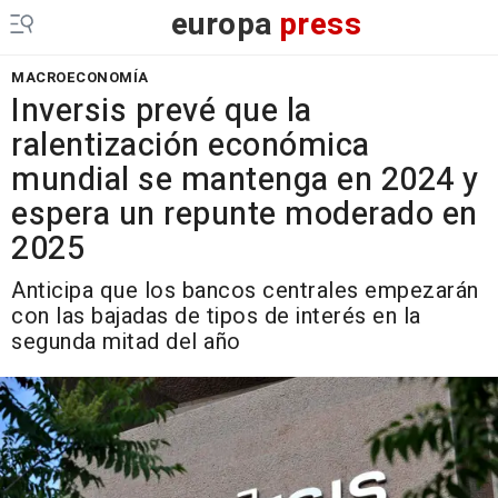
europa
press
MACROECONOMÍA
Inversis prevé que la
ralentización económica
mundial se mantenga en 2024 y
espera un repunte moderado en
2025
Anticipa que los bancos centrales empezarán
con las bajadas de tipos de interés en la
segunda mitad del año