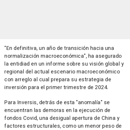
"En definitiva, un año de transición hacia una
normalización macroeconómica", ha asegurado
la entidiad en un informe sobre su visión global y
regional del actual escenario macroeconómico
con arreglo al cual prepara su estrategia de
inversión para el primer trimestre de 2024.
Para Inversis, detrás de esta "anomalía" se
encuentran las demoras en la ejecución de
fondos Covid, una desigual apertura de China y
factores estructurales, como un menor peso de