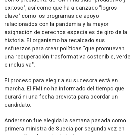
exitoso", así como que ha alcanzado "logros
clave" como los programas de apoyo
relacionados con la pandemia y la mayor
asignación de derechos especiales de giro de la
historia. El organismo ha recalcado sus
esfuerzos para crear políticas "que promuevan
una recuperación trasformativa sostenible, verde
e inclusiva".
El proceso para elegir a su sucesora está en
marcha. El FMI no ha informado del tiempo que
durará ni una fecha prevista para acordar un
candidato.
Andersson fue elegida la semana pasada como
primera ministra de Suecia por segunda vez en