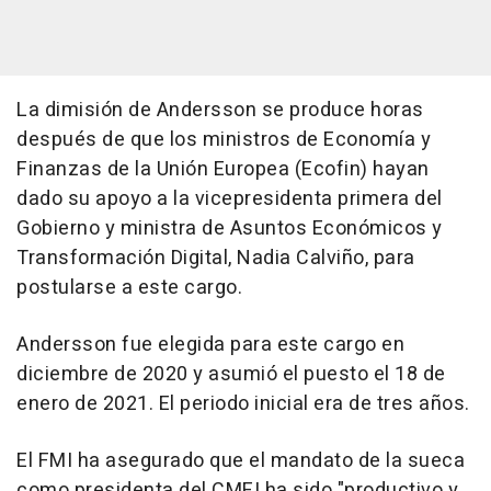
La dimisión de Andersson se produce horas
después de que los ministros de Economía y
Finanzas de la Unión Europea (Ecofin) hayan
dado su apoyo a la vicepresidenta primera del
Gobierno y ministra de Asuntos Económicos y
Transformación Digital, Nadia Calviño, para
postularse a este cargo.
Andersson fue elegida para este cargo en
diciembre de 2020 y asumió el puesto el 18 de
enero de 2021. El periodo inicial era de tres años.
El FMI ha asegurado que el mandato de la sueca
como presidenta del CMFI ha sido "productivo y