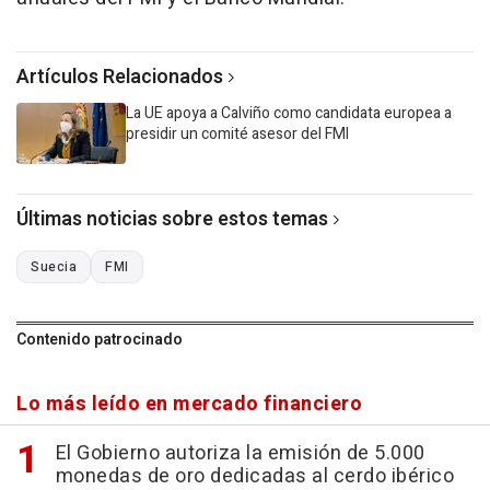
Artículos Relacionados
La UE apoya a Calviño como candidata europea a
presidir un comité asesor del FMI
Últimas noticias sobre estos temas
Suecia
FMI
Contenido patrocinado
Lo más leído en mercado financiero
El Gobierno autoriza la emisión de 5.000
monedas de oro dedicadas al cerdo ibérico