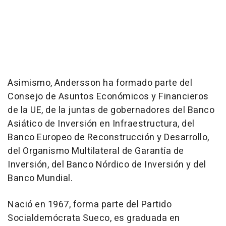
Asimismo, Andersson ha formado parte del
Consejo de Asuntos Económicos y Financieros
de la UE, de la juntas de gobernadores del Banco
Asiático de Inversión en Infraestructura, del
Banco Europeo de Reconstrucción y Desarrollo,
del Organismo Multilateral de Garantía de
Inversión, del Banco Nórdico de Inversión y del
Banco Mundial.
Nació en 1967, forma parte del Partido
Socialdemócrata Sueco, es graduada en