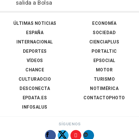
salida a Bolsa
ÚLTIMAS NOTICIAS
ECONOMÍA
ESPAÑA
SOCIEDAD
INTERNACIONAL
CIENCIAPLUS
DEPORTES
PORTALTIC
VÍDEOS
EPSOCIAL
CHANCE
MOTOR
CULTURAOCIO
TURISMO
DESCONECTA
NOTIMÉRICA
EPDATA.ES
CONTACTOPHOTO
INFOSALUS
SÍGUENOS