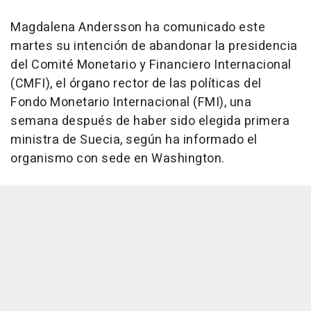
Magdalena Andersson ha comunicado este
martes su intención de abandonar la presidencia
del Comité Monetario y Financiero Internacional
(CMFI), el órgano rector de las políticas del
Fondo Monetario Internacional (FMI), una
semana después de haber sido elegida primera
ministra de Suecia, según ha informado el
organismo con sede en Washington.