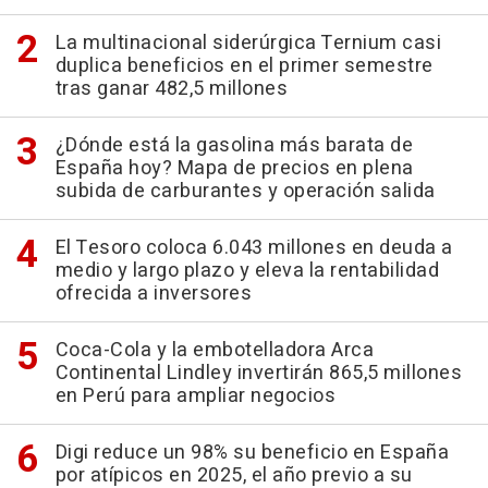
La multinacional siderúrgica Ternium casi
duplica beneficios en el primer semestre
tras ganar 482,5 millones
¿Dónde está la gasolina más barata de
España hoy? Mapa de precios en plena
subida de carburantes y operación salida
El Tesoro coloca 6.043 millones en deuda a
medio y largo plazo y eleva la rentabilidad
ofrecida a inversores
Coca-Cola y la embotelladora Arca
Continental Lindley invertirán 865,5 millones
en Perú para ampliar negocios
Digi reduce un 98% su beneficio en España
por atípicos en 2025, el año previo a su