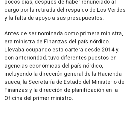
pocos días, después de haber renunciado al
cargo por la retirada del respaldo de Los Verdes
y la falta de apoyo a sus presupuestos.
Antes de ser nominada como primera ministra,
era ministra de Finanzas del país nórdico.
Llevaba ocupando esta cartera desde 2014 y,
con anterioridad, tuvo diferentes puestos en
agencias económicas del país nórdico,
incluyendo la dirección general de la Hacienda
sueca, la Secretaría de Estado del Ministerio de
Finanzas y la dirección de planificación en la
Oficina del primer ministro.