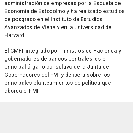
administración de empresas por la Escuela de
Economía de Estocolmo y ha realizado estudios
de posgrado en el Instituto de Estudios
Avanzados de Viena y en la Universidad de
Harvard.
El CMFI, integrado por ministros de Hacienda y
gobernadores de bancos centrales, es el
principal órgano consultivo de la Junta de
Gobernadores del FMI y delibera sobre los
principales planteamientos de política que
aborda el FMI.