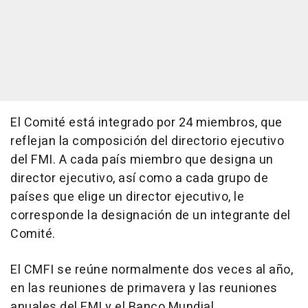
El Comité está integrado por 24 miembros, que
reflejan la composición del directorio ejecutivo
del FMI. A cada país miembro que designa un
director ejecutivo, así como a cada grupo de
países que elige un director ejecutivo, le
corresponde la designación de un integrante del
Comité.
El CMFI se reúne normalmente dos veces al año,
en las reuniones de primavera y las reuniones
anuales del FMI y el Banco Mundial.