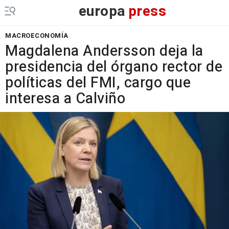
europa
press
MACROECONOMÍA
Magdalena Andersson deja la
presidencia del órgano rector de
políticas del FMI, cargo que
interesa a Calviño