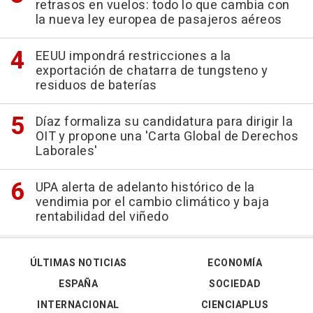
retrasos en vuelos: todo lo que cambia con
la nueva ley europea de pasajeros aéreos
EEUU impondrá restricciones a la
exportación de chatarra de tungsteno y
residuos de baterías
Díaz formaliza su candidatura para dirigir la
OIT y propone una 'Carta Global de Derechos
Laborales'
UPA alerta de adelanto histórico de la
vendimia por el cambio climático y baja
rentabilidad del viñedo
ÚLTIMAS NOTICIAS
ECONOMÍA
ESPAÑA
SOCIEDAD
INTERNACIONAL
CIENCIAPLUS