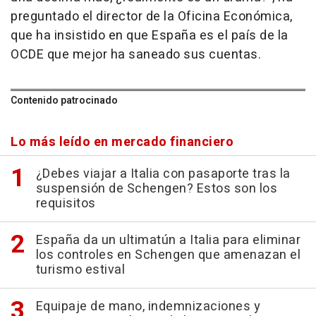
preguntado el director de la Oficina Económica,
que ha insistido en que España es el país de la
OCDE que mejor ha saneado sus cuentas.
Contenido patrocinado
Lo más leído en mercado financiero
¿Debes viajar a Italia con pasaporte tras la
suspensión de Schengen? Estos son los
requisitos
España da un ultimatún a Italia para eliminar
los controles en Schengen que amenazan el
turismo estival
Equipaje de mano, indemnizaciones y