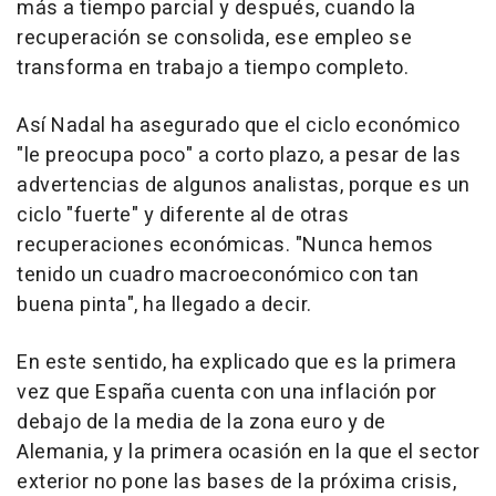
más a tiempo parcial y después, cuando la
recuperación se consolida, ese empleo se
transforma en trabajo a tiempo completo.
Así Nadal ha asegurado que el ciclo económico
"le preocupa poco" a corto plazo, a pesar de las
advertencias de algunos analistas, porque es un
ciclo "fuerte" y diferente al de otras
recuperaciones económicas. "Nunca hemos
tenido un cuadro macroeconómico con tan
buena pinta", ha llegado a decir.
En este sentido, ha explicado que es la primera
vez que España cuenta con una inflación por
debajo de la media de la zona euro y de
Alemania, y la primera ocasión en la que el sector
exterior no pone las bases de la próxima crisis,