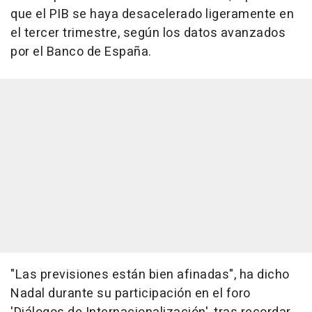
que el PIB se haya desacelerado ligeramente en
el tercer trimestre, según los datos avanzados
por el Banco de España.
"Las previsiones están bien afinadas", ha dicho
Nadal durante su participación en el foro