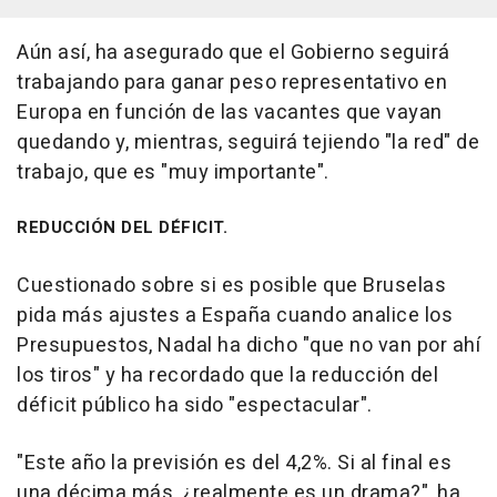
Aún así, ha asegurado que el Gobierno seguirá
trabajando para ganar peso representativo en
Europa en función de las vacantes que vayan
quedando y, mientras, seguirá tejiendo "la red" de
trabajo, que es "muy importante".
REDUCCIÓN DEL DÉFICIT.
Cuestionado sobre si es posible que Bruselas
pida más ajustes a España cuando analice los
Presupuestos, Nadal ha dicho "que no van por ahí
los tiros" y ha recordado que la reducción del
déficit público ha sido "espectacular".
"Este año la previsión es del 4,2%. Si al final es
una décima más, ¿realmente es un drama?", ha