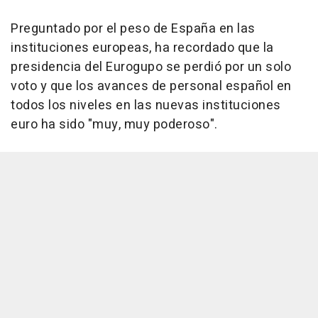
Preguntado por el peso de España en las
instituciones europeas, ha recordado que la
presidencia del Eurogupo se perdió por un solo
voto y que los avances de personal español en
todos los niveles en las nuevas instituciones
euro ha sido "muy, muy poderoso".