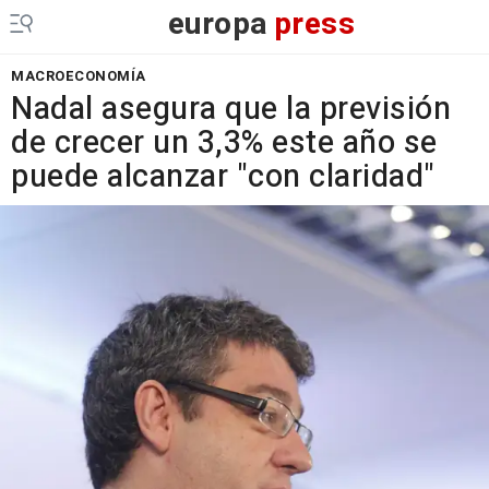
europa
press
MACROECONOMÍA
Nadal asegura que la previsión
de crecer un 3,3% este año se
puede alcanzar "con claridad"