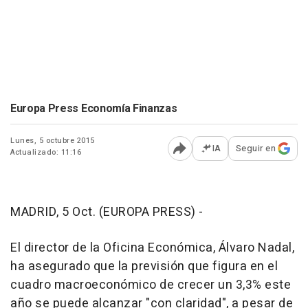
Europa Press Economía Finanzas
Lunes, 5 octubre 2015
IA
Seguir en
Actualizado: 11:16
Abrir opciones para comp
MADRID, 5 Oct. (EUROPA PRESS) -
El director de la Oficina Económica, Álvaro Nadal,
ha asegurado que la previsión que figura en el
cuadro macroeconómico de crecer un 3,3% este
año se puede alcanzar "con claridad", a pesar de