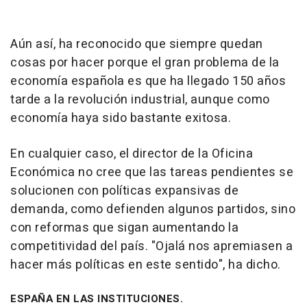
Aún así, ha reconocido que siempre quedan
cosas por hacer porque el gran problema de la
economía española es que ha llegado 150 años
tarde a la revolución industrial, aunque como
economía haya sido bastante exitosa.
En cualquier caso, el director de la Oficina
Económica no cree que las tareas pendientes se
solucionen con políticas expansivas de
demanda, como defienden algunos partidos, sino
con reformas que sigan aumentando la
competitividad del país. "Ojalá nos apremiasen a
hacer más políticas en este sentido", ha dicho.
ESPAÑA EN LAS INSTITUCIONES.