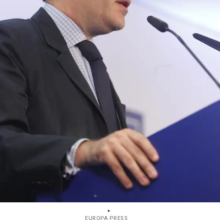
EUROPA PRESS