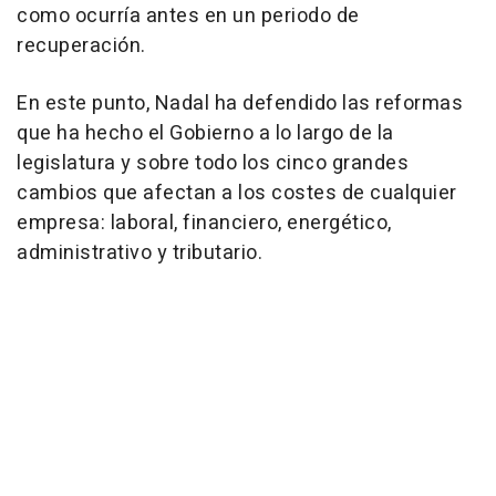
como ocurría antes en un periodo de
recuperación.
En este punto, Nadal ha defendido las reformas
que ha hecho el Gobierno a lo largo de la
legislatura y sobre todo los cinco grandes
cambios que afectan a los costes de cualquier
empresa: laboral, financiero, energético,
administrativo y tributario.