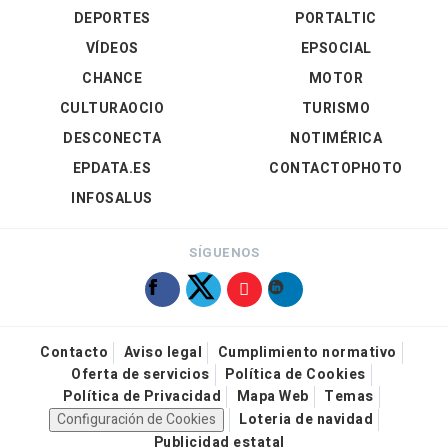
DEPORTES
PORTALTIC
VÍDEOS
EPSOCIAL
CHANCE
MOTOR
CULTURAOCIO
TURISMO
DESCONECTA
NOTIMÉRICA
EPDATA.ES
CONTACTOPHOTO
INFOSALUS
SÍGUENOS
Contacto
Aviso legal
Cumplimiento normativo
Oferta de servicios
Política de Cookies
Política de Privacidad
Mapa Web
Temas
Configuración de Cookies
Loteria de navidad
Publicidad estatal