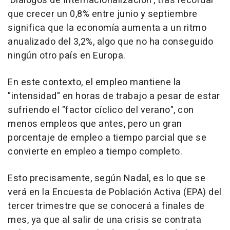
'Diálogos de Internacionalización', tras recordar
que crecer un 0,8% entre junio y septiembre
significa que la economía aumenta a un ritmo
anualizado del 3,2%, algo que no ha conseguido
ningún otro país en Europa.
En este contexto, el empleo mantiene la
"intensidad" en horas de trabajo a pesar de estar
sufriendo el "factor cíclico del verano", con
menos empleos que antes, pero un gran
porcentaje de empleo a tiempo parcial que se
convierte en empleo a tiempo completo.
Esto precisamente, según Nadal, es lo que se
verá en la Encuesta de Población Activa (EPA) del
tercer trimestre que se conocerá a finales de
mes, ya que al salir de una crisis se contrata