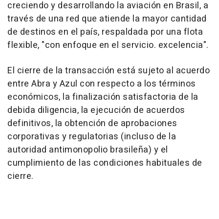
creciendo y desarrollando la aviación en Brasil, a
través de una red que atiende la mayor cantidad
de destinos en el país, respaldada por una flota
flexible, "con enfoque en el servicio. excelencia".
El cierre de la transacción está sujeto al acuerdo
entre Abra y Azul con respecto a los términos
económicos, la finalización satisfactoria de la
debida diligencia, la ejecución de acuerdos
definitivos, la obtención de aprobaciones
corporativas y regulatorias (incluso de la
autoridad antimonopolio brasileña) y el
cumplimiento de las condiciones habituales de
cierre.