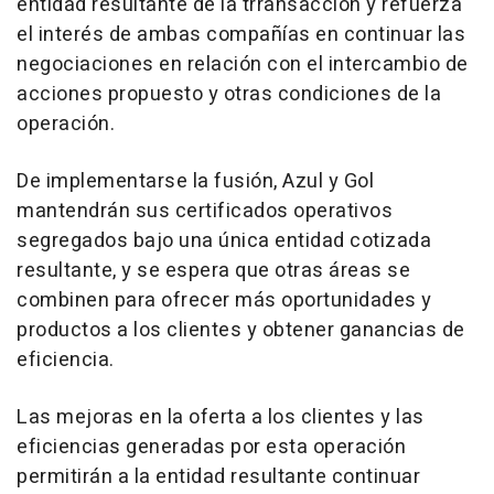
entidad resultante de la trransacción y refuerza
el interés de ambas compañías en continuar las
negociaciones en relación con el intercambio de
acciones propuesto y otras condiciones de la
operación.
De implementarse la fusión, Azul y Gol
mantendrán sus certificados operativos
segregados bajo una única entidad cotizada
resultante, y se espera que otras áreas se
combinen para ofrecer más oportunidades y
productos a los clientes y obtener ganancias de
eficiencia.
Las mejoras en la oferta a los clientes y las
eficiencias generadas por esta operación
permitirán a la entidad resultante continuar