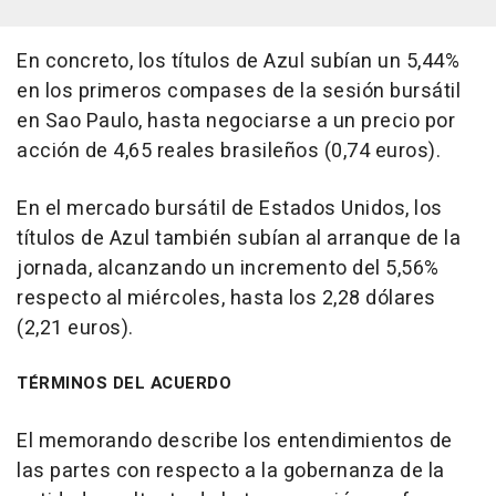
En concreto, los títulos de Azul subían un 5,44%
en los primeros compases de la sesión bursátil
en Sao Paulo, hasta negociarse a un precio por
acción de 4,65 reales brasileños (0,74 euros).
En el mercado bursátil de Estados Unidos, los
títulos de Azul también subían al arranque de la
jornada, alcanzando un incremento del 5,56%
respecto al miércoles, hasta los 2,28 dólares
(2,21 euros).
TÉRMINOS DEL ACUERDO
El memorando describe los entendimientos de
las partes con respecto a la gobernanza de la