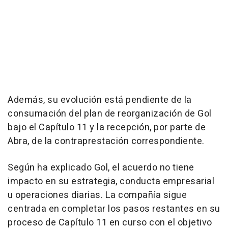
Además, su evolución está pendiente de la
consumación del plan de reorganización de Gol
bajo el Capítulo 11 y la recepción, por parte de
Abra, de la contraprestación correspondiente.
Según ha explicado Gol, el acuerdo no tiene
impacto en su estrategia, conducta empresarial
u operaciones diarias. La compañía sigue
centrada en completar los pasos restantes en su
proceso de Capítulo 11 en curso con el objetivo