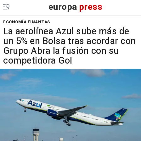
europa
press
ECONOMÍA FINANZAS
La aerolínea Azul sube más de
un 5% en Bolsa tras acordar con
Grupo Abra la fusión con su
competidora Gol