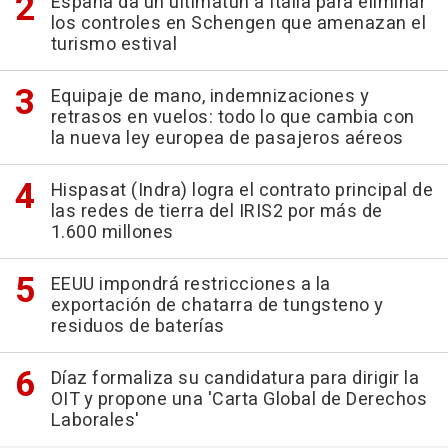
España da un ultimatún a Italia para eliminar
los controles en Schengen que amenazan el
turismo estival
Equipaje de mano, indemnizaciones y
retrasos en vuelos: todo lo que cambia con
la nueva ley europea de pasajeros aéreos
Hispasat (Indra) logra el contrato principal de
las redes de tierra del IRIS2 por más de
1.600 millones
EEUU impondrá restricciones a la
exportación de chatarra de tungsteno y
residuos de baterías
Díaz formaliza su candidatura para dirigir la
OIT y propone una 'Carta Global de Derechos
Laborales'