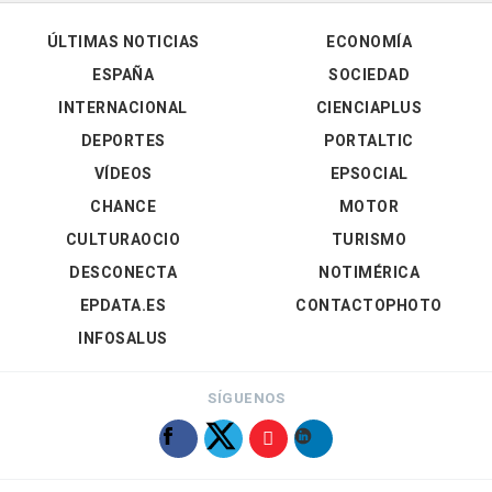
ÚLTIMAS NOTICIAS
ECONOMÍA
ESPAÑA
SOCIEDAD
INTERNACIONAL
CIENCIAPLUS
DEPORTES
PORTALTIC
VÍDEOS
EPSOCIAL
CHANCE
MOTOR
CULTURAOCIO
TURISMO
DESCONECTA
NOTIMÉRICA
EPDATA.ES
CONTACTOPHOTO
INFOSALUS
SÍGUENOS