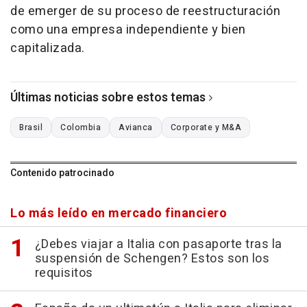
de emerger de su proceso de reestructuración
como una empresa independiente y bien
capitalizada.
Últimas noticias sobre estos temas
Brasil
Colombia
Avianca
Corporate y M&A
Contenido patrocinado
Lo más leído en mercado financiero
¿Debes viajar a Italia con pasaporte tras la
suspensión de Schengen? Estos son los
requisitos