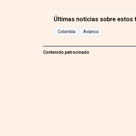
Últimas noticias sobre estos
Colombia
Avianca
Contenido patrocinado