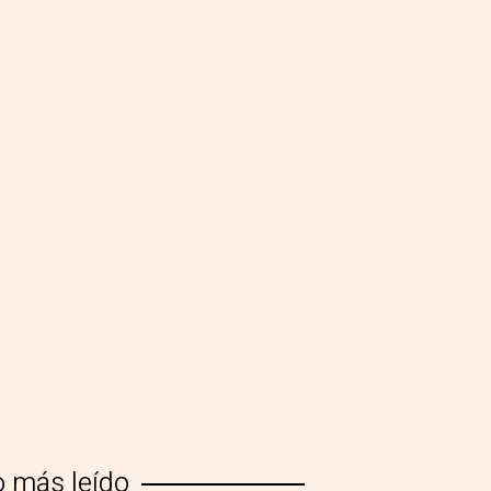
o más leído