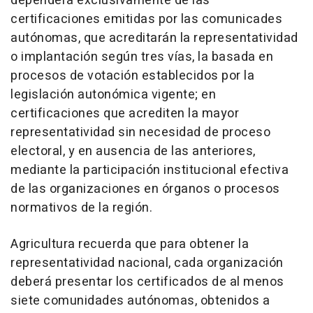
dependerá exclusivamente de las
certificaciones emitidas por las comunicades
autónomas, que acreditarán la representatividad
o implantación según tres vías, la basada en
procesos de votación establecidos por la
legislación autonómica vigente; en
certificaciones que acrediten la mayor
representatividad sin necesidad de proceso
electoral, y en ausencia de las anteriores,
mediante la participación institucional efectiva
de las organizaciones en órganos o procesos
normativos de la región.
Agricultura recuerda que para obtener la
representatividad nacional, cada organización
deberá presentar los certificados de al menos
siete comunidades autónomas, obtenidos a