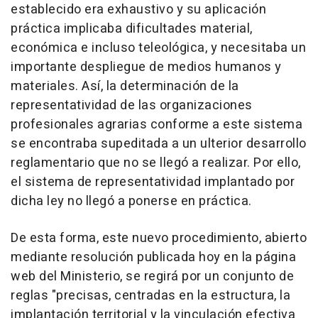
establecido era exhaustivo y su aplicación
práctica implicaba dificultades material,
económica e incluso teleológica, y necesitaba un
importante despliegue de medios humanos y
materiales. Así, la determinación de la
representatividad de las organizaciones
profesionales agrarias conforme a este sistema
se encontraba supeditada a un ulterior desarrollo
reglamentario que no se llegó a realizar. Por ello,
el sistema de representatividad implantado por
dicha ley no llegó a ponerse en práctica.
De esta forma, este nuevo procedimiento, abierto
mediante resolución publicada hoy en la página
web del Ministerio, se regirá por un conjunto de
reglas "precisas, centradas en la estructura, la
implantación territorial y la vinculación efectiva