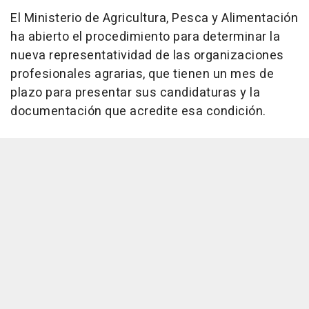
El Ministerio de Agricultura, Pesca y Alimentación
ha abierto el procedimiento para determinar la
nueva representatividad de las organizaciones
profesionales agrarias, que tienen un mes de
plazo para presentar sus candidaturas y la
documentación que acredite esa condición.