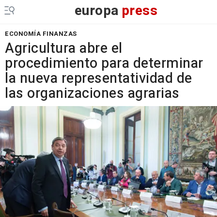
europa
press
ECONOMÍA FINANZAS
Agricultura abre el
procedimiento para determinar
la nueva representatividad de
las organizaciones agrarias