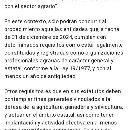
con el sector agrario".
En este contexto, sólo podrán concurrir al
procedimiento aquellas entidades que, a fecha
de 31 de diciembre de 2024, cumplan con
determinados requisitos como estar legalmente
constituidas y registradas como organizaciones
profesionales agrarias de carácter general y
estatal, conforme a la Ley 19/1977, y con al
menos un año de antigüedad.
Otros requisitos es que en sus extatutos deben
contemplar fines generales vinculados a la
defesa de la agricultura, ganadería y silvicultura,
y actuar en el ámbito estatal, así como tener
implantación y actividad efectiva en al menos