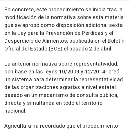
En concreto, este procedimiento se inicia tras la
modificación de la normativa sobre esta materia
que se aprobó como disposición adicional sexta
en la Ley para la Prevención de Pérdidas y el
Desperdicio de Alimentos, publicada en el Boletín
Oficial del Estado (BOE) el pasado 2 de abril.
La anterior normativa sobre representatividad, -
con base en las leyes 10/2009 y 12/2014- creó
un sistema para determinar la representatividad
de las organizaciones agrarias a nivel estatal
basado en un mecanismo de consulta pública,
directa y simultánea en todo el territorio
nacional.
Agricultura ha recordado que el procedimiento