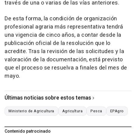
través de una o varias de las vías anteriores.
De esta forma, la condición de organización
profesional agraria más representativa tendrá
una vigencia de cinco años, a contar desde la
publicación oficial de la resolución que lo
acredite. Tras la revisión de las solicitudes y la
valoración de la documentación, está previsto
que el proceso se resuelva a finales del mes de
mayo.
Últimas noticias sobre estos temas
Ministerio de Agricultura
Agricultura
Pesca
EPAgro
Contenido patrocinado