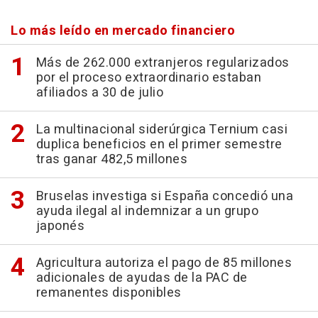
Lo más leído en mercado financiero
Más de 262.000 extranjeros regularizados
por el proceso extraordinario estaban
afiliados a 30 de julio
La multinacional siderúrgica Ternium casi
duplica beneficios en el primer semestre
tras ganar 482,5 millones
Bruselas investiga si España concedió una
ayuda ilegal al indemnizar a un grupo
japonés
Agricultura autoriza el pago de 85 millones
adicionales de ayudas de la PAC de
remanentes disponibles