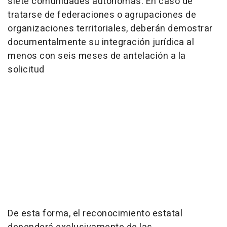
siete comunidades autónomas. En caso de
tratarse de federaciones o agrupaciones de
organizaciones territoriales, deberán demostrar
documentalmente su integración jurídica al
menos con seis meses de antelación a la
solicitud
De esta forma, el reconocimiento estatal