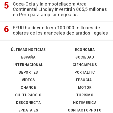
Coca-Cola y la embotelladora Arca
Continental Lindley invertirán 865,5 millones
en Perú para ampliar negocios
EEUU ha devuelto ya 100.000 millones de
dólares de los aranceles declarados ilegales
ÚLTIMAS NOTICIAS
ECONOMÍA
ESPAÑA
SOCIEDAD
INTERNACIONAL
CIENCIAPLUS
DEPORTES
PORTALTIC
VÍDEOS
EPSOCIAL
CHANCE
MOTOR
CULTURAOCIO
TURISMO
DESCONECTA
NOTIMÉRICA
EPDATA.ES
CONTACTOPHOTO