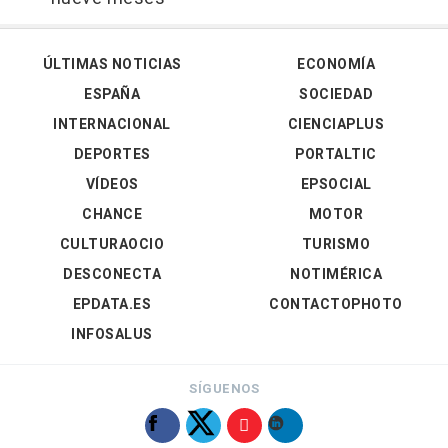
ÚLTIMAS NOTICIAS
ECONOMÍA
ESPAÑA
SOCIEDAD
INTERNACIONAL
CIENCIAPLUS
DEPORTES
PORTALTIC
VÍDEOS
EPSOCIAL
CHANCE
MOTOR
CULTURAOCIO
TURISMO
DESCONECTA
NOTIMÉRICA
EPDATA.ES
CONTACTOPHOTO
INFOSALUS
SÍGUENOS