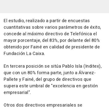
El estudio, realizado a partir de encuestas
cuantitativas sobre varios parámetros de éxito,
concede al máximo directivo de Telefónica el
mayor porcentaje, del 83%, por delante del 80%
obtenido por Fainé en calidad de presidente de
Fundación La Caixa.
En tercera posición se sitúa Pablo Isla (Inditex),
que con un 80% forma parte, junto a Álvarez-
Pallete y Fainé, del grupo de directivos que
supera este umbral de "excelencia en gestión
empresarial".
Otros dos directivos empresariales se