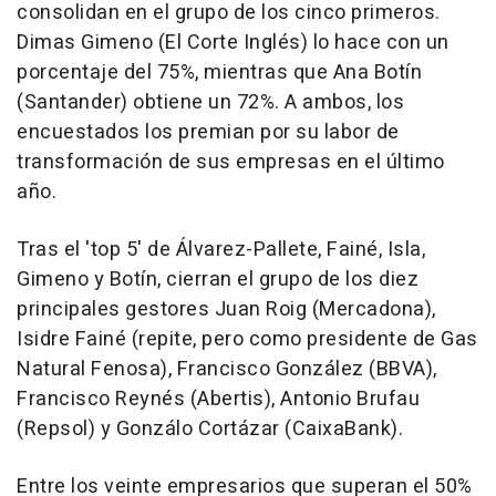
consolidan en el grupo de los cinco primeros.
Dimas Gimeno (El Corte Inglés) lo hace con un
porcentaje del 75%, mientras que Ana Botín
(Santander) obtiene un 72%. A ambos, los
encuestados los premian por su labor de
transformación de sus empresas en el último
año.
Tras el 'top 5' de Álvarez-Pallete, Fainé, Isla,
Gimeno y Botín, cierran el grupo de los diez
principales gestores Juan Roig (Mercadona),
Isidre Fainé (repite, pero como presidente de Gas
Natural Fenosa), Francisco González (BBVA),
Francisco Reynés (Abertis), Antonio Brufau
(Repsol) y Gonzálo Cortázar (CaixaBank).
Entre los veinte empresarios que superan el 50%