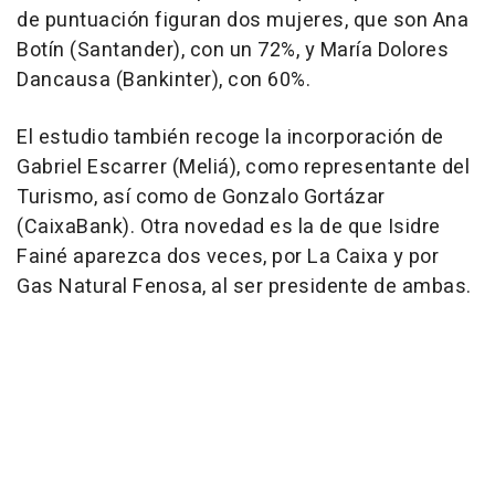
de puntuación figuran dos mujeres, que son Ana
Botín (Santander), con un 72%, y María Dolores
Dancausa (Bankinter), con 60%.
El estudio también recoge la incorporación de
Gabriel Escarrer (Meliá), como representante del
Turismo, así como de Gonzalo Gortázar
(CaixaBank). Otra novedad es la de que Isidre
Fainé aparezca dos veces, por La Caixa y por
Gas Natural Fenosa, al ser presidente de ambas.