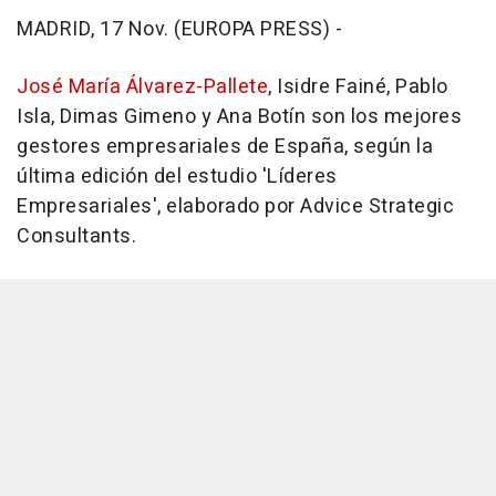
MADRID, 17 Nov. (EUROPA PRESS) -
José María Álvarez-Pallete
, Isidre Fainé, Pablo
Isla, Dimas Gimeno y Ana Botín son los mejores
gestores empresariales de España, según la
última edición del estudio 'Líderes
Empresariales', elaborado por Advice Strategic
Consultants.