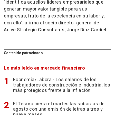
"identifica aquellos líderes empresariales que
generan mayor valor tangible para sus
empresas, fruto de la excelencia en su labor y,
con ello", afirma el socio director general de
Adive Strategic Consultants, Jorge Díaz Cardiel.
Contenido patrocinado
Lo más leído en mercado financiero
Economía/Laboral- Los salarios de los
trabajadores de construcción e industria, los
más protegidos frente a la inflación
El Tesoro cierra el martes las subastas de
agosto con una emisión de letras a tres y
nueve meses