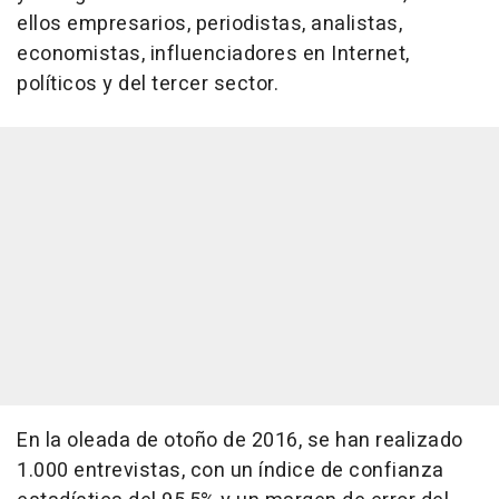
ellos empresarios, periodistas, analistas,
economistas, influenciadores en Internet,
políticos y del tercer sector.
En la oleada de otoño de 2016, se han realizado
1.000 entrevistas, con un índice de confianza