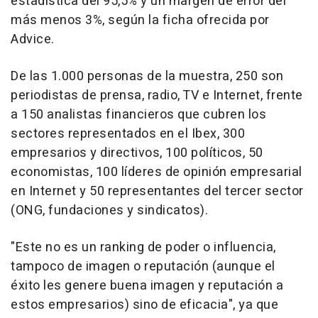
estadística del 95,5% y un margen de error del
más menos 3%, según la ficha ofrecida por
Advice.
De las 1.000 personas de la muestra, 250 son
periodistas de prensa, radio, TV e Internet, frente
a 150 analistas financieros que cubren los
sectores representados en el Ibex, 300
empresarios y directivos, 100 políticos, 50
economistas, 100 líderes de opinión empresarial
en Internet y 50 representantes del tercer sector
(ONG, fundaciones y sindicatos).
"Este no es un ranking de poder o influencia,
tampoco de imagen o reputación (aunque el
éxito les genere buena imagen y reputación a
estos empresarios) sino de eficacia", ya que