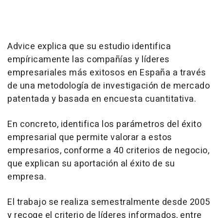
Advice explica que su estudio identifica
empíricamente las compañías y líderes
empresariales más exitosos en España a través
de una metodología de investigación de mercado
patentada y basada en encuesta cuantitativa.
En concreto, identifica los parámetros del éxito
empresarial que permite valorar a estos
empresarios, conforme a 40 criterios de negocio,
que explican su aportación al éxito de su
empresa.
El trabajo se realiza semestralmente desde 2005
y recoge el criterio de líderes informados, entre