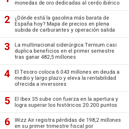
monedas de oro dedicadas al cerdo ibérico
¿Dónde está la gasolina más barata de
España hoy? Mapa de precios en plena
subida de carburantes y operación salida
La multinacional siderúrgica Ternium casi
duplica beneficios en el primer semestre
tras ganar 482,5 millones
El Tesoro coloca 6.043 millones en deuda a
medio y largo plazo y eleva la rentabilidad
ofrecida a inversores
El Ibex 35 sube con fuerza en la apertura y
logra superar los históricos 20.200 puntos
Wizz Air registra pérdidas de 198,2 millones
en su primer trimestre fiscal por