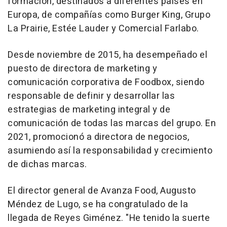
formación, destinados a diferentes países en
Europa, de compañías como Burger King, Grupo
La Prairie, Estée Lauder y Comercial Farlabo.
Desde noviembre de 2015, ha desempeñado el
puesto de directora de marketing y
comunicación corporativa de Foodbox, siendo
responsable de definir y desarrollar las
estrategias de marketing integral y de
comunicación de todas las marcas del grupo. En
2021, promocionó a directora de negocios,
asumiendo así la responsabilidad y crecimiento
de dichas marcas.
El director general de Avanza Food, Augusto
Méndez de Lugo, se ha congratulado de la
llegada de Reyes Giménez. "He tenido la suerte