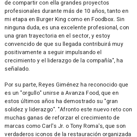
de compartir con ella grandes proyectos
profesionales durante más de 10 años, tanto en
mi etapa en Burger King como en Foodbox. Sin
ninguna duda, es una excelente profesional, con
una gran trayectoria en el sector, y estoy
convencido de que su llegada contribuirá muy
positivamente a seguir impulsando el
crecimiento y el liderazgo de la compañía", ha
señalado.
Por su parte, Reyes Giménez ha reconocido que
es un "orgullo" unirse a Avanza Food, que en
estos últimos años ha demostrado su "gran
solidez y liderazgo". "Afronto este nuevo reto con
muchas ganas de reforzar el crecimiento de
marcas como Carl's Jr. o Tony Roma's, que son
verdaderos iconos de la restauración organizada