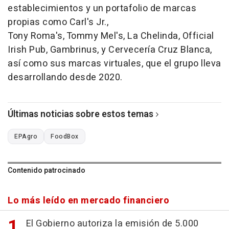
establecimientos y un portafolio de marcas
propias como Carl's Jr.,
Tony Roma's, Tommy Mel's, La Chelinda, Official
Irish Pub, Gambrinus, y Cervecería Cruz Blanca,
así como sus marcas virtuales, que el grupo lleva
desarrollando desde 2020.
Últimas noticias sobre estos temas
EPAgro
FoodBox
Contenido patrocinado
Lo más leído en mercado financiero
El Gobierno autoriza la emisión de 5.000