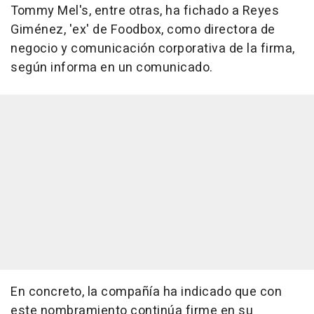
Tommy Mel's, entre otras, ha fichado a Reyes
Giménez, 'ex' de Foodbox, como directora de
negocio y comunicación corporativa de la firma,
según informa en un comunicado.
En concreto, la compañía ha indicado que con
este nombramiento continúa firme en su