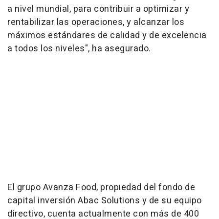
a nivel mundial, para contribuir a optimizar y
rentabilizar las operaciones, y alcanzar los
máximos estándares de calidad y de excelencia
a todos los niveles", ha asegurado.
El grupo Avanza Food, propiedad del fondo de
capital inversión Abac Solutions y de su equipo
directivo, cuenta actualmente con más de 400