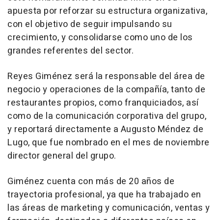
apuesta por reforzar su estructura organizativa,
con el objetivo de seguir impulsando su
crecimiento, y consolidarse como uno de los
grandes referentes del sector.
Reyes Giménez será la responsable del área de
negocio y operaciones de la compañía, tanto de
restaurantes propios, como franquiciados, así
como de la comunicación corporativa del grupo,
y reportará directamente a Augusto Méndez de
Lugo, que fue nombrado en el mes de noviembre
director general del grupo.
Giménez cuenta con más de 20 años de
trayectoria profesional, ya que ha trabajado en
las áreas de marketing y comunicación, ventas y