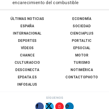
encarecimiento del combustible
ÚLTIMAS NOTICIAS
ECONOMÍA
ESPAÑA
SOCIEDAD
INTERNACIONAL
CIENCIAPLUS
DEPORTES
PORTALTIC
VÍDEOS
EPSOCIAL
CHANCE
MOTOR
CULTURAOCIO
TURISMO
DESCONECTA
NOTIMÉRICA
EPDATA.ES
CONTACTOPHOTO
INFOSALUS
SÍGUENOS