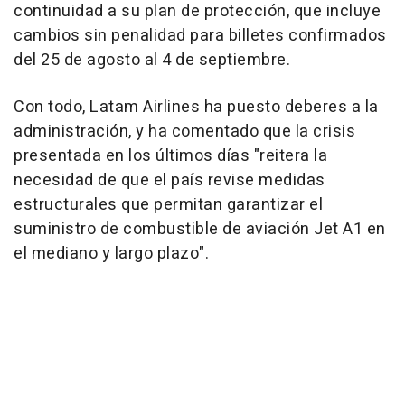
continuidad a su plan de protección, que incluye
cambios sin penalidad para billetes confirmados
del 25 de agosto al 4 de septiembre.
Con todo, Latam Airlines ha puesto deberes a la
administración, y ha comentado que la crisis
presentada en los últimos días "reitera la
necesidad de que el país revise medidas
estructurales que permitan garantizar el
suministro de combustible de aviación Jet A1 en
el mediano y largo plazo".