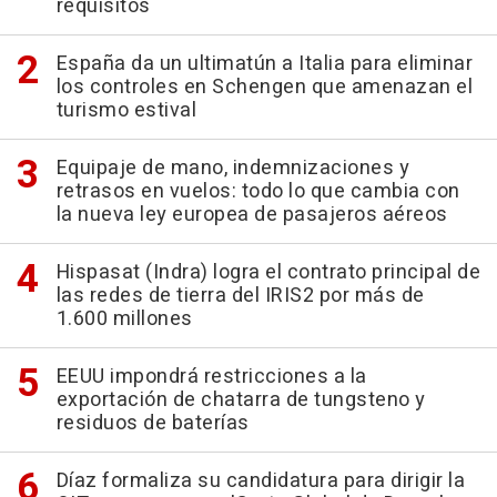
requisitos
España da un ultimatún a Italia para eliminar
los controles en Schengen que amenazan el
turismo estival
Equipaje de mano, indemnizaciones y
retrasos en vuelos: todo lo que cambia con
la nueva ley europea de pasajeros aéreos
Hispasat (Indra) logra el contrato principal de
las redes de tierra del IRIS2 por más de
1.600 millones
EEUU impondrá restricciones a la
exportación de chatarra de tungsteno y
residuos de baterías
Díaz formaliza su candidatura para dirigir la