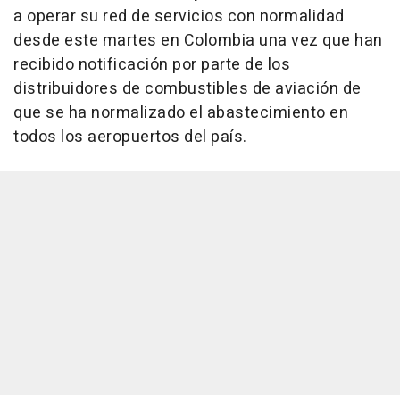
a operar su red de servicios con normalidad
desde este martes en Colombia una vez que han
recibido notificación por parte de los
distribuidores de combustibles de aviación de
que se ha normalizado el abastecimiento en
todos los aeropuertos del país.