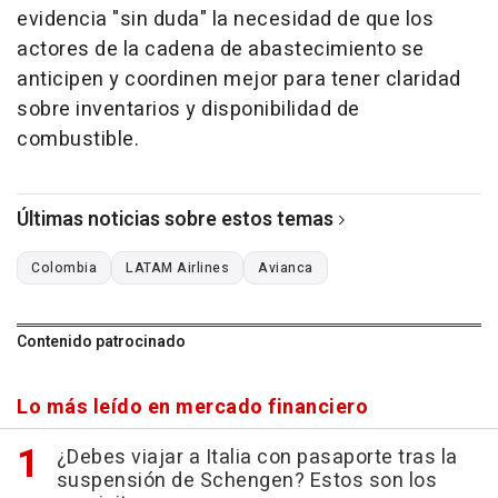
evidencia "sin duda" la necesidad de que los
actores de la cadena de abastecimiento se
anticipen y coordinen mejor para tener claridad
sobre inventarios y disponibilidad de
combustible.
Últimas noticias sobre estos temas
Colombia
LATAM Airlines
Avianca
Contenido patrocinado
Lo más leído en mercado financiero
¿Debes viajar a Italia con pasaporte tras la
suspensión de Schengen? Estos son los