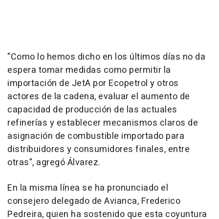
"Como lo hemos dicho en los últimos días no da
espera tomar medidas como permitir la
importación de JetA por Ecopetrol y otros
actores de la cadena, evaluar el aumento de
capacidad de producción de las actuales
refinerías y establecer mecanismos claros de
asignación de combustible importado para
distribuidores y consumidores finales, entre
otras", agregó Álvarez.
En la misma línea se ha pronunciado el
consejero delegado de Avianca, Frederico
Pedreira, quien ha sostenido que esta coyuntura