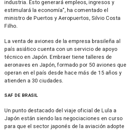
industria. Esto generará empleos, ingresos y
estimulará la economía", ha comentado el
ministro de Puertos y Aeropuertos, Silvio Costa
Filho.
La venta de aviones de la empresa brasileña al
país asiático cuenta con un servicio de apoyo
técnico en Japón. Embraer tiene talleres de
aeronaves en Japón, formado por 50 aviones que
operan en el país desde hace más de 15 años y
atienden a 30 ciudades.
SAF DE BRASIL
Un punto destacado del viaje oficial de Lula a
Japón están siendo las negociaciones en curso
para que el sector japonés de la aviación adopte