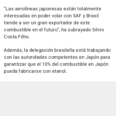
"Las aerolíneas japonesas están totalmente
interesadas en poder volar con SAF y Brasil
tiende a ser un gran exportador de este
combustible en el futuro", ha subrayado Silvio
Costa Filho.
Además, la delegación brasileña está trabajando
con las autoridades competentes en Japón para
garantizar que el 10% del combustible en Japón
pueda fabricarse con etanol.