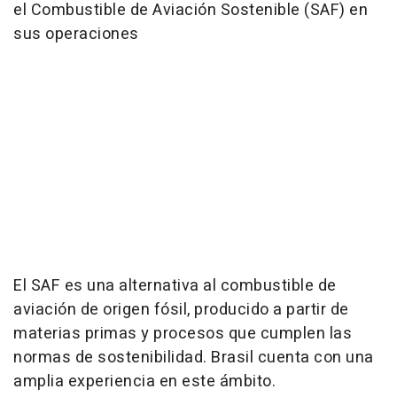
el Combustible de Aviación Sostenible (SAF) en
sus operaciones
El SAF es una alternativa al combustible de
aviación de origen fósil, producido a partir de
materias primas y procesos que cumplen las
normas de sostenibilidad. Brasil cuenta con una
amplia experiencia en este ámbito.