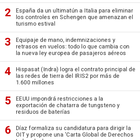
España da un ultimatún a Italia para eliminar
los controles en Schengen que amenazan el
turismo estival
Equipaje de mano, indemnizaciones y
retrasos en vuelos: todo lo que cambia con
la nueva ley europea de pasajeros aéreos
Hispasat (Indra) logra el contrato principal de
las redes de tierra del IRIS2 por más de
1.600 millones
EEUU impondrá restricciones a la
exportación de chatarra de tungsteno y
residuos de baterías
Díaz formaliza su candidatura para dirigir la
OIT y propone una 'Carta Global de Derechos