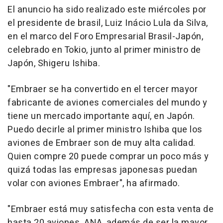
El anuncio ha sido realizado este miércoles por
el presidente de brasil, Luiz Inácio Lula da Silva,
en el marco del Foro Empresarial Brasil-Japón,
celebrado en Tokio, junto al primer ministro de
Japón, Shigeru Ishiba.
"Embraer se ha convertido en el tercer mayor
fabricante de aviones comerciales del mundo y
tiene un mercado importante aquí, en Japón.
Puedo decirle al primer ministro Ishiba que los
aviones de Embraer son de muy alta calidad.
Quien compre 20 puede comprar un poco más y
quizá todas las empresas japonesas puedan
volar con aviones Embraer", ha afirmado.
"Embraer está muy satisfecha con esta venta de
hasta 20 aviones. ANA, además de ser la mayor