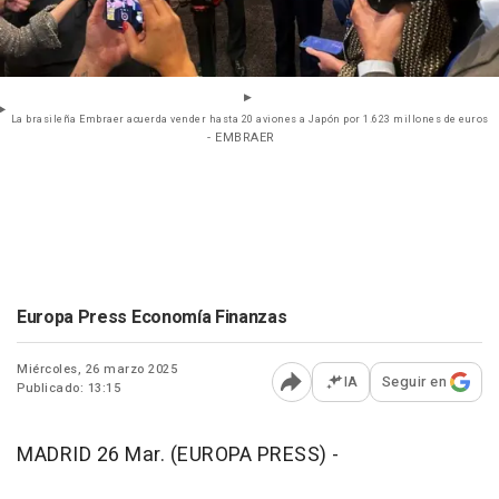
La brasileña Embraer acuerda vender hasta 20 aviones a Japón por 1.623 millones de euros
- EMBRAER
Europa Press Economía Finanzas
Miércoles, 26 marzo 2025
IA
Seguir en
Publicado: 13:15
Abrir opciones para comp
MADRID 26 Mar. (EUROPA PRESS) -