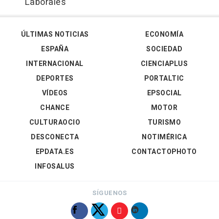
Laborales'
ÚLTIMAS NOTICIAS
ECONOMÍA
ESPAÑA
SOCIEDAD
INTERNACIONAL
CIENCIAPLUS
DEPORTES
PORTALTIC
VÍDEOS
EPSOCIAL
CHANCE
MOTOR
CULTURAOCIO
TURISMO
DESCONECTA
NOTIMÉRICA
EPDATA.ES
CONTACTOPHOTO
INFOSALUS
SÍGUENOS