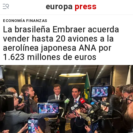
europa
press
ECONOMÍA FINANZAS
La brasileña Embraer acuerda
vender hasta 20 aviones a la
aerolínea japonesa ANA por
1.623 millones de euros