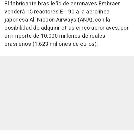
El fabricante brasileño de aeronaves Embraer
venderá 15 reactores E-190 a la aerolínea
japonesa All Nippon Airways (ANA), con la
posibilidad de adquirir otras cinco aeronaves, por
un importe de 10.000 millones de reales
brasileños (1.623 millones de euros).