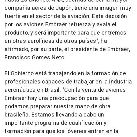
compañía aérea de Japón, tiene una imagen muy
fuerte en el sector de la aviación. Esta decisión
por los aviones Embraer refuerza y avala el
producto, y será importante para que entremos
en otras aerolíneas de otros países", ha
afirmado, por su parte, el presidente de Embraer,
Francisco Gomes Neto.
El Gobierno está trabajando en la formación de
profesionales capaces de trabajar en la industria
aeronáutica en Brasil. "Con la venta de aviones
Embraer hay una preocupación para que
podamos preparar nuestra mano de obra
brasileña. Estamos llevando a cabo un
importante programa de cualificación y
formación para que los jóvenes entren en la