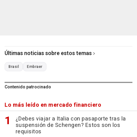
Últimas noticias sobre estos temas
Brasil
Embraer
Contenido patrocinado
Lo más leído en mercado financiero
¿Debes viajar a Italia con pasaporte tras la
suspensión de Schengen? Estos son los
requisitos