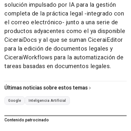
solución impulsado por IA para la gestión
completa de la práctica legal -integrado con
el correo electrónico- junto a una serie de
productos adyacentes como el ya disponible
CiceraiDocs y al que se suman CiceraiEditor
para la edición de documentos legales y
CiceraiWorkflows para la automatización de
tareas basadas en documentos legales.
Últimas noticias sobre estos temas
Google
Inteligencia Artificial
Contenido patrocinado