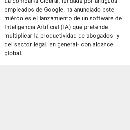
La compañía Cicerai, fundada por antiguos
empleados de Google, ha anunciado este
miércoles el lanzamiento de un software de
Inteligencia Artificial (IA) que pretende
multiplicar la productividad de abogados -y
del sector legal, en general- con alcance
global.