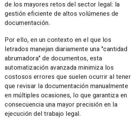
de los mayores retos del sector legal: la
gestión eficiente de altos volúmenes de
documentación.
Por ello, en un contexto en el que los
letrados manejan diariamente una "cantidad
abrumadora" de documentos, esta
automatización avanzada minimiza los
costosos errores que suelen ocurrir al tener
que revisar la documentación manualmente
en múltiples ocasiones, lo que garantiza en
consecuencia una mayor precisión en la
ejecución del trabajo legal.