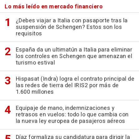
Lo más leído en mercado financiero
¿Debes viajar a Italia con pasaporte tras la
suspensión de Schengen? Estos son los
requisitos
España da un ultimatún a Italia para eliminar
los controles en Schengen que amenazan el
turismo estival
Hispasat (Indra) logra el contrato principal de
las redes de tierra del IRIS2 por más de
1.600 millones
Equipaje de mano, indemnizaciones y
retrasos en vuelos: todo lo que cambia con
la nueva ley europea de pasajeros aéreos
Díaz formaliza su candidatura para dirigir la