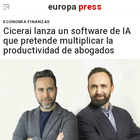
europa
press
ECONOMÍA FINANZAS
Cicerai lanza un software de IA
que pretende multiplicar la
productividad de abogados