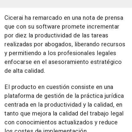
Cicerai ha remarcado en una nota de prensa
que con su software promete incrementar
por diez la productividad de las tareas
realizadas por abogados, liberando recursos
y permitiendo a los profesionales legales
enfocarse en el asesoramiento estratégico
de alta calidad.
El producto en cuestión consiste en una
plataforma de gestión de la práctica jurídica
centrada en la productividad y la calidad, en
tanto que mejora la calidad del trabajo legal
con conocimientos actualizados y reduce
los costes de implementación.