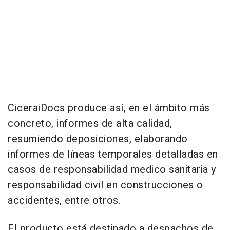
CiceraiDocs produce así, en el ámbito más
concreto, informes de alta calidad,
resumiendo deposiciones, elaborando
informes de líneas temporales detalladas en
casos de responsabilidad medico sanitaria y
responsabilidad civil en construcciones o
accidentes, entre otros.
El producto está destinado a despachos de