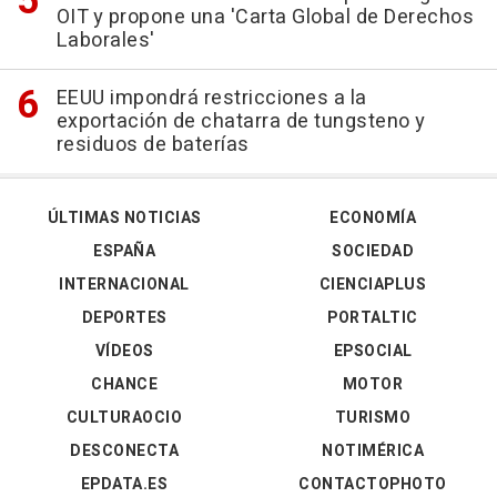
OIT y propone una 'Carta Global de Derechos
Laborales'
EEUU impondrá restricciones a la
exportación de chatarra de tungsteno y
residuos de baterías
ÚLTIMAS NOTICIAS
ECONOMÍA
ESPAÑA
SOCIEDAD
INTERNACIONAL
CIENCIAPLUS
DEPORTES
PORTALTIC
VÍDEOS
EPSOCIAL
CHANCE
MOTOR
CULTURAOCIO
TURISMO
DESCONECTA
NOTIMÉRICA
EPDATA.ES
CONTACTOPHOTO