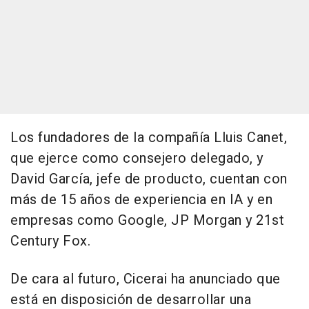
Los fundadores de la compañía Lluis Canet,
que ejerce como consejero delegado, y
David García, jefe de producto, cuentan con
más de 15 años de experiencia en IA y en
empresas como Google, JP Morgan y 21st
Century Fox.
De cara al futuro, Cicerai ha anunciado que
está en disposición de desarrollar una