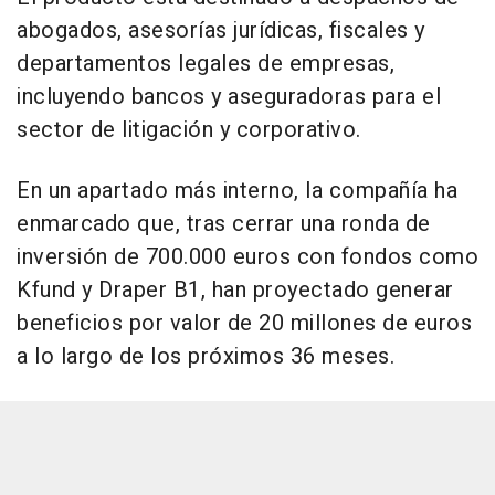
abogados, asesorías jurídicas, fiscales y
departamentos legales de empresas,
incluyendo bancos y aseguradoras para el
sector de litigación y corporativo.
En un apartado más interno, la compañía ha
enmarcado que, tras cerrar una ronda de
inversión de 700.000 euros con fondos como
Kfund y Draper B1, han proyectado generar
beneficios por valor de 20 millones de euros
a lo largo de los próximos 36 meses.