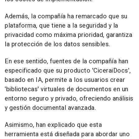
Además, la compañía ha remarcado que su
plataforma, que tiene a la seguridad y la
privacidad como máxima prioridad, garantiza
la protección de los datos sensibles.
En ese sentido, fuentes de la compañía han
especificado que su producto 'CiceraiDocs',
basado en IA, permite a los usuarios crear
'bibliotecas' virtuales de documentos en un
entorno seguro y privado, ofreciendo análisis
y gestión documental avanzada.
Asimismo, han explicado que esta
herramienta está diseñada para abordar uno