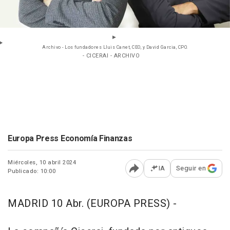
Archivo - Los fundadores Lluis Canet, CEO, y David Garcia, CPO.
- CICERAI - ARCHIVO
Europa Press Economía Finanzas
Miércoles, 10 abril 2024
IA
Seguir en
Publicado: 10:00
Abrir opciones para comp
MADRID 10 Abr. (EUROPA PRESS) -