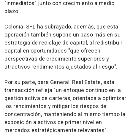
"inmediatos" junto con crecimiento a medio
plazo.
Colonial SFL ha subrayado, además, que esta
operación también supone un paso más en su
estrategia de reciclaje de capital, al redistribuir
capital en oportunidades "que ofrecen
perspectivas de crecimiento superiores y
atractivos rendimientos ajustados al riesgo".
Por su parte, para Generali Real Estate, esta
transacción refleja "un enfoque continuo en la
gestión activa de carteras, orientada a optimizar
los rendimientos y mitigar los riesgos de
concentración, manteniendo al mismo tiempo la
exposición a activos de primer nivel en
mercados estratégicamente relevantes".