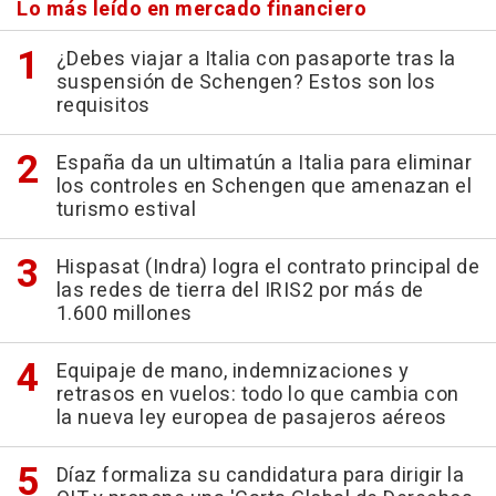
Lo más leído en mercado financiero
¿Debes viajar a Italia con pasaporte tras la
suspensión de Schengen? Estos son los
requisitos
España da un ultimatún a Italia para eliminar
los controles en Schengen que amenazan el
turismo estival
Hispasat (Indra) logra el contrato principal de
las redes de tierra del IRIS2 por más de
1.600 millones
Equipaje de mano, indemnizaciones y
retrasos en vuelos: todo lo que cambia con
la nueva ley europea de pasajeros aéreos
Díaz formaliza su candidatura para dirigir la