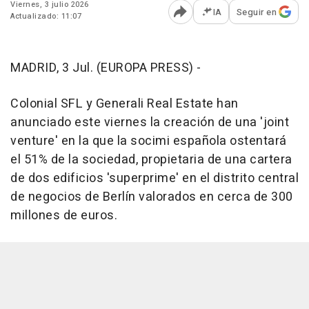
Viernes, 3 julio 2026
IA
Seguir en
Actualizado: 11:07
Abrir opciones para comp
MADRID, 3 Jul. (EUROPA PRESS) -
Colonial SFL y Generali Real Estate han
anunciado este viernes la creación de una 'joint
venture' en la que la socimi española ostentará
el 51% de la sociedad, propietaria de una cartera
de dos edificios 'superprime' en el distrito central
de negocios de Berlín valorados en cerca de 300
millones de euros.