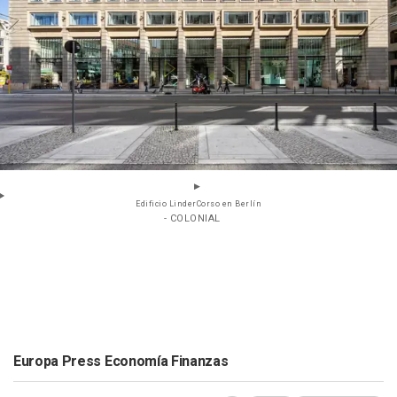
Edificio LinderCorso en Berlín
- COLONIAL
Europa Press Economía Finanzas