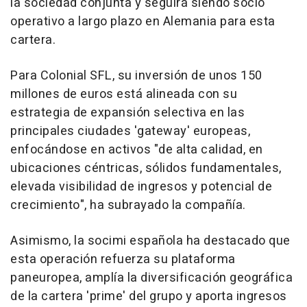
la sociedad conjunta y seguirá siendo socio
operativo a largo plazo en Alemania para esta
cartera.
Para Colonial SFL, su inversión de unos 150
millones de euros está alineada con su
estrategia de expansión selectiva en las
principales ciudades 'gateway' europeas,
enfocándose en activos "de alta calidad, en
ubicaciones céntricas, sólidos fundamentales,
elevada visibilidad de ingresos y potencial de
crecimiento", ha subrayado la compañía.
Asimismo, la socimi española ha destacado que
esta operación refuerza su plataforma
paneuropea, amplía la diversificación geográfica
de la cartera 'prime' del grupo y aporta ingresos