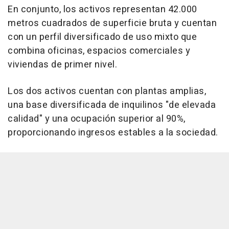
En conjunto, los activos representan 42.000
metros cuadrados de superficie bruta y cuentan
con un perfil diversificado de uso mixto que
combina oficinas, espacios comerciales y
viviendas de primer nivel.
Los dos activos cuentan con plantas amplias,
una base diversificada de inquilinos "de elevada
calidad" y una ocupación superior al 90%,
proporcionando ingresos estables a la sociedad.