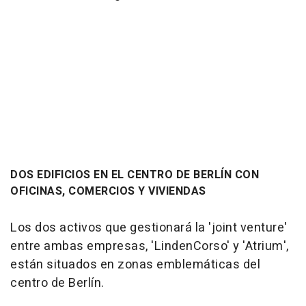
DOS EDIFICIOS EN EL CENTRO DE BERLÍN CON
OFICINAS, COMERCIOS Y VIVIENDAS
Los dos activos que gestionará la 'joint venture'
entre ambas empresas, 'LindenCorso' y 'Atrium',
están situados en zonas emblemáticas del
centro de Berlín.