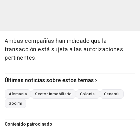
Ambas compañías han indicado que la
transacción está sujeta a las autorizaciones
pertinentes.
Últimas noticias sobre estos temas
Alemania
Sector inmobiliario
Colonial
Generali
Socimi
Contenido patrocinado