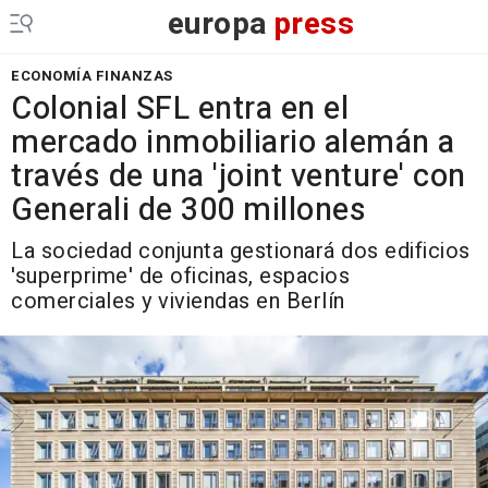
europa
press
ECONOMÍA FINANZAS
Colonial SFL entra en el
mercado inmobiliario alemán a
través de una 'joint venture' con
Generali de 300 millones
La sociedad conjunta gestionará dos edificios
'superprime' de oficinas, espacios
comerciales y viviendas en Berlín