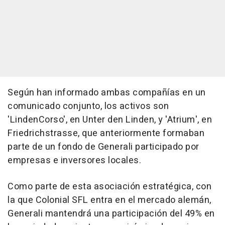
Según han informado ambas compañías en un
comunicado conjunto, los activos son
'LindenCorso', en Unter den Linden, y 'Atrium', en
Friedrichstrasse, que anteriormente formaban
parte de un fondo de Generali participado por
empresas e inversores locales.
Como parte de esta asociación estratégica, con
la que Colonial SFL entra en el mercado alemán,
Generali mantendrá una participación del 49% en