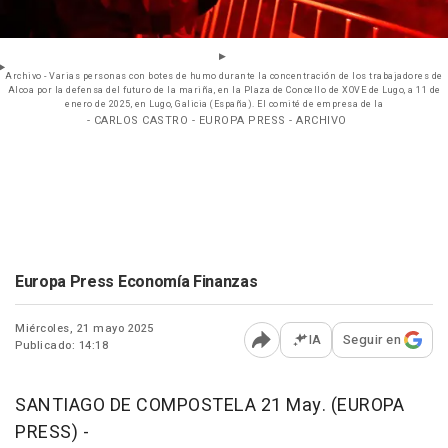
Archivo - Varias personas con botes de humo durante la concentración de los trabajadores de
Alcoa por la defensa del futuro de la mariña, en la Plaza de Concello de XOVE de Lugo, a 11 de
enero de 2025, en Lugo, Galicia (España). El comité de empresa de la
- CARLOS CASTRO - EUROPA PRESS - ARCHIVO
Europa Press Economía Finanzas
Miércoles, 21 mayo 2025
IA
Seguir en
Publicado: 14:18
Abrir opciones para comp
SANTIAGO DE COMPOSTELA 21 May. (EUROPA
PRESS) -