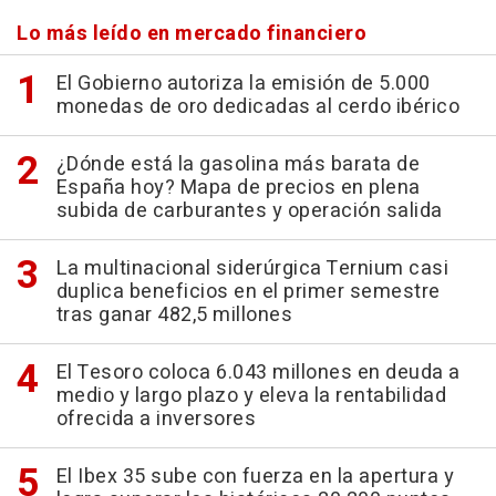
Lo más leído en mercado financiero
El Gobierno autoriza la emisión de 5.000
monedas de oro dedicadas al cerdo ibérico
¿Dónde está la gasolina más barata de
España hoy? Mapa de precios en plena
subida de carburantes y operación salida
La multinacional siderúrgica Ternium casi
duplica beneficios en el primer semestre
tras ganar 482,5 millones
El Tesoro coloca 6.043 millones en deuda a
medio y largo plazo y eleva la rentabilidad
ofrecida a inversores
El Ibex 35 sube con fuerza en la apertura y