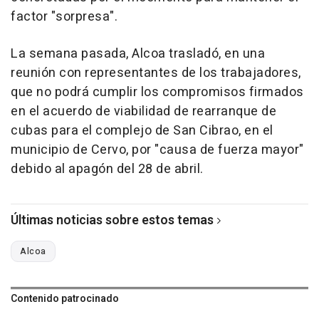
factor "sorpresa".
La semana pasada, Alcoa trasladó, en una
reunión con representantes de los trabajadores,
que no podrá cumplir los compromisos firmados
en el acuerdo de viabilidad de rearranque de
cubas para el complejo de San Cibrao, en el
municipio de Cervo, por "causa de fuerza mayor"
debido al apagón del 28 de abril.
Últimas noticias sobre estos temas
Alcoa
Contenido patrocinado