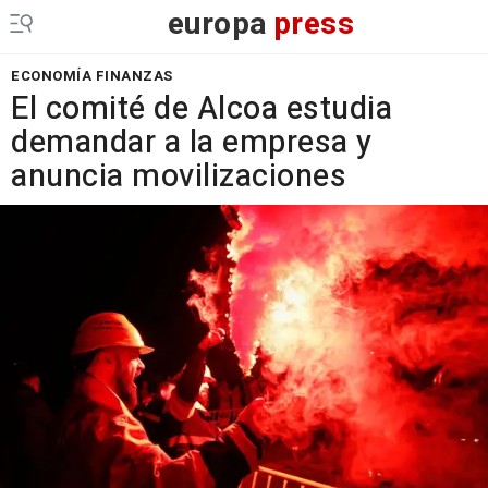
europa
press
ECONOMÍA FINANZAS
El comité de Alcoa estudia
demandar a la empresa y
anuncia movilizaciones