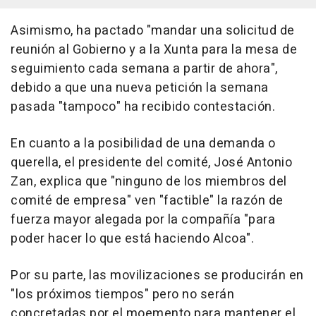
Asimismo, ha pactado "mandar una solicitud de
reunión al Gobierno y a la Xunta para la mesa de
seguimiento cada semana a partir de ahora",
debido a que una nueva petición la semana
pasada "tampoco" ha recibido contestación.
En cuanto a la posibilidad de una demanda o
querella, el presidente del comité, José Antonio
Zan, explica que "ninguno de los miembros del
comité de empresa" ven "factible" la razón de
fuerza mayor alegada por la compañía "para
poder hacer lo que está haciendo Alcoa".
Por su parte, las movilizaciones se producirán en
"los próximos tiempos" pero no serán
concretadas por el moemento para mantener el