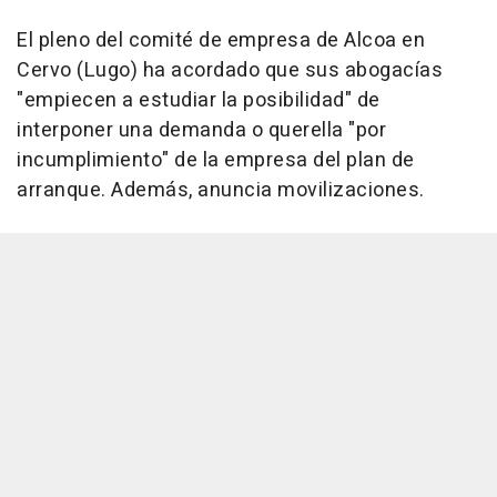
El pleno del comité de empresa de Alcoa en
Cervo (Lugo) ha acordado que sus abogacías
"empiecen a estudiar la posibilidad" de
interponer una demanda o querella "por
incumplimiento" de la empresa del plan de
arranque. Además, anuncia movilizaciones.