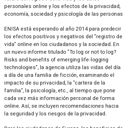
personales online y los efectos de la privacidad,
economía, sociedad y psicología de las personas
ENISA está esperando al año 2014 para predecir
los efectos positivos y negativos del "registro de
vida" online en los ciudadanos y la sociedad. En
un nuevo informe titulado "To log or not to log?
Risks and benefits of emerging life-logging
technologies", la agencia utiliza las vidas del día
a día de una familia de ficción, examinando el
impacto de su privacidad, la "cartera de la
familia", la psicología, etc., al tiempo que pone
cada vez más información personal de forma
online. Así, se incluyen recomendaciones hacia
la seguridad y los riesgos de la privacidad.