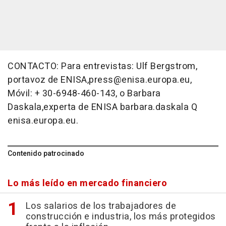
CONTACTO: Para entrevistas: Ulf Bergstrom,
portavoz de ENISA,press@enisa.europa.eu,
Móvil: + 30-6948-460-143, o Barbara
Daskala,experta de ENISA barbara.daskala Q
enisa.europa.eu.
Contenido patrocinado
Lo más leído en mercado financiero
Los salarios de los trabajadores de
construcción e industria, los más protegidos