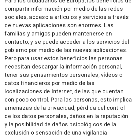
Para los ciudadanos de Europa, los beneficios de
compartir información por medio de las redes
sociales, acceso a artículos y servicios a través
de nuevas aplicaciones son enormes. Las
familias y amigos pueden mantenerse en
contacto, y se puede acceder a los servicios del
gobierno por medio de las nuevas aplicaciones.
Pero para usar estos beneficios las personas
necesitan descargar la información personal,
tener sus pensamientos personales, vídeos o
datos financieros por medio de las
localizaciones de Internet, de las que cuentan
con poco control. Para las personas, esto implica
amenazas de la privacidad, pérdida del control
de los datos personales, daños en la reputación
y la posibilidad de daños psicológicos de la
exclusión o sensación de una vigilancia