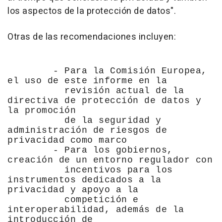
los aspectos de la protección de datos".
Otras de las recomendaciones incluyen:
- Para la Comisión Europea,
el uso de este informe en la
revisión actual de la
directiva de protección de datos y
la promoción
de la seguridad y
administración de riesgos de
privacidad como marco
- Para los gobiernos,
creación de un entorno regulador con
incentivos para los
instrumentos dedicados a la
privacidad y apoyo a la
competición e
interoperabilidad, además de la
introducción de