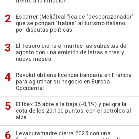
frente a la inflación
Escarrer (Meliá)califica de "descorazonador"
que se pongan "trabas" al turismo italiano
por disputas políticas
El Tesoro cierra el martes las subastas de
agosto con una emisión de letras a tres y
nueve meses
Revolut obtiene licencia bancaria en Francia
para aglutinar su negocio en Europa
Occidental
El Ibex 35 abre a la baja (-0,1%) y peligra la
cota de los 20.100 puntos, con el petróleo al
alza
Levaduramadre cierra 2025 con una