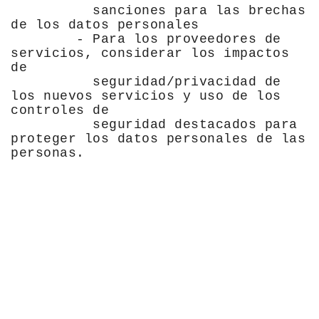
sanciones para las brechas
de los datos personales
- Para los proveedores de
servicios, considerar los impactos
de
seguridad/privacidad de
los nuevos servicios y uso de los
controles de
seguridad destacados para
proteger los datos personales de las
personas.