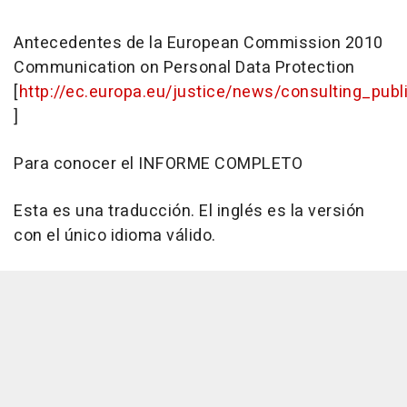
Antecedentes de la European Commission 2010
Communication on Personal Data Protection
[
http://ec.europa.eu/justice/news/consulting_publ
]
Para conocer el INFORME COMPLETO
Esta es una traducción. El inglés es la versión
con el único idioma válido.