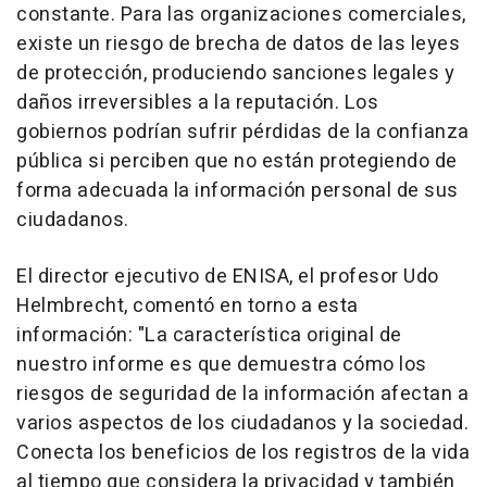
constante. Para las organizaciones comerciales,
existe un riesgo de brecha de datos de las leyes
de protección, produciendo sanciones legales y
daños irreversibles a la reputación. Los
gobiernos podrían sufrir pérdidas de la confianza
pública si perciben que no están protegiendo de
forma adecuada la información personal de sus
ciudadanos.
El director ejecutivo de ENISA, el profesor Udo
Helmbrecht, comentó en torno a esta
información: "La característica original de
nuestro informe es que demuestra cómo los
riesgos de seguridad de la información afectan a
varios aspectos de los ciudadanos y la sociedad.
Conecta los beneficios de los registros de la vida
al tiempo que considera la privacidad y también