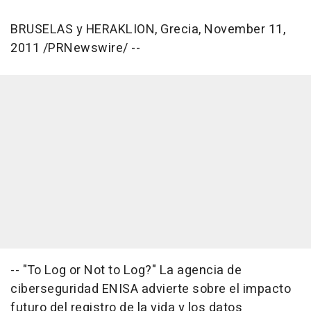
BRUSELAS y HERAKLION, Grecia, November 11,
2011 /PRNewswire/ --
-- "To Log or Not to Log?" La agencia de
ciberseguridad ENISA advierte sobre el impacto
futuro del registro de la vida y los datos