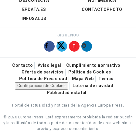
DESCONECTA
NOTIMÉRICA
EPDATA.ES
CONTACTOPHOTO
INFOSALUS
SÍGUENOS
Contacto
Aviso legal
Cumplimiento normativo
Oferta de servicios
Política de Cookies
Política de Privacidad
Mapa Web
Temas
Configuración de Cookies
Loteria de navidad
Publicidad estatal
Portal de actualidad y noticias de la Agencia Europa Press.
© 2026 Europa Press.
Está expresamente prohibida la redistribución
y la redifusión de todo o parte de los contenidos de esta web sin su
previo y expreso consentimiento.