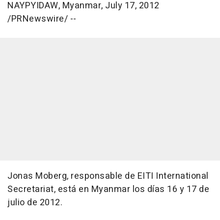
NAYPYIDAW, Myanmar, July 17, 2012
/PRNewswire/ --
Jonas Moberg, responsable de EITI International
Secretariat, está en Myanmar los días 16 y 17 de
julio de 2012.