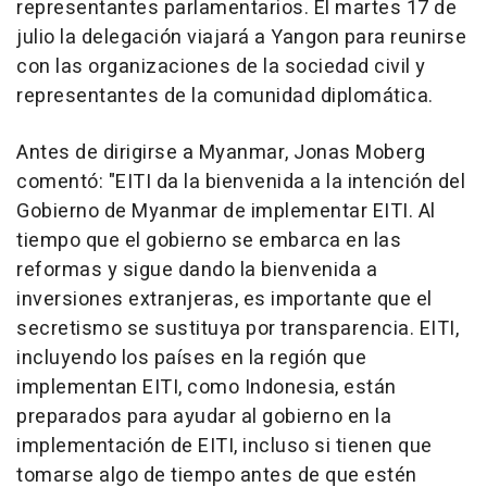
representantes parlamentarios. El martes 17 de
julio la delegación viajará a Yangon para reunirse
con las organizaciones de la sociedad civil y
representantes de la comunidad diplomática.
Antes de dirigirse a Myanmar, Jonas Moberg
comentó: "EITI da la bienvenida a la intención del
Gobierno de Myanmar de implementar EITI. Al
tiempo que el gobierno se embarca en las
reformas y sigue dando la bienvenida a
inversiones extranjeras, es importante que el
secretismo se sustituya por transparencia. EITI,
incluyendo los países en la región que
implementan EITI, como Indonesia, están
preparados para ayudar al gobierno en la
implementación de EITI, incluso si tienen que
tomarse algo de tiempo antes de que estén