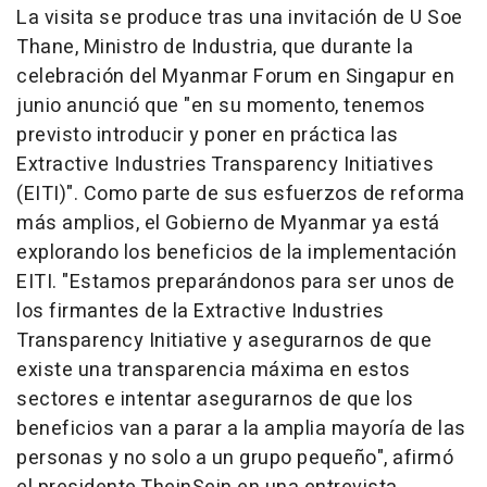
La visita se produce tras una invitación de U Soe
Thane, Ministro de Industria, que durante la
celebración del Myanmar Forum en Singapur en
junio anunció que "en su momento, tenemos
previsto introducir y poner en práctica las
Extractive Industries Transparency Initiatives
(EITI)". Como parte de sus esfuerzos de reforma
más amplios, el Gobierno de Myanmar ya está
explorando los beneficios de la implementación
EITI. "Estamos preparándonos para ser unos de
los firmantes de la Extractive Industries
Transparency Initiative y asegurarnos de que
existe una transparencia máxima en estos
sectores e intentar asegurarnos de que los
beneficios van a parar a la amplia mayoría de las
personas y no solo a un grupo pequeño", afirmó