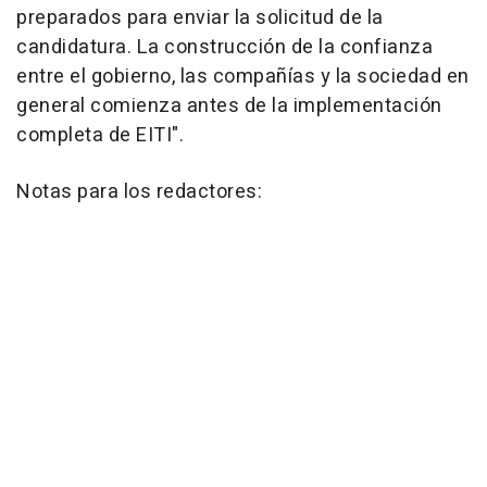
preparados para enviar la solicitud de la
candidatura. La construcción de la confianza
entre el gobierno, las compañías y la sociedad en
general comienza antes de la implementación
completa de EITI".
Notas para los redactores: