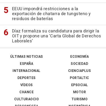
EEUU impondrá restricciones a la
exportación de chatarra de tungsteno y
residuos de baterías
Díaz formaliza su candidatura para dirigir la
OIT y propone una 'Carta Global de Derechos
Laborales'
ÚLTIMAS NOTICIAS
ECONOMÍA
ESPAÑA
SOCIEDAD
INTERNACIONAL
CIENCIAPLUS
DEPORTES
PORTALTIC
VÍDEOS
EPSOCIAL
CHANCE
MOTOR
CULTURAOCIO
TURISMO