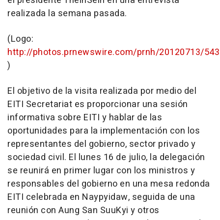
el presidente TheinSein en una entrevista
realizada la semana pasada.
(Logo:
http://photos.prnewswire.com/prnh/20120713/54
)
El objetivo de la visita realizada por medio del
EITI Secretariat es proporcionar una sesión
informativa sobre EITI y hablar de las
oportunidades para la implementación con los
representantes del gobierno, sector privado y
sociedad civil. El lunes 16 de julio, la delegación
se reunirá en primer lugar con los ministros y
responsables del gobierno en una mesa redonda
EITI celebrada en Naypyidaw, seguida de una
reunión con Aung San SuuKyi y otros