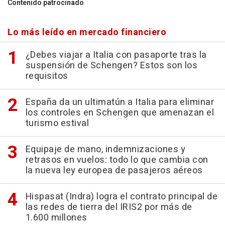
Contenido patrocinado
Lo más leído en mercado financiero
¿Debes viajar a Italia con pasaporte tras la
suspensión de Schengen? Estos son los
requisitos
España da un ultimatún a Italia para eliminar
los controles en Schengen que amenazan el
turismo estival
Equipaje de mano, indemnizaciones y
retrasos en vuelos: todo lo que cambia con
la nueva ley europea de pasajeros aéreos
Hispasat (Indra) logra el contrato principal de
las redes de tierra del IRIS2 por más de
1.600 millones