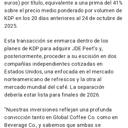
euros) por título, equivalente a una prima del 41%
sobre el precio medio ponderado por volumen de
KDP en los 20 días anteriores al 24 de octubre de
2025.
Esta transacción se enmarca dentro de los
planes de KDP para adquirir JDE Peet's y,
posteriormente, proceder a su escisión en dos
compañías independientes cotizadas en
Estados Unidos, una enfocada en el mercado
norteamericano de refrescos y la otra al
mercado mundial del café. La separación
debería estar lista para finales de 2026.
"Nuestras inversiones reflejan una profunda
convicción tanto en Global Coffee Co. como en
Beverage Co., y sabemos que ambas se