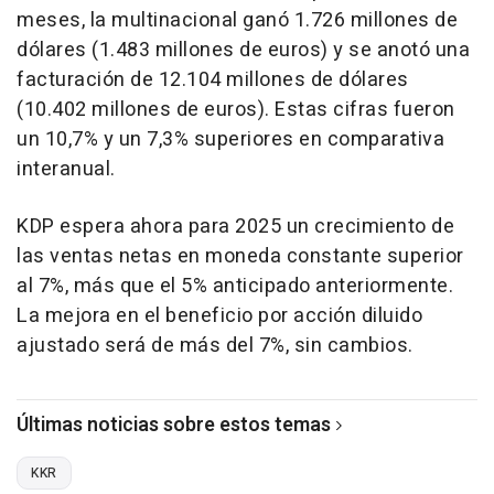
meses, la multinacional ganó 1.726 millones de
dólares (1.483 millones de euros) y se anotó una
facturación de 12.104 millones de dólares
(10.402 millones de euros). Estas cifras fueron
un 10,7% y un 7,3% superiores en comparativa
interanual.
KDP espera ahora para 2025 un crecimiento de
las ventas netas en moneda constante superior
al 7%, más que el 5% anticipado anteriormente.
La mejora en el beneficio por acción diluido
ajustado será de más del 7%, sin cambios.
Últimas noticias sobre estos temas
KKR