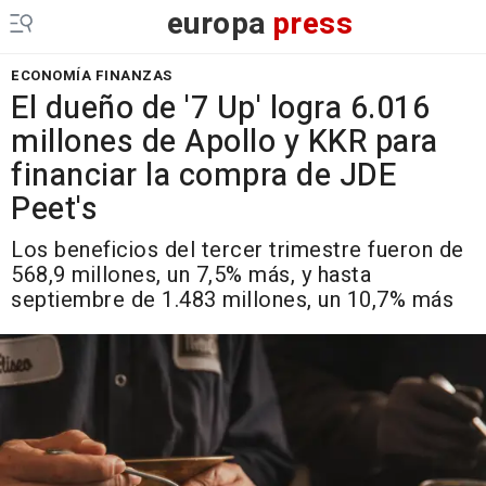
europa
press
ECONOMÍA FINANZAS
El dueño de '7 Up' logra 6.016
millones de Apollo y KKR para
financiar la compra de JDE
Peet's
Los beneficios del tercer trimestre fueron de
568,9 millones, un 7,5% más, y hasta
septiembre de 1.483 millones, un 10,7% más