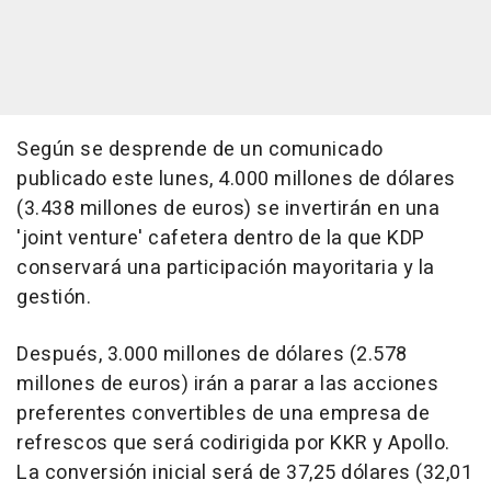
Según se desprende de un comunicado
publicado este lunes, 4.000 millones de dólares
(3.438 millones de euros) se invertirán en una
'joint venture' cafetera dentro de la que KDP
conservará una participación mayoritaria y la
gestión.
Después, 3.000 millones de dólares (2.578
millones de euros) irán a parar a las acciones
preferentes convertibles de una empresa de
refrescos que será codirigida por KKR y Apollo.
La conversión inicial será de 37,25 dólares (32,01