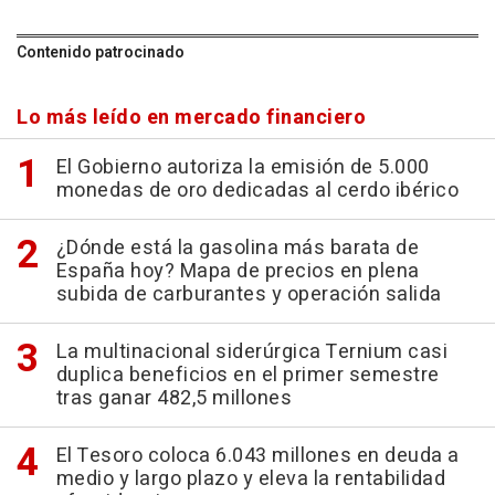
Contenido patrocinado
Lo más leído en mercado financiero
El Gobierno autoriza la emisión de 5.000
monedas de oro dedicadas al cerdo ibérico
¿Dónde está la gasolina más barata de
España hoy? Mapa de precios en plena
subida de carburantes y operación salida
La multinacional siderúrgica Ternium casi
duplica beneficios en el primer semestre
tras ganar 482,5 millones
El Tesoro coloca 6.043 millones en deuda a
medio y largo plazo y eleva la rentabilidad