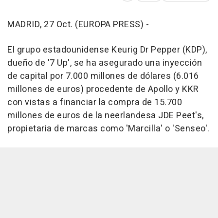
MADRID, 27 Oct. (EUROPA PRESS) -
El grupo estadounidense Keurig Dr Pepper (KDP),
dueño de '7 Up', se ha asegurado una inyección
de capital por 7.000 millones de dólares (6.016
millones de euros) procedente de Apollo y KKR
con vistas a financiar la compra de 15.700
millones de euros de la neerlandesa JDE Peet's,
propietaria de marcas como 'Marcilla' o 'Senseo'.