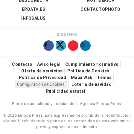
DESCONECTA
NOTIMÉRICA
EPDATA.ES
CONTACTOPHOTO
INFOSALUS
SÍGUENOS
Contacto
Aviso legal
Cumplimiento normativo
Oferta de servicios
Política de Cookies
Política de Privacidad
Mapa Web
Temas
Configuración de Cookies
Loteria de navidad
Publicidad estatal
Portal de actualidad y noticias de la Agencia Europa Press.
© 2026 Europa Press.
Está expresamente prohibida la redistribución
y la redifusión de todo o parte de los contenidos de esta web sin su
previo y expreso consentimiento.