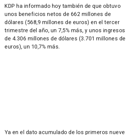
KDP ha informado hoy también de que obtuvo
unos beneficios netos de 662 millones de
dólares (568,9 millones de euros) en el tercer
trimestre del año, un 7,5% más, y unos ingresos
de 4.306 millones de dólares (3.701 millones de
euros), un 10,7% más.
Ya en el dato acumulado de los primeros nueve