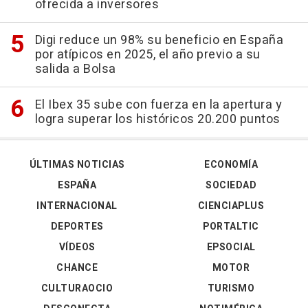
ofrecida a inversores
Digi reduce un 98% su beneficio en España
por atípicos en 2025, el año previo a su
salida a Bolsa
El Ibex 35 sube con fuerza en la apertura y
logra superar los históricos 20.200 puntos
ÚLTIMAS NOTICIAS
ECONOMÍA
ESPAÑA
SOCIEDAD
INTERNACIONAL
CIENCIAPLUS
DEPORTES
PORTALTIC
VÍDEOS
EPSOCIAL
CHANCE
MOTOR
CULTURAOCIO
TURISMO