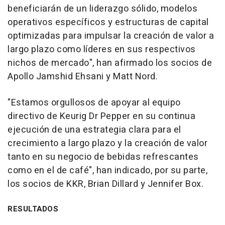
beneficiarán de un liderazgo sólido, modelos
operativos específicos y estructuras de capital
optimizadas para impulsar la creación de valor a
largo plazo como líderes en sus respectivos
nichos de mercado", han afirmado los socios de
Apollo Jamshid Ehsani y Matt Nord.
"Estamos orgullosos de apoyar al equipo
directivo de Keurig Dr Pepper en su continua
ejecución de una estrategia clara para el
crecimiento a largo plazo y la creación de valor
tanto en su negocio de bebidas refrescantes
como en el de café", han indicado, por su parte,
los socios de KKR, Brian Dillard y Jennifer Box.
RESULTADOS