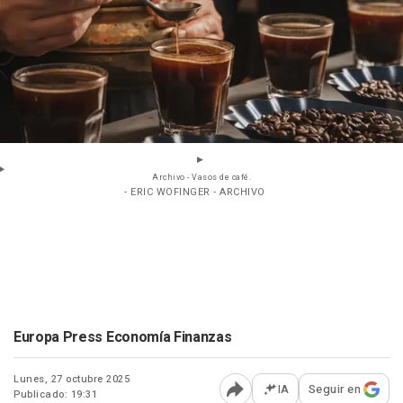
Archivo - Vasos de café.
- ERIC WOFINGER - ARCHIVO
Europa Press Economía Finanzas
Lunes, 27 octubre 2025
IA
Seguir en
Publicado: 19:31
Abrir opciones para comp