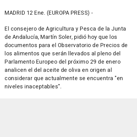
MADRID 12 Ene. (EUROPA PRESS) -
El consejero de Agricultura y Pesca de la Junta
de Andalucía, Martín Soler, pidió hoy que los
documentos para el Observatorio de Precios de
los alimentos que serán llevados al pleno del
Parlamento Europeo del próximo 29 de enero
analicen el del aceite de oliva en origen al
considerar que actualmente se encuentra "en
niveles inaceptables".