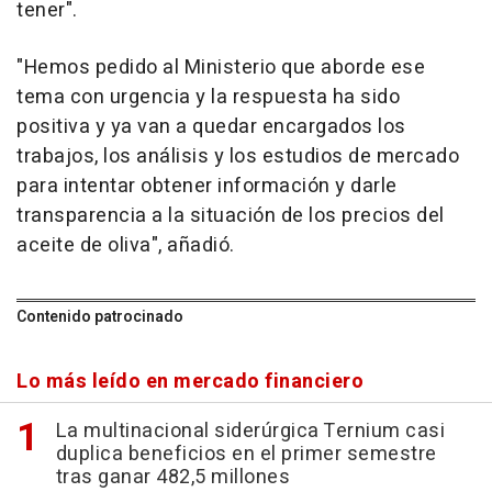
tener".
"Hemos pedido al Ministerio que aborde ese
tema con urgencia y la respuesta ha sido
positiva y ya van a quedar encargados los
trabajos, los análisis y los estudios de mercado
para intentar obtener información y darle
transparencia a la situación de los precios del
aceite de oliva", añadió.
Contenido patrocinado
Lo más leído en mercado financiero
La multinacional siderúrgica Ternium casi
duplica beneficios en el primer semestre
tras ganar 482,5 millones