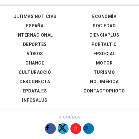
ÚLTIMAS NOTICIAS
ECONOMÍA
ESPAÑA
SOCIEDAD
INTERNACIONAL
CIENCIAPLUS
DEPORTES
PORTALTIC
VÍDEOS
EPSOCIAL
CHANCE
MOTOR
CULTURAOCIO
TURISMO
DESCONECTA
NOTIMÉRICA
EPDATA.ES
CONTACTOPHOTO
INFOSALUS
SÍGUENOS