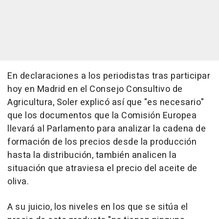
En declaraciones a los periodistas tras participar
hoy en Madrid en el Consejo Consultivo de
Agricultura, Soler explicó así que "es necesario"
que los documentos que la Comisión Europea
llevará al Parlamento para analizar la cadena de
formación de los precios desde la producción
hasta la distribución, también analicen la
situación que atraviesa el precio del aceite de
oliva.
A su juicio, los niveles en los que se sitúa el