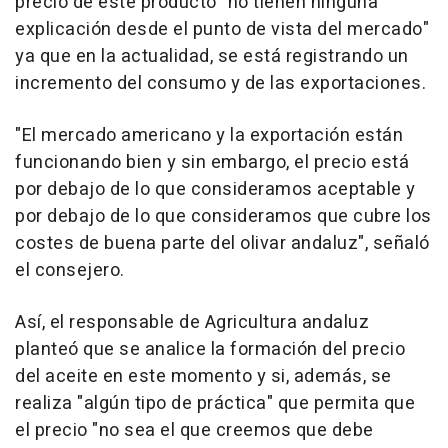
precio de este producto "no tienen ninguna
explicación desde el punto de vista del mercado"
ya que en la actualidad, se está registrando un
incremento del consumo y de las exportaciones.
"El mercado americano y la exportación están
funcionando bien y sin embargo, el precio está
por debajo de lo que consideramos aceptable y
por debajo de lo que consideramos que cubre los
costes de buena parte del olivar andaluz", señaló
el consejero.
Así, el responsable de Agricultura andaluz
planteó que se analice la formación del precio
del aceite en este momento y si, además, se
realiza "algún tipo de práctica" que permita que
el precio "no sea el que creemos que debe