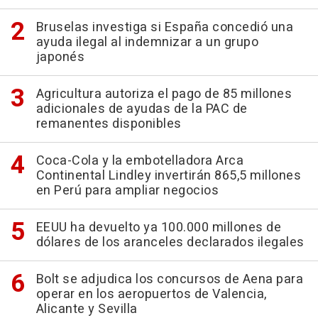
Bruselas investiga si España concedió una
ayuda ilegal al indemnizar a un grupo
japonés
Agricultura autoriza el pago de 85 millones
adicionales de ayudas de la PAC de
remanentes disponibles
Coca-Cola y la embotelladora Arca
Continental Lindley invertirán 865,5 millones
en Perú para ampliar negocios
EEUU ha devuelto ya 100.000 millones de
dólares de los aranceles declarados ilegales
Bolt se adjudica los concursos de Aena para
operar en los aeropuertos de Valencia,
Alicante y Sevilla