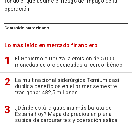
fondo el que asume el riesgo de impago de la
operación.
Contenido patrocinado
Lo más leído en mercado financiero
El Gobierno autoriza la emisión de 5.000
monedas de oro dedicadas al cerdo ibérico
La multinacional siderúrgica Ternium casi
duplica beneficios en el primer semestre
tras ganar 482,5 millones
¿Dónde está la gasolina más barata de
España hoy? Mapa de precios en plena
subida de carburantes y operación salida