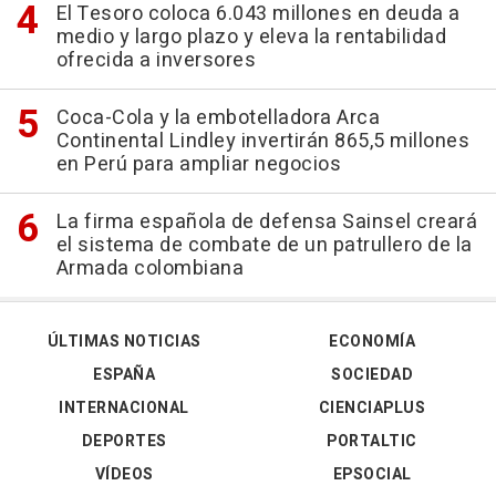
El Tesoro coloca 6.043 millones en deuda a
medio y largo plazo y eleva la rentabilidad
ofrecida a inversores
Coca-Cola y la embotelladora Arca
Continental Lindley invertirán 865,5 millones
en Perú para ampliar negocios
La firma española de defensa Sainsel creará
el sistema de combate de un patrullero de la
Armada colombiana
ÚLTIMAS NOTICIAS
ECONOMÍA
ESPAÑA
SOCIEDAD
INTERNACIONAL
CIENCIAPLUS
DEPORTES
PORTALTIC
VÍDEOS
EPSOCIAL