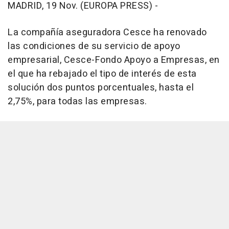
MADRID, 19 Nov. (EUROPA PRESS) -
La compañía aseguradora Cesce ha renovado
las condiciones de su servicio de apoyo
empresarial, Cesce-Fondo Apoyo a Empresas, en
el que ha rebajado el tipo de interés de esta
solución dos puntos porcentuales, hasta el
2,75%, para todas las empresas.