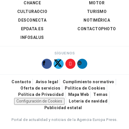
CHANCE
MOTOR
CULTURAOCIO
TURISMO
DESCONECTA
NOTIMÉRICA
EPDATA.ES
CONTACTOPHOTO
INFOSALUS
SÍGUENOS
Contacto
Aviso legal
Cumplimiento normativo
Oferta de servicios
Política de Cookies
Política de Privacidad
Mapa Web
Temas
Configuración de Cookies
Loteria de navidad
Publicidad estatal
Portal de actualidad y noticias de la Agencia Europa Press.