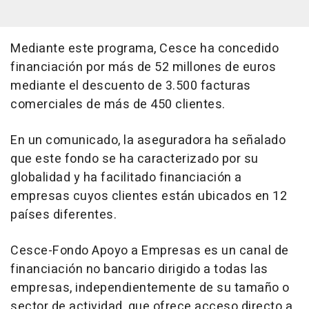
Mediante este programa, Cesce ha concedido
financiación por más de 52 millones de euros
mediante el descuento de 3.500 facturas
comerciales de más de 450 clientes.
En un comunicado, la aseguradora ha señalado
que este fondo se ha caracterizado por su
globalidad y ha facilitado financiación a
empresas cuyos clientes están ubicados en 12
países diferentes.
Cesce-Fondo Apoyo a Empresas es un canal de
financiación no bancario dirigido a todas las
empresas, independientemente de su tamaño o
sector de actividad, que ofrece acceso directo a