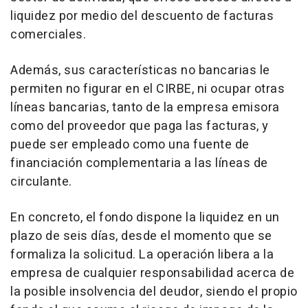
liquidez por medio del descuento de facturas
comerciales.
Además, sus características no bancarias le
permiten no figurar en el CIRBE, ni ocupar otras
líneas bancarias, tanto de la empresa emisora
como del proveedor que paga las facturas, y
puede ser empleado como una fuente de
financiación complementaria a las líneas de
circulante.
En concreto, el fondo dispone la liquidez en un
plazo de seis días, desde el momento que se
formaliza la solicitud. La operación libera a la
empresa de cualquier responsabilidad acerca de
la posible insolvencia del deudor, siendo el propio