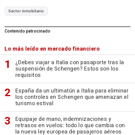
Sector inmobiliario
Contenido patrocinado
Lo más leído en mercado financiero
¿Debes viajar a Italia con pasaporte tras la
suspensión de Schengen? Estos son los
requisitos
España da un ultimatún a Italia para eliminar
los controles en Schengen que amenazan el
turismo estival
Equipaje de mano, indemnizaciones y
retrasos en vuelos: todo lo que cambia con
la nueva ley europea de pasajeros aéreos