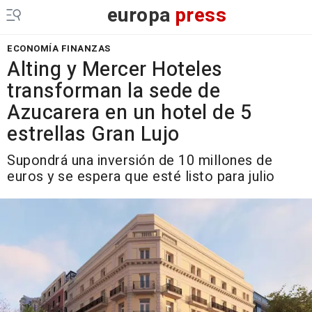
europa
press
ECONOMÍA FINANZAS
Alting y Mercer Hoteles
transforman la sede de
Azucarera en un hotel de 5
estrellas Gran Lujo
Supondrá una inversión de 10 millones de
euros y se espera que esté listo para julio