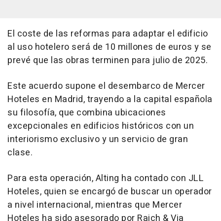
El coste de las reformas para adaptar el edificio
al uso hotelero será de 10 millones de euros y se
prevé que las obras terminen para julio de 2025.
Este acuerdo supone el desembarco de Mercer
Hoteles en Madrid, trayendo a la capital española
su filosofía, que combina ubicaciones
excepcionales en edificios históricos con un
interiorismo exclusivo y un servicio de gran
clase.
Para esta operación, Alting ha contado con JLL
Hoteles, quien se encargó de buscar un operador
a nivel internacional, mientras que Mercer
Hoteles ha sido asesorado por Raich & Via