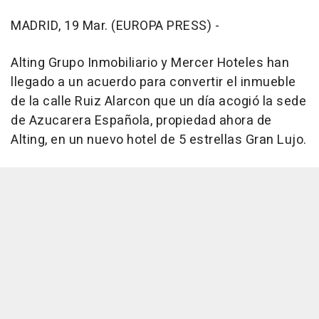
MADRID, 19 Mar. (EUROPA PRESS) -
Alting Grupo Inmobiliario y Mercer Hoteles han
llegado a un acuerdo para convertir el inmueble
de la calle Ruiz Alarcon que un día acogió la sede
de Azucarera Española, propiedad ahora de
Alting, en un nuevo hotel de 5 estrellas Gran Lujo.