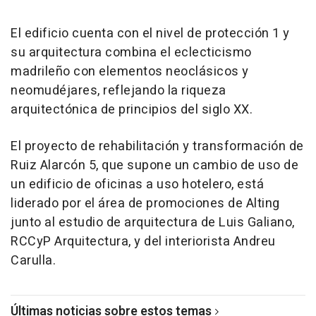
El edificio cuenta con el nivel de protección 1 y
su arquitectura combina el eclecticismo
madrileño con elementos neoclásicos y
neomudéjares, reflejando la riqueza
arquitectónica de principios del siglo XX.
El proyecto de rehabilitación y transformación de
Ruiz Alarcón 5, que supone un cambio de uso de
un edificio de oficinas a uso hotelero, está
liderado por el área de promociones de Alting
junto al estudio de arquitectura de Luis Galiano,
RCCyP Arquitectura, y del interiorista Andreu
Carulla.
Últimas noticias sobre estos temas