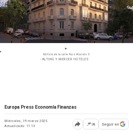
Edificio de la calle Ruiz Alarcón 5.
- ALTING Y MERCER HOTELES
Europa Press Economía Finanzas
Miércoles, 19 marzo 2025
IA
Seguir en
Actualizado: 11:13
Abrir opciones para comp