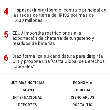
Hispasat (Indra) logra el contrato principal de
las redes de tierra del IRIS2 por más de
1.600 millones
EEUU impondrá restricciones a la
exportación de chatarra de tungsteno y
residuos de baterías
Díaz formaliza su candidatura para dirigir la
OIT y propone una 'Carta Global de Derechos
Laborales'
ÚLTIMAS NOTICIAS
ECONOMÍA
ESPAÑA
SOCIEDAD
INTERNACIONAL
CIENCIAPLUS
DEPORTES
PORTALTIC