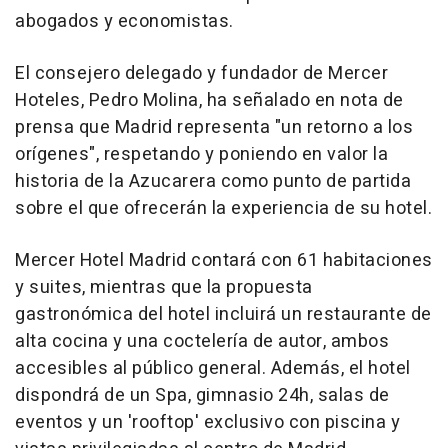
abogados y economistas.
El consejero delegado y fundador de Mercer
Hoteles, Pedro Molina, ha señalado en nota de
prensa que Madrid representa "un retorno a los
orígenes", respetando y poniendo en valor la
historia de la Azucarera como punto de partida
sobre el que ofrecerán la experiencia de su hotel.
Mercer Hotel Madrid contará con 61 habitaciones
y suites, mientras que la propuesta
gastronómica del hotel incluirá un restaurante de
alta cocina y una coctelería de autor, ambos
accesibles al público general. Además, el hotel
dispondrá de un Spa, gimnasio 24h, salas de
eventos y un 'rooftop' exclusivo con piscina y