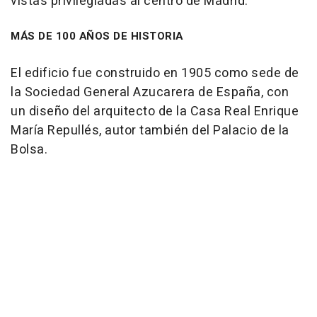
vistas privilegiadas al centro de Madrid.
MÁS DE 100 AÑOS DE HISTORIA
El edificio fue construido en 1905 como sede de
la Sociedad General Azucarera de España, con
un diseño del arquitecto de la Casa Real Enrique
María Repullés, autor también del Palacio de la
Bolsa.