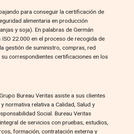
ajando para conseguir la certificación de
seguridad alimentaria en producción
ranjas y soja). En palabras de Germán
la ISO 22.000 en el proceso de recogida de
 la gestión de suministro, compras, red
n su correspondientes certificaciones en los
Grupo Bureau Veritas asiste a sus clientes
y normativa relativa a Calidad, Salud y
ponsabilidad Social. Bureau Veritas
ntegral de servicios con pruebas, estudios,
arcos, formación, contratación externa y