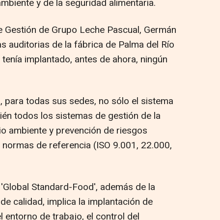
ambiente y de la seguridad alimentaria.
de Gestión de Grupo Leche Pascual, Germán
as auditorias de la fábrica de Palma del Río
 tenía implantado, antes de ahora, ningún
 para todas sus sedes, no sólo el sistema
ién todos los sistemas de gestión de la
io ambiente y prevención de riesgos
s normas de referencia (ISO 9.001, 22.000,
C 'Global Standard-Food', además de la
de calidad, implica la implantación de
 entorno de trabajo, el control del