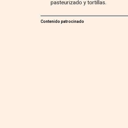
pasteurizado y tortillas.
Contenido patrocinado