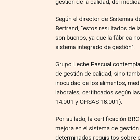
gestión de la calidad, del medio
Según el director de Sistemas 
Bertrand, "estos resultados de l
son buenos, ya que la fábrica no
sistema integrado de gestión".
Grupo Leche Pascual contempla,
de gestión de calidad, sino tamb
inocuidad de los alimentos, med
laborales, certificados según la
14.001 y OHSAS 18.001).
Por su lado, la certificación BR
mejora en el sistema de gestión 
determinados requisitos sobre el