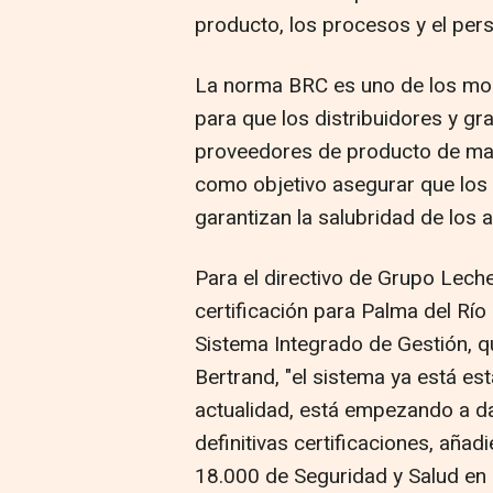
producto, los procesos y el pers
La norma BRC es uno de los mod
para que los distribuidores y gr
proveedores de producto de mar
como objetivo asegurar que los 
garantizan la salubridad de los 
Para el directivo de Grupo Leche
certificación para Palma del Río 
Sistema Integrado de Gestión,
Bertrand, "el sistema ya está est
actualidad, está empezando a da
definitivas certificaciones, aña
18.000 de Seguridad y Salud en 