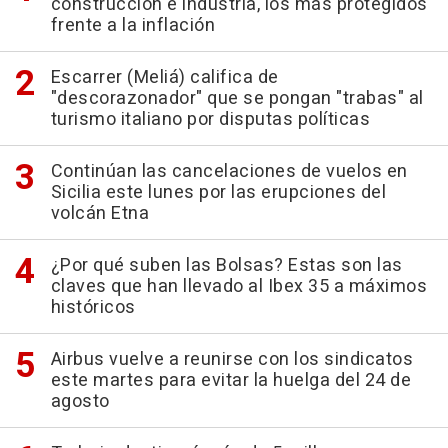
construcción e industria, los más protegidos
frente a la inflación
Escarrer (Meliá) califica de
"descorazonador" que se pongan "trabas" al
turismo italiano por disputas políticas
Continúan las cancelaciones de vuelos en
Sicilia este lunes por las erupciones del
volcán Etna
¿Por qué suben las Bolsas? Estas son las
claves que han llevado al Ibex 35 a máximos
históricos
Airbus vuelve a reunirse con los sindicatos
este martes para evitar la huelga del 24 de
agosto