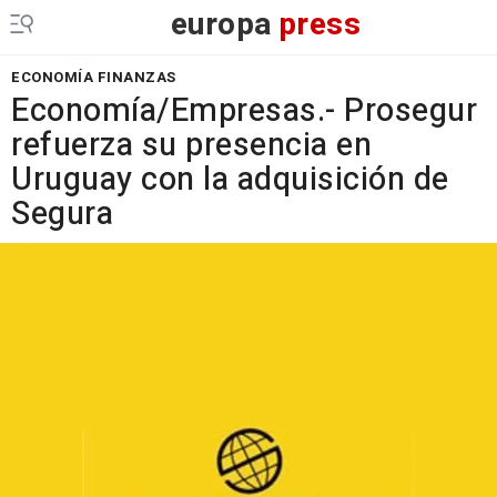
europa
press
ECONOMÍA FINANZAS
Economía/Empresas.- Prosegur
refuerza su presencia en
Uruguay con la adquisición de
Segura