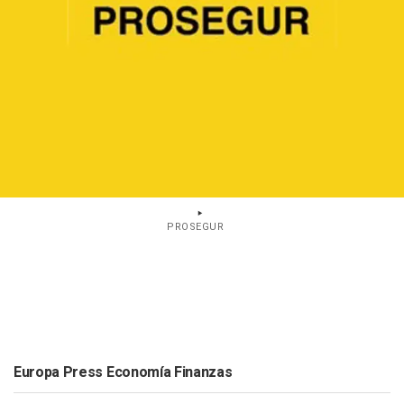
PROSEGUR
Europa Press Economía Finanzas