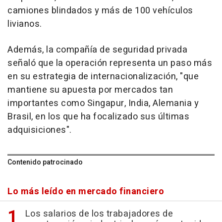
camiones blindados y más de 100 vehículos
livianos.
Además, la compañía de seguridad privada
señaló que la operación representa un paso más
en su estrategia de internacionalización, "que
mantiene su apuesta por mercados tan
importantes como Singapur, India, Alemania y
Brasil, en los que ha focalizado sus últimas
adquisiciones".
Contenido patrocinado
Lo más leído en mercado financiero
Los salarios de los trabajadores de