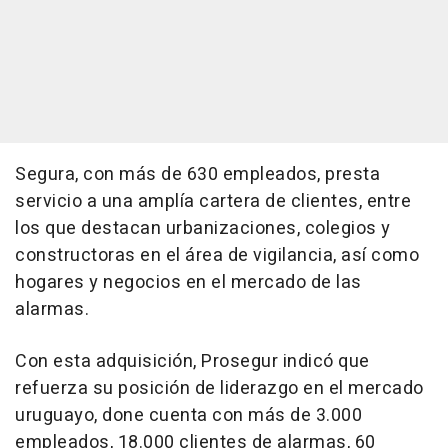
Segura, con más de 630 empleados, presta
servicio a una amplía cartera de clientes, entre
los que destacan urbanizaciones, colegios y
constructoras en el área de vigilancia, así como
hogares y negocios en el mercado de las
alarmas.
Con esta adquisición, Prosegur indicó que
refuerza su posición de liderazgo en el mercado
uruguayo, done cuenta con más de 3.000
empleados, 18.000 clientes de alarmas, 60