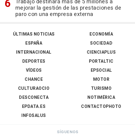
Trabajo destinará más de 5 millones a
mejorar la gestión de las prestaciones de
paro con una empresa externa
ÚLTIMAS NOTICIAS
ECONOMÍA
ESPAÑA
SOCIEDAD
INTERNACIONAL
CIENCIAPLUS
DEPORTES
PORTALTIC
VÍDEOS
EPSOCIAL
CHANCE
MOTOR
CULTURAOCIO
TURISMO
DESCONECTA
NOTIMÉRICA
EPDATA.ES
CONTACTOPHOTO
INFOSALUS
SÍGUENOS