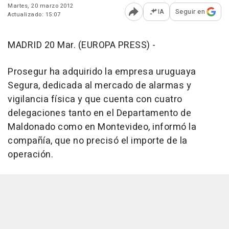
Martes, 20 marzo 2012
IA
Seguir en
Actualizado: 15:07
Abrir opciones para comp
MADRID 20 Mar. (EUROPA PRESS) -
Prosegur ha adquirido la empresa uruguaya
Segura, dedicada al mercado de alarmas y
vigilancia física y que cuenta con cuatro
delegaciones tanto en el Departamento de
Maldonado como en Montevideo, informó la
compañía, que no precisó el importe de la
operación.