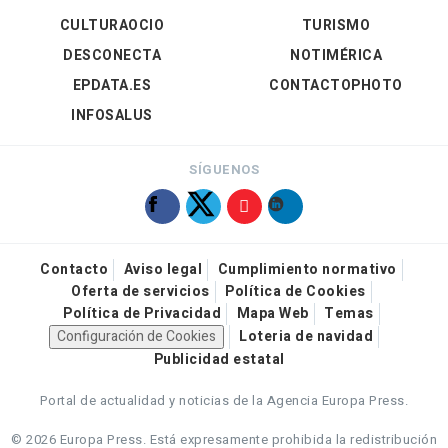
CULTURAOCIO
TURISMO
DESCONECTA
NOTIMÉRICA
EPDATA.ES
CONTACTOPHOTO
INFOSALUS
SÍGUENOS
Contacto
Aviso legal
Cumplimiento normativo
Oferta de servicios
Política de Cookies
Política de Privacidad
Mapa Web
Temas
Configuración de Cookies
Loteria de navidad
Publicidad estatal
Portal de actualidad y noticias de la Agencia Europa Press.
© 2026 Europa Press.
Está expresamente prohibida la redistribución