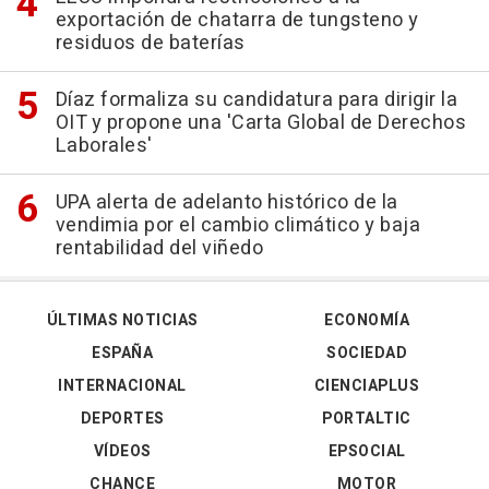
exportación de chatarra de tungsteno y
residuos de baterías
Díaz formaliza su candidatura para dirigir la
OIT y propone una 'Carta Global de Derechos
Laborales'
UPA alerta de adelanto histórico de la
vendimia por el cambio climático y baja
rentabilidad del viñedo
ÚLTIMAS NOTICIAS
ECONOMÍA
ESPAÑA
SOCIEDAD
INTERNACIONAL
CIENCIAPLUS
DEPORTES
PORTALTIC
VÍDEOS
EPSOCIAL
CHANCE
MOTOR