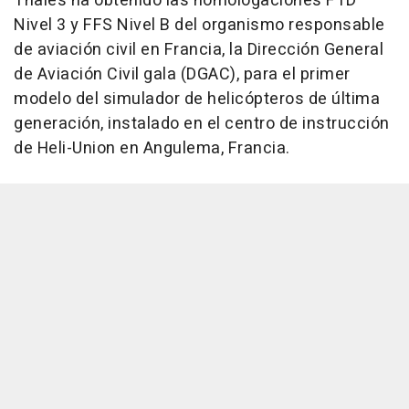
Thales ha obtenido las homologaciones FTD
Nivel 3 y FFS Nivel B del organismo responsable
de aviación civil en Francia, la Dirección General
de Aviación Civil gala (DGAC), para el primer
modelo del simulador de helicópteros de última
generación, instalado en el centro de instrucción
de Heli-Union en Angulema, Francia.