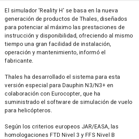
El simulador 'Reality H' se basa en la nueva
generación de productos de Thales, diseñados
para potenciar al máximo las prestaciones de
instrucción y disponibilidad, ofreciendo al mismo
tiempo una gran facilidad de instalación,
operación y mantenimiento, informó el
fabricante.
Thales ha desarrollado el sistema para esta
versión especial para Dauphin N3/N3+ en
colaboración con Eurocopter, que ha
suministrado el software de simulación de vuelo
para helicópteros.
Según los criterios europeos JAR/EASA, las
homologaciones FTD Nivel 3 y FFS Nivel B