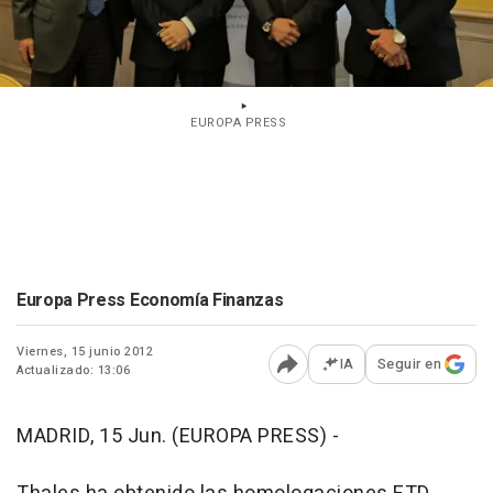
EUROPA PRESS
Europa Press Economía Finanzas
Viernes, 15 junio 2012
IA
Seguir en
Actualizado: 13:06
Abrir opciones para comp
MADRID, 15 Jun. (EUROPA PRESS) -