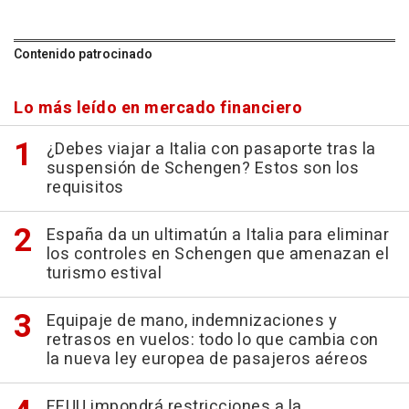
Contenido patrocinado
Lo más leído en mercado financiero
¿Debes viajar a Italia con pasaporte tras la
suspensión de Schengen? Estos son los
requisitos
España da un ultimatún a Italia para eliminar
los controles en Schengen que amenazan el
turismo estival
Equipaje de mano, indemnizaciones y
retrasos en vuelos: todo lo que cambia con
la nueva ley europea de pasajeros aéreos
EEUU impondrá restricciones a la