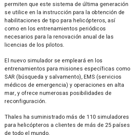
permiten que este sistema de última generación
se utilice en la instrucción para la obtención de
habilitaciones de tipo para helicópteros, así
como en los entrenamientos periódicos
necesarios para la renovación anual de las
licencias de los pilotos.
El nuevo simulador se empleará en los
entrenamientos para misiones específicas como
SAR (búsqueda y salvamento), EMS (servicios
médicos de emergencia) y operaciones en alta
mar, y ofrece numerosas posibilidades de
reconfiguración.
Thales ha suministrado más de 110 simuladores
para helicópteros a clientes de más de 25 países
de todo el mundo.