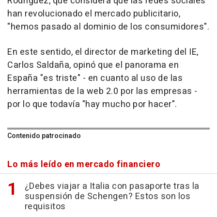
Rodríguez, que considera que las redes sociales
han revolucionado el mercado publicitario,
"hemos pasado al dominio de los consumidores".
En este sentido, el director de marketing del IE,
Carlos Saldaña, opinó que el panorama en
España "es triste" - en cuanto al uso de las
herramientas de la web 2.0 por las empresas -
por lo que todavía "hay mucho por hacer".
Contenido patrocinado
Lo más leído en mercado financiero
¿Debes viajar a Italia con pasaporte tras la
suspensión de Schengen? Estos son los
requisitos