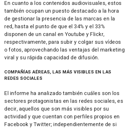
En cuanto a los contenidos audiovisuales, estos
también ocupan un puesto destacado a la hora
de gestionar la presencia de las marcas en la
red, hasta el punto de que el 34% y el 33%
disponen de un canal en Youtube y Flickr,
respectivamente, para subir y colgar sus vídeos
o fotos, aprovechando las ventajas del marketing
viral y su rápida capacidad de difusión.
COMPAÑÍAS AÉREAS, LAS MÁS VISIBLES EN LAS
REDES SOCIALES
El informe ha analizado también cuáles son los
sectores protagonistas en las redes sociales, es
decir, aquellos que son más visibles por su
actividad y que cuentan con perfiles propios en
Facebook y Twitter; independientemente de si