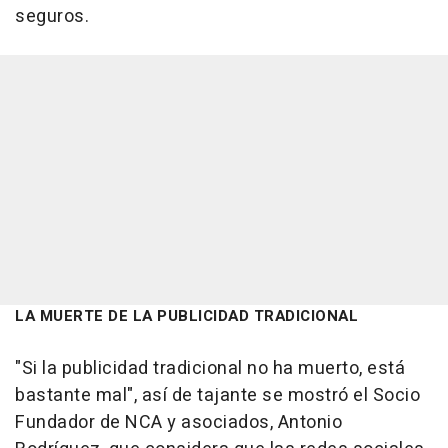
seguros.
LA MUERTE DE LA PUBLICIDAD TRADICIONAL
"Si la publicidad tradicional no ha muerto, está
bastante mal", así de tajante se mostró el Socio
Fundador de NCA y asociados, Antonio