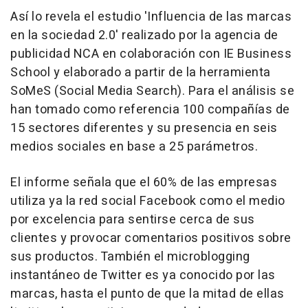
Así lo revela el estudio 'Influencia de las marcas
en la sociedad 2.0' realizado por la agencia de
publicidad NCA en colaboración con IE Business
School y elaborado a partir de la herramienta
SoMeS (Social Media Search). Para el análisis se
han tomado como referencia 100 compañías de
15 sectores diferentes y su presencia en seis
medios sociales en base a 25 parámetros.
El informe señala que el 60% de las empresas
utiliza ya la red social Facebook como el medio
por excelencia para sentirse cerca de sus
clientes y provocar comentarios positivos sobre
sus productos. También el microblogging
instantáneo de Twitter es ya conocido por las
marcas, hasta el punto de que la mitad de ellas