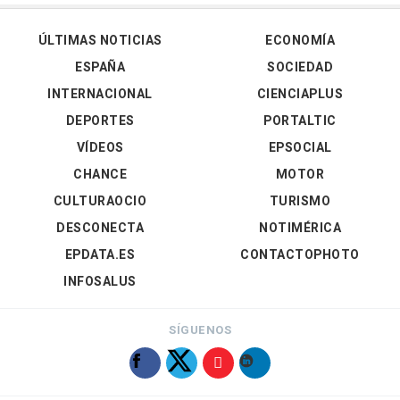
ÚLTIMAS NOTICIAS
ECONOMÍA
ESPAÑA
SOCIEDAD
INTERNACIONAL
CIENCIAPLUS
DEPORTES
PORTALTIC
VÍDEOS
EPSOCIAL
CHANCE
MOTOR
CULTURAOCIO
TURISMO
DESCONECTA
NOTIMÉRICA
EPDATA.ES
CONTACTOPHOTO
INFOSALUS
SÍGUENOS