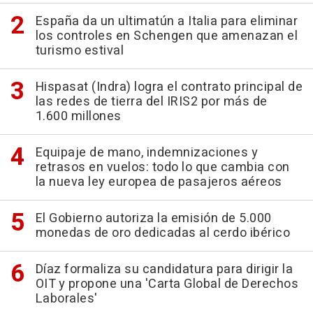
España da un ultimatún a Italia para eliminar
los controles en Schengen que amenazan el
turismo estival
Hispasat (Indra) logra el contrato principal de
las redes de tierra del IRIS2 por más de
1.600 millones
Equipaje de mano, indemnizaciones y
retrasos en vuelos: todo lo que cambia con
la nueva ley europea de pasajeros aéreos
El Gobierno autoriza la emisión de 5.000
monedas de oro dedicadas al cerdo ibérico
Díaz formaliza su candidatura para dirigir la
OIT y propone una 'Carta Global de Derechos
Laborales'