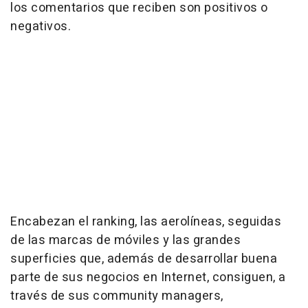
los comentarios que reciben son positivos o
negativos.
Encabezan el ranking, las aerolíneas, seguidas
de las marcas de móviles y las grandes
superficies que, además de desarrollar buena
parte de sus negocios en Internet, consiguen, a
través de sus community managers,