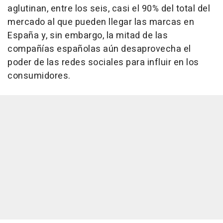
aglutinan, entre los seis, casi el 90% del total del
mercado al que pueden llegar las marcas en
España y, sin embargo, la mitad de las
compañías españolas aún desaprovecha el
poder de las redes sociales para influir en los
consumidores.