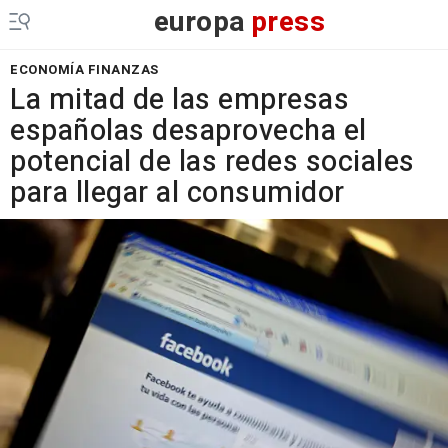
europa
press
ECONOMÍA FINANZAS
La mitad de las empresas
españolas desaprovecha el
potencial de las redes sociales
para llegar al consumidor