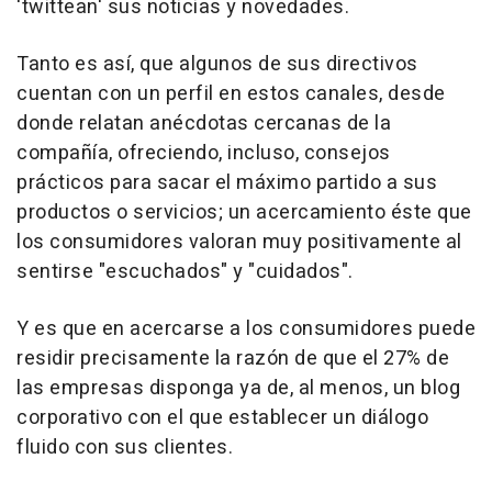
'twittean' sus noticias y novedades.
Tanto es así, que algunos de sus directivos
cuentan con un perfil en estos canales, desde
donde relatan anécdotas cercanas de la
compañía, ofreciendo, incluso, consejos
prácticos para sacar el máximo partido a sus
productos o servicios; un acercamiento éste que
los consumidores valoran muy positivamente al
sentirse "escuchados" y "cuidados".
Y es que en acercarse a los consumidores puede
residir precisamente la razón de que el 27% de
las empresas disponga ya de, al menos, un blog
corporativo con el que establecer un diálogo
fluido con sus clientes.