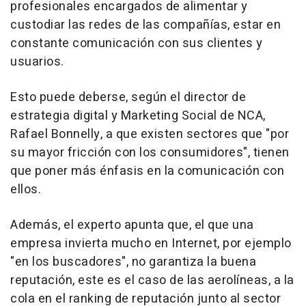
profesionales encargados de alimentar y
custodiar las redes de las compañías, estar en
constante comunicación con sus clientes y
usuarios.
Esto puede deberse, según el director de
estrategia digital y Marketing Social de NCA,
Rafael Bonnelly, a que existen sectores que "por
su mayor fricción con los consumidores", tienen
que poner más énfasis en la comunicación con
ellos.
Además, el experto apunta que, el que una
empresa invierta mucho en Internet, por ejemplo
"en los buscadores", no garantiza la buena
reputación, este es el caso de las aerolíneas, a la
cola en el ranking de reputación junto al sector