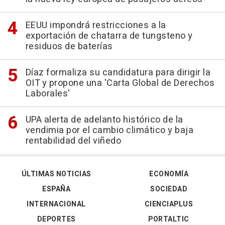
EEUU impondrá restricciones a la
exportación de chatarra de tungsteno y
residuos de baterías
Díaz formaliza su candidatura para dirigir la
OIT y propone una 'Carta Global de Derechos
Laborales'
UPA alerta de adelanto histórico de la
vendimia por el cambio climático y baja
rentabilidad del viñedo
ÚLTIMAS NOTICIAS
ECONOMÍA
ESPAÑA
SOCIEDAD
INTERNACIONAL
CIENCIAPLUS
DEPORTES
PORTALTIC