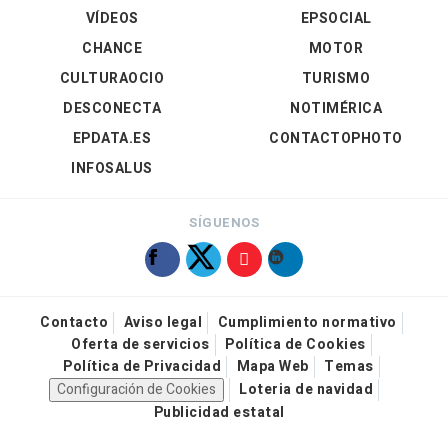
VÍDEOS
EPSOCIAL
CHANCE
MOTOR
CULTURAOCIO
TURISMO
DESCONECTA
NOTIMÉRICA
EPDATA.ES
CONTACTOPHOTO
INFOSALUS
SÍGUENOS
Contacto
Aviso legal
Cumplimiento normativo
Oferta de servicios
Política de Cookies
Política de Privacidad
Mapa Web
Temas
Configuración de Cookies
Loteria de navidad
Publicidad estatal