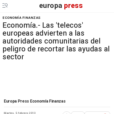
europa
press
ECONOMÍA FINANZAS
Economía.- Las 'telecos'
europeas advierten a las
autoridades comunitarias del
peligro de recortar las ayudas al
sector
Europa Press Economía Finanzas
Martes, 5 febrero 2013