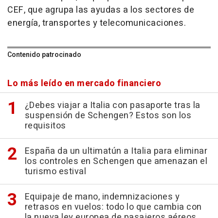
CEF, que agrupa las ayudas a los sectores de
energía, transportes y telecomunicaciones.
Contenido patrocinado
Lo más leído en mercado financiero
¿Debes viajar a Italia con pasaporte tras la
suspensión de Schengen? Estos son los
requisitos
España da un ultimatún a Italia para eliminar
los controles en Schengen que amenazan el
turismo estival
Equipaje de mano, indemnizaciones y
retrasos en vuelos: todo lo que cambia con
la nueva ley europea de pasajeros aéreos