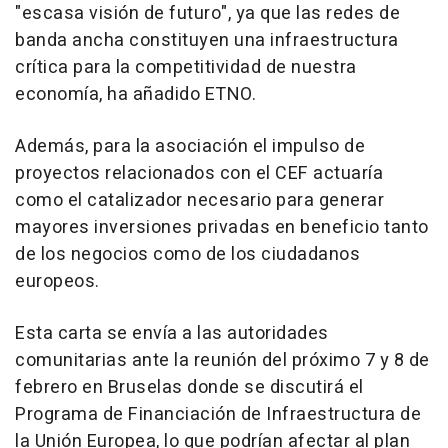
"escasa visión de futuro", ya que las redes de
banda ancha constituyen una infraestructura
crítica para la competitividad de nuestra
economía, ha añadido ETNO.
Además, para la asociación el impulso de
proyectos relacionados con el CEF actuaría
como el catalizador necesario para generar
mayores inversiones privadas en beneficio tanto
de los negocios como de los ciudadanos
europeos.
Esta carta se envía a las autoridades
comunitarias ante la reunión del próximo 7 y 8 de
febrero en Bruselas donde se discutirá el
Programa de Financiación de Infraestructura de
la Unión Europea, lo que podrían afectar al plan