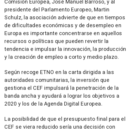
Comisión Europea, José Manuel Barroso, y al
presidente del Parlamento Europeo, Martin
Schulz, la asociación advierte de que en tiempos
de dificultades económicas y de desempleo en
Europa es importante concentrarse en aquellos
recursos o políticas que pueden revertir la
tendencia e impulsar la innovación, la producción
y la creación de empleo a corto y medio plazo.
Según recoge ETNO en la carta dirigida a las
autoridades comunitarias, la inversión que
gestiona el CEF impulsará la penetración de la
banda ancha y ayudará a lograr los objetivos a
2020 y los de la Agenda Digital Europea.
La posibilidad de que el presupuesto final para el
CEF se viera reducido sería una decisión con