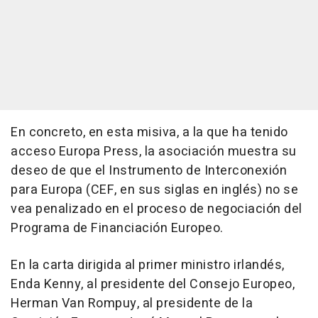
En concreto, en esta misiva, a la que ha tenido
acceso Europa Press, la asociación muestra su
deseo de que el Instrumento de Interconexión
para Europa (CEF, en sus siglas en inglés) no se
vea penalizado en el proceso de negociación del
Programa de Financiación Europeo.
En la carta dirigida al primer ministro irlandés,
Enda Kenny, al presidente del Consejo Europeo,
Herman Van Rompuy, al presidente de la