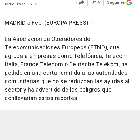
IA
Seguir en
Actualizado: 15:35
Abrir opciones para comp
MADRID 5 Feb. (EUROPA PRESS) -
La Asociación de Operadores de
Telecomunicaciones Europeos (ETNO), que
agrupa a empresas como Telefónica, Telecom
Italia, France Telecom o Deutsche Telekom, ha
pedido en una carta remitida a las autoridades
comunitarias que no se reduzcan las ayudas al
sector y ha advertido de los peligros que
conllevarían estos recortes.