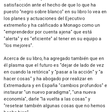
satisfacción ante el hecho de que lo que ha
puesto "negro sobre blanco" en su libro lo vea en
los planes y actuaciones del Ejecutivo
extremeño y ha calificado a Monago como un
"emprendedor por cuenta ajena" que está
"alerta" y es "eficiente" al tener en su equipo a
"los mejores".
Acerca de su libro, ha agregado también que en
él plasma que el futuro es "dejar de lado de vez
en cuando la retórica" y "pasar a la acción" y "a
hacer cosas" y ha abogado por realizar en
Extremadura y en España "cambios profundos" e
instaurar "un nuevo paradigma", "una nueva
economía", darle "la vuelta a las cosas" y
"resetear también algunas cosas que no hemos