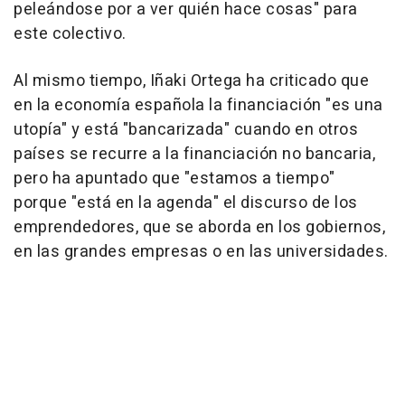
peleándose por a ver quién hace cosas" para
este colectivo.
Al mismo tiempo, Iñaki Ortega ha criticado que
en la economía española la financiación "es una
utopía" y está "bancarizada" cuando en otros
países se recurre a la financiación no bancaria,
pero ha apuntado que "estamos a tiempo"
porque "está en la agenda" el discurso de los
emprendedores, que se aborda en los gobiernos,
en las grandes empresas o en las universidades.