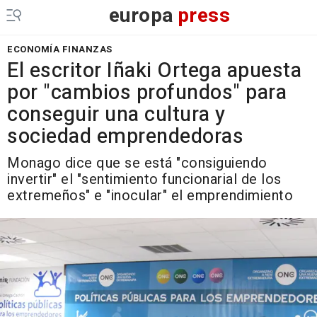
europa
press
ECONOMÍA FINANZAS
El escritor Iñaki Ortega apuesta
por "cambios profundos" para
conseguir una cultura y
sociedad emprendedoras
Monago dice que se está "consiguiendo
invertir" el "sentimiento funcionarial de los
extremeños" e "inocular" el emprendimiento