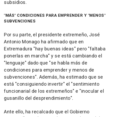
subsidios.
"MÁS" CONDICIONES PARA EMPRENDER Y "MENOS"
SUBVENCIONES
Por su parte, el presidente extremeño, José
Antonio Monago ha afirmado que en
Extremadura "hay buenas ideas" pero "faltaba
ponerlas en marcha" y se está cambiando el
"lenguaje" dado que "se habla más de
condiciones para emprender y menos de
subvenciones". Además, ha estimado que se
está "consiguiendo invertir" el "sentimiento
funcionarial de los extremeños" e "inocular el
gusanillo del desprendimiento".
Ante ello, ha recalcado que el Gobierno