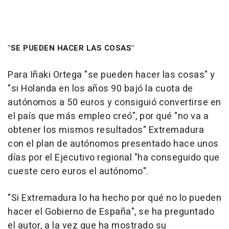
"SE PUEDEN HACER LAS COSAS"
Para Iñaki Ortega "se pueden hacer las cosas" y
"si Holanda en los años 90 bajó la cuota de
autónomos a 50 euros y consiguió convertirse en
el país que más empleo creó", por qué "no va a
obtener los mismos resultados" Extremadura
con el plan de autónomos presentado hace unos
días por el Ejecutivo regional "ha conseguido que
cueste cero euros el autónomo".
"Si Extremadura lo ha hecho por qué no lo pueden
hacer el Gobierno de España", se ha preguntado
el autor, a la vez que ha mostrado su