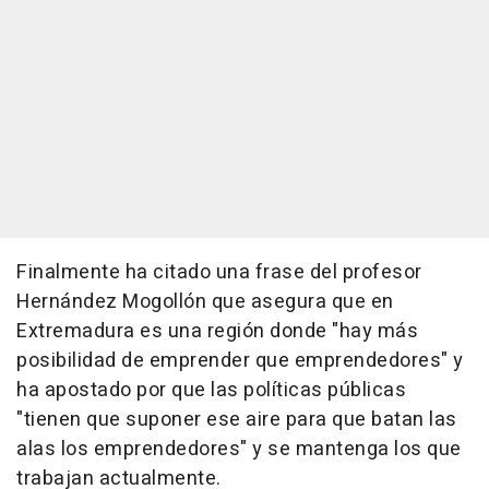
Finalmente ha citado una frase del profesor
Hernández Mogollón que asegura que en
Extremadura es una región donde "hay más
posibilidad de emprender que emprendedores" y
ha apostado por que las políticas públicas
"tienen que suponer ese aire para que batan las
alas los emprendedores" y se mantenga los que
trabajan actualmente.