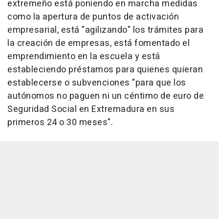
extremeño está poniendo en marcha medidas
como la apertura de puntos de activación
empresarial, está "agilizando" los trámites para
la creación de empresas, está fomentado el
emprendimiento en la escuela y está
estableciendo préstamos para quienes quieran
establecerse o subvenciones "para que los
autónomos no paguen ni un céntimo de euro de
Seguridad Social en Extremadura en sus
primeros 24 o 30 meses".