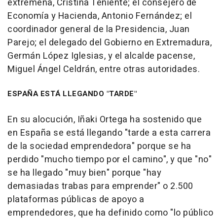
extremeña, Cristina Teniente; el consejero de
Economía y Hacienda, Antonio Fernández; el
coordinador general de la Presidencia, Juan
Parejo; el delegado del Gobierno en Extremadura,
Germán López Iglesias, y el alcalde pacense,
Miguel Ángel Celdrán, entre otras autoridades.
ESPAÑA ESTÁ LLEGANDO "TARDE"
En su alocución, Iñaki Ortega ha sostenido que
en España se está llegando "tarde a esta carrera
de la sociedad emprendedora" porque se ha
perdido "mucho tiempo por el camino", y que "no"
se ha llegado "muy bien" porque "hay
demasiadas trabas para emprender" o 2.500
plataformas públicas de apoyo a
emprendedores, que ha definido como "lo público