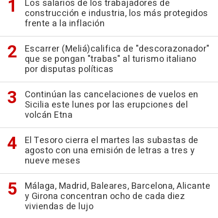
Los salarios de los trabajadores de
construcción e industria, los más protegidos
frente a la inflación
Escarrer (Meliá)califica de "descorazonador"
que se pongan "trabas" al turismo italiano
por disputas políticas
Continúan las cancelaciones de vuelos en
Sicilia este lunes por las erupciones del
volcán Etna
El Tesoro cierra el martes las subastas de
agosto con una emisión de letras a tres y
nueve meses
Málaga, Madrid, Baleares, Barcelona, Alicante
y Girona concentran ocho de cada diez
viviendas de lujo