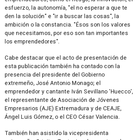
esfuerzo, la autonomía, "el no esperar a que te
den la solución" e "ir a buscar las cosas", la
ambición o la constancia. "Ésos son los valores
que necesitamos, por eso son tan importantes
los emprendedores".
Cabe destacar que el acto de presentación de
esta publicación también ha contado con la
presencia del presidente del Gobierno
extremeño, José Antonio Monago; el
emprendedor y cantante Iván Sevillano 'Huecco',
el representante de Asociación de Jóvenes
Empresarios (AJE) Extremadura y de CEAJE,
Ángel Luis Gómez, o el CEO César Valencia.
También han asistido la vicepresidenta