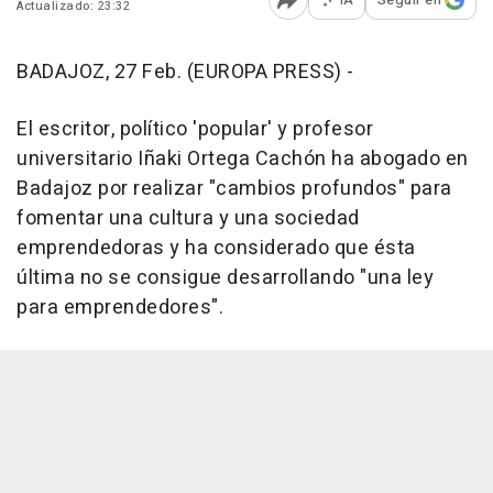
Actualizado: 23:32
Abrir opciones para comp
BADAJOZ, 27 Feb. (EUROPA PRESS) -
El escritor, político 'popular' y profesor
universitario Iñaki Ortega Cachón ha abogado en
Badajoz por realizar "cambios profundos" para
fomentar una cultura y una sociedad
emprendedoras y ha considerado que ésta
última no se consigue desarrollando "una ley
para emprendedores".