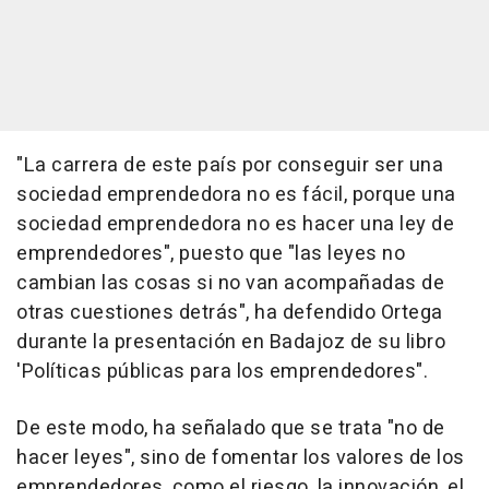
"La carrera de este país por conseguir ser una
sociedad emprendedora no es fácil, porque una
sociedad emprendedora no es hacer una ley de
emprendedores", puesto que "las leyes no
cambian las cosas si no van acompañadas de
otras cuestiones detrás", ha defendido Ortega
durante la presentación en Badajoz de su libro
'Políticas públicas para los emprendedores".
De este modo, ha señalado que se trata "no de
hacer leyes", sino de fomentar los valores de los
emprendedores, como el riesgo, la innovación, el