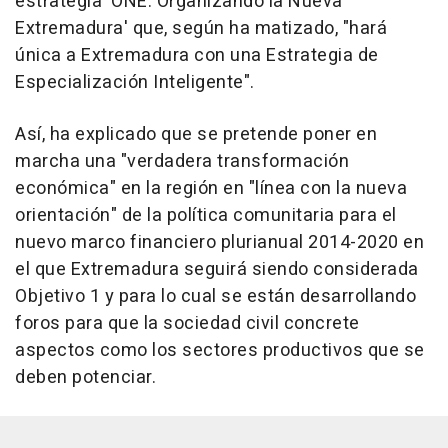
estrategia 'ONE. Organizando la Nueva
Extremadura' que, según ha matizado, "hará
única a Extremadura con una Estrategia de
Especialización Inteligente".
Así, ha explicado que se pretende poner en
marcha una "verdadera transformación
económica" en la región en "línea con la nueva
orientación" de la política comunitaria para el
nuevo marco financiero plurianual 2014-2020 en
el que Extremadura seguirá siendo considerada
Objetivo 1 y para lo cual se están desarrollando
foros para que la sociedad civil concrete
aspectos como los sectores productivos que se
deben potenciar.