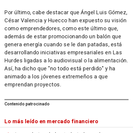
Por último, cabe destacar que Ángel Luis Gómez,
César Valencia y Huecco han expuesto su visión
como emprendedores, como este último que,
además de estar promocionando un balón que
genera energía cuando se le dan patadas, está
desarrollando iniciativas empresariales en Las
Hurdes ligadas a lo audiovisual o la alimentación.
Así, ha dicho que "no todo está perdido" y ha
animado a los jóvenes extremeños a que
emprendan proyectos.
Contenido patrocinado
Lo más leído en mercado financiero