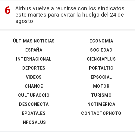
Airbus vuelve a reunirse con los sindicatos
este martes para evitar la huelga del 24 de
agosto
ÚLTIMAS NOTICIAS
ECONOMÍA
ESPAÑA
SOCIEDAD
INTERNACIONAL
CIENCIAPLUS
DEPORTES
PORTALTIC
VÍDEOS
EPSOCIAL
CHANCE
MOTOR
CULTURAOCIO
TURISMO
DESCONECTA
NOTIMÉRICA
EPDATA.ES
CONTACTOPHOTO
INFOSALUS