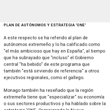
PLAN DE AUTÓNOMOS Y ESTRATEGIA 'ONE'
A este respecto se ha referido al plan de
autónomos extremeño y lo ha calificado como
"el más ambicioso que hay en España", al tiempo
que ha subrayado que "incluso" el Gobierno
central "ha bebido" de este programa que
también "está sirviendo de referencia" a otros
ejecutivos regionales, como el gallego.
Monago también ha reseñado que la región
extremeña tiene que "especializar" su economía
o sus sectores productivos y ha hablado sobre la