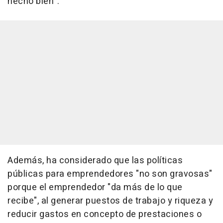
hecho bien".
Además, ha considerado que las políticas
públicas para emprendedores "no son gravosas"
porque el emprendedor "da más de lo que
recibe", al generar puestos de trabajo y riqueza y
reducir gastos en concepto de prestaciones o