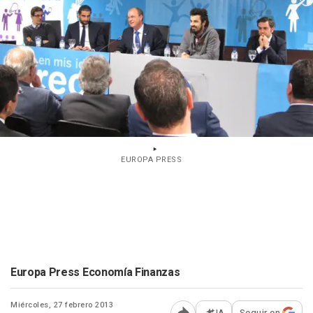
EUROPA PRESS
Europa Press Economía Finanzas
Miércoles, 27 febrero 2013
IA
Seguir en