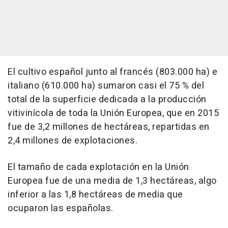
El cultivo español junto al francés (803.000 ha) e
italiano (610.000 ha) sumaron casi el 75 % del
total de la superficie dedicada a la producción
vitivinícola de toda la Unión Europea, que en 2015
fue de 3,2 millones de hectáreas, repartidas en
2,4 millones de explotaciones.
El tamaño de cada explotación en la Unión
Europea fue de una media de 1,3 hectáreas, algo
inferior a las 1,8 hectáreas de media que
ocuparon las españolas.