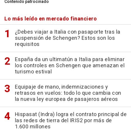
Contenido patrocinado
Lo más leído en mercado financiero
¿Debes viajar a Italia con pasaporte tras la
suspensión de Schengen? Estos son los
requisitos
España da un ultimatún a Italia para eliminar
los controles en Schengen que amenazan el
turismo estival
Equipaje de mano, indemnizaciones y
retrasos en vuelos: todo lo que cambia con
la nueva ley europea de pasajeros aéreos
Hispasat (Indra) logra el contrato principal de
las redes de tierra del IRIS2 por más de
1.600 millones