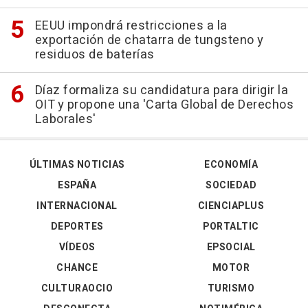
EEUU impondrá restricciones a la
exportación de chatarra de tungsteno y
residuos de baterías
Díaz formaliza su candidatura para dirigir la
OIT y propone una 'Carta Global de Derechos
Laborales'
ÚLTIMAS NOTICIAS
ECONOMÍA
ESPAÑA
SOCIEDAD
INTERNACIONAL
CIENCIAPLUS
DEPORTES
PORTALTIC
VÍDEOS
EPSOCIAL
CHANCE
MOTOR
CULTURAOCIO
TURISMO