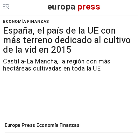
europa
press
ECONOMÍA FINANZAS
España, el país de la UE con
más terreno dedicado al cultivo
de la vid en 2015
Castilla-La Mancha, la región con más
hectáreas cultivadas en toda la UE
Europa Press Economía Finanzas