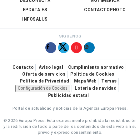
DESCONECTA
NOTIMÉRICA
EPDATA.ES
CONTACTOPHOTO
INFOSALUS
SÍGUENOS
Contacto
Aviso legal
Cumplimiento normativo
Oferta de servicios
Política de Cookies
Política de Privacidad
Mapa Web
Temas
Configuración de Cookies
Loteria de navidad
Publicidad estatal
Portal de actualidad y noticias de la Agencia Europa Press.
© 2026 Europa Press.
Está expresamente prohibida la redistribución
y la redifusión de todo o parte de los contenidos de esta web sin su
previo y expreso consentimiento.