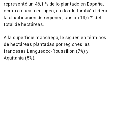
representó un 46,1 % de lo plantado en España,
como a escala europea, en donde también lidera
la clasificación de regiones, con un 13,6 % del
total de hectáreas.
A la superficie manchega, le siguen en términos
de hectáreas plantadas por regiones las
francesas Languedoc-Roussillon (7%) y
Aquitania (5%).