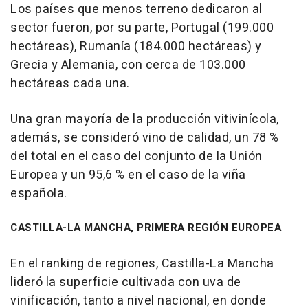
Los países que menos terreno dedicaron al
sector fueron, por su parte, Portugal (199.000
hectáreas), Rumanía (184.000 hectáreas) y
Grecia y Alemania, con cerca de 103.000
hectáreas cada una.
Una gran mayoría de la producción vitivinícola,
además, se consideró vino de calidad, un 78 %
del total en el caso del conjunto de la Unión
Europea y un 95,6 % en el caso de la viña
española.
CASTILLA-LA MANCHA, PRIMERA REGIÓN EUROPEA
En el ranking de regiones, Castilla-La Mancha
lideró la superficie cultivada con uva de
vinificación, tanto a nivel nacional, en donde