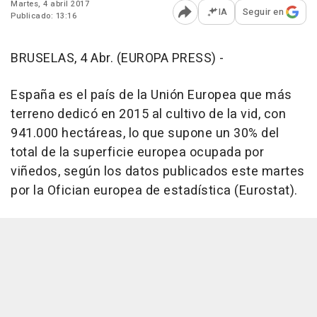
Martes, 4 abril 2017
IA
Seguir en
Publicado: 13:16
Abrir opciones para comp
BRUSELAS, 4 Abr. (EUROPA PRESS) -
España es el país de la Unión Europea que más
terreno dedicó en 2015 al cultivo de la vid, con
941.000 hectáreas, lo que supone un 30% del
total de la superficie europea ocupada por
viñedos, según los datos publicados este martes
por la Ofician europea de estadística (Eurostat).