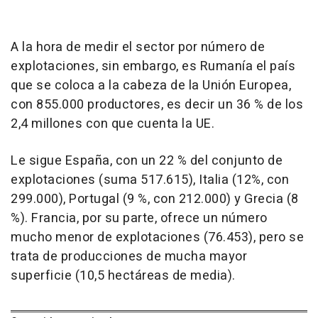
A la hora de medir el sector por número de
explotaciones, sin embargo, es Rumanía el país
que se coloca a la cabeza de la Unión Europea,
con 855.000 productores, es decir un 36 % de los
2,4 millones con que cuenta la UE.
Le sigue España, con un 22 % del conjunto de
explotaciones (suma 517.615), Italia (12%, con
299.000), Portugal (9 %, con 212.000) y Grecia (8
%). Francia, por su parte, ofrece un número
mucho menor de explotaciones (76.453), pero se
trata de producciones de mucha mayor
superficie (10,5 hectáreas de media).