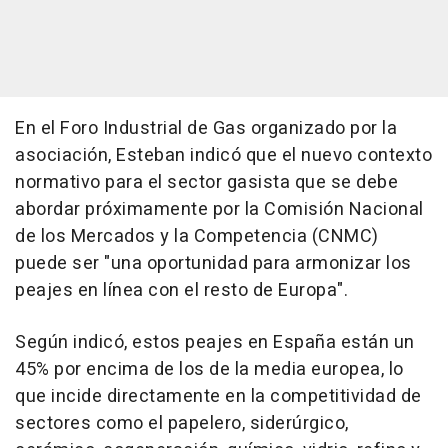
En el Foro Industrial de Gas organizado por la
asociación, Esteban indicó que el nuevo contexto
normativo para el sector gasista que se debe
abordar próximamente por la Comisión Nacional
de los Mercados y la Competencia (CNMC)
puede ser "una oportunidad para armonizar los
peajes en línea con el resto de Europa".
Según indicó, estos peajes en España están un
45% por encima de los de la media europea, lo
que incide directamente en la competitividad de
sectores como el papelero, siderúrgico,