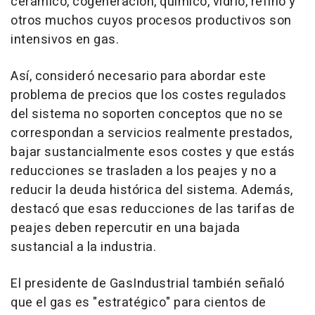
cerámico, cogeneración, químico, vidrio, refino y
otros muchos cuyos procesos productivos son
intensivos en gas.
Así, consideró necesario para abordar este
problema de precios que los costes regulados
del sistema no soporten conceptos que no se
correspondan a servicios realmente prestados,
bajar sustancialmente esos costes y que estás
reducciones se trasladen a los peajes y no a
reducir la deuda histórica del sistema. Además,
destacó que esas reducciones de las tarifas de
peajes deben repercutir en una bajada
sustancial a la industria.
El presidente de GasIndustrial también señaló
que el gas es "estratégico" para cientos de