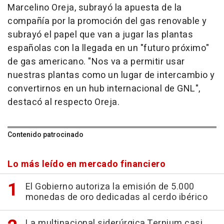
Marcelino Oreja, subrayó la apuesta de la
compañía por la promoción del gas renovable y
subrayó el papel que van a jugar las plantas
españolas con la llegada en un "futuro próximo"
de gas americano. "Nos va a permitir usar
nuestras plantas como un lugar de intercambio y
convertirnos en un hub internacional de GNL",
destacó al respecto Oreja.
Contenido patrocinado
Lo más leído en mercado financiero
El Gobierno autoriza la emisión de 5.000
monedas de oro dedicadas al cerdo ibérico
La multinacional siderúrgica Ternium casi