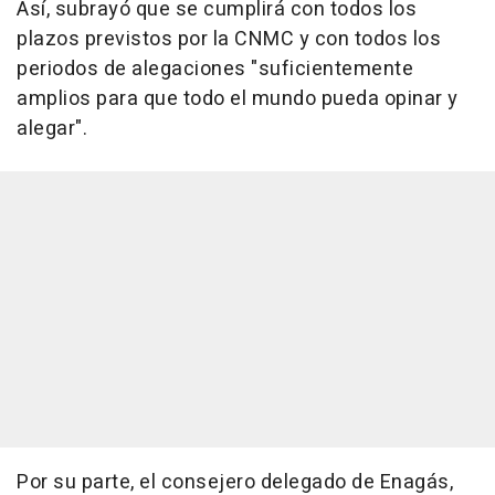
Así, subrayó que se cumplirá con todos los
plazos previstos por la CNMC y con todos los
periodos de alegaciones "suficientemente
amplios para que todo el mundo pueda opinar y
alegar".
Por su parte, el consejero delegado de Enagás,