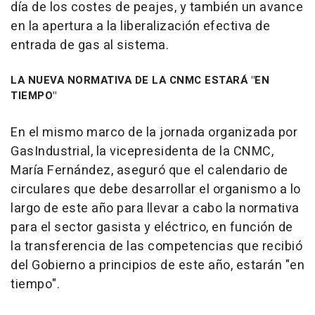
día de los costes de peajes, y también un avance
en la apertura a la liberalización efectiva de
entrada de gas al sistema.
LA NUEVA NORMATIVA DE LA CNMC ESTARÁ "EN
TIEMPO"
En el mismo marco de la jornada organizada por
GasIndustrial, la vicepresidenta de la CNMC,
María Fernández, aseguró que el calendario de
circulares que debe desarrollar el organismo a lo
largo de este año para llevar a cabo la normativa
para el sector gasista y eléctrico, en función de
la transferencia de las competencias que recibió
del Gobierno a principios de este año, estarán "en
tiempo".