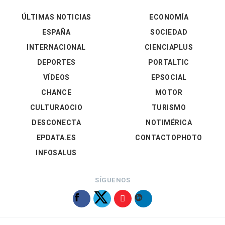
ÚLTIMAS NOTICIAS
ECONOMÍA
ESPAÑA
SOCIEDAD
INTERNACIONAL
CIENCIAPLUS
DEPORTES
PORTALTIC
VÍDEOS
EPSOCIAL
CHANCE
MOTOR
CULTURAOCIO
TURISMO
DESCONECTA
NOTIMÉRICA
EPDATA.ES
CONTACTOPHOTO
INFOSALUS
SÍGUENOS