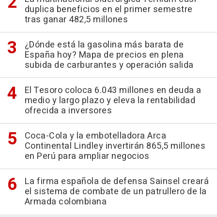
duplica beneficios en el primer semestre
tras ganar 482,5 millones
¿Dónde está la gasolina más barata de
España hoy? Mapa de precios en plena
subida de carburantes y operación salida
El Tesoro coloca 6.043 millones en deuda a
medio y largo plazo y eleva la rentabilidad
ofrecida a inversores
Coca-Cola y la embotelladora Arca
Continental Lindley invertirán 865,5 millones
en Perú para ampliar negocios
La firma española de defensa Sainsel creará
el sistema de combate de un patrullero de la
Armada colombiana