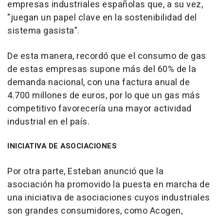
empresas industriales españolas que, a su vez,
"juegan un papel clave en la sostenibilidad del
sistema gasista".
De esta manera, recordó que el consumo de gas
de estas empresas supone más del 60% de la
demanda nacional, con una factura anual de
4.700 millones de euros, por lo que un gas más
competitivo favorecería una mayor actividad
industrial en el país.
INICIATIVA DE ASOCIACIONES
Por otra parte, Esteban anunció que la
asociación ha promovido la puesta en marcha de
una iniciativa de asociaciones cuyos industriales
son grandes consumidores, como Acogen,