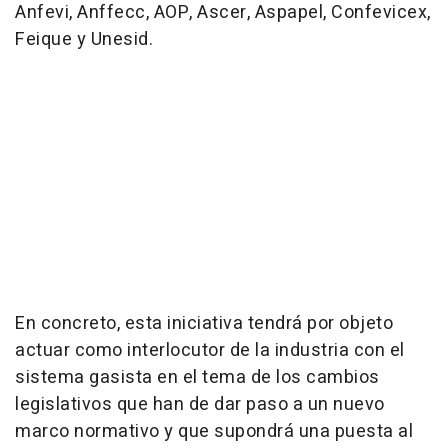
Anfevi, Anffecc, AOP, Ascer, Aspapel, Confevicex,
Feique y Unesid.
En concreto, esta iniciativa tendrá por objeto
actuar como interlocutor de la industria con el
sistema gasista en el tema de los cambios
legislativos que han de dar paso a un nuevo
marco normativo y que supondrá una puesta al