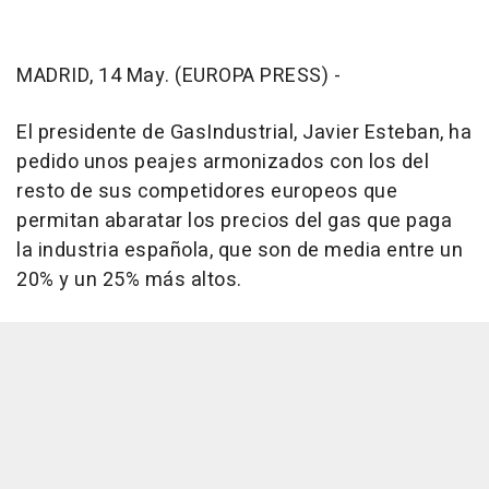
MADRID, 14 May. (EUROPA PRESS) -
El presidente de GasIndustrial, Javier Esteban, ha
pedido unos peajes armonizados con los del
resto de sus competidores europeos que
permitan abaratar los precios del gas que paga
la industria española, que son de media entre un
20% y un 25% más altos.