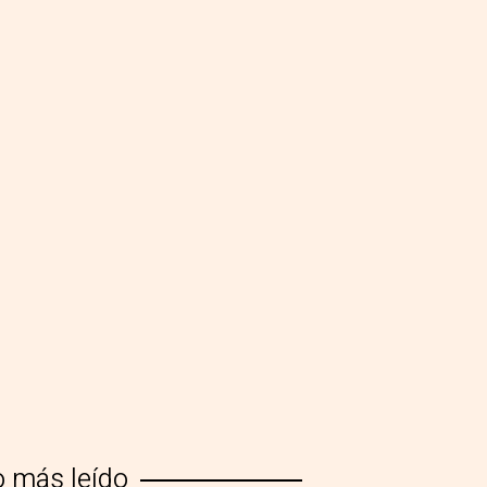
o más leído