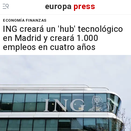
europa
press
ECONOMÍA FINANZAS
ING creará un 'hub' tecnológico
en Madrid y creará 1.000
empleos en cuatro años