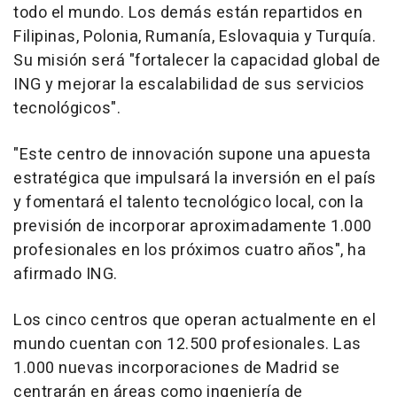
todo el mundo. Los demás están repartidos en
Filipinas, Polonia, Rumanía, Eslovaquia y Turquía.
Su misión será "fortalecer la capacidad global de
ING y mejorar la escalabilidad de sus servicios
tecnológicos".
"Este centro de innovación supone una apuesta
estratégica que impulsará la inversión en el país
y fomentará el talento tecnológico local, con la
previsión de incorporar aproximadamente 1.000
profesionales en los próximos cuatro años", ha
afirmado ING.
Los cinco centros que operan actualmente en el
mundo cuentan con 12.500 profesionales. Las
1.000 nuevas incorporaciones de Madrid se
centrarán en áreas como ingeniería de