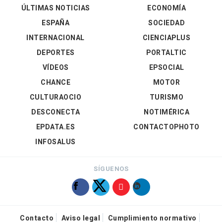
ÚLTIMAS NOTICIAS
ECONOMÍA
ESPAÑA
SOCIEDAD
INTERNACIONAL
CIENCIAPLUS
DEPORTES
PORTALTIC
VÍDEOS
EPSOCIAL
CHANCE
MOTOR
CULTURAOCIO
TURISMO
DESCONECTA
NOTIMÉRICA
EPDATA.ES
CONTACTOPHOTO
INFOSALUS
SÍGUENOS
Contacto
Aviso legal
Cumplimiento normativo