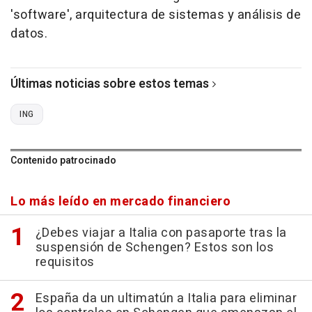
'software', arquitectura de sistemas y análisis de
datos.
Últimas noticias sobre estos temas
ING
Contenido patrocinado
Lo más leído en mercado financiero
¿Debes viajar a Italia con pasaporte tras la
suspensión de Schengen? Estos son los
requisitos
España da un ultimatún a Italia para eliminar