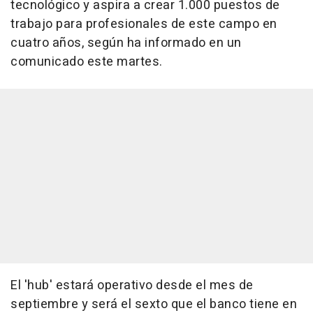
tecnológico y aspira a crear 1.000 puestos de
trabajo para profesionales de este campo en
cuatro años, según ha informado en un
comunicado este martes.
El 'hub' estará operativo desde el mes de
septiembre y será el sexto que el banco tiene en