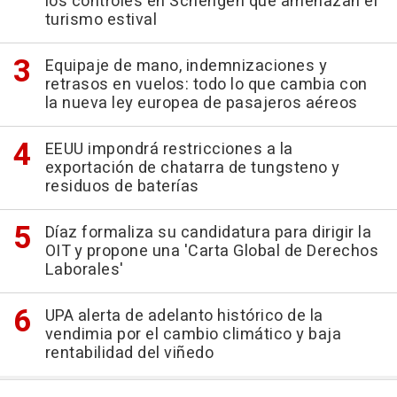
los controles en Schengen que amenazan el
turismo estival
Equipaje de mano, indemnizaciones y
retrasos en vuelos: todo lo que cambia con
la nueva ley europea de pasajeros aéreos
EEUU impondrá restricciones a la
exportación de chatarra de tungsteno y
residuos de baterías
Díaz formaliza su candidatura para dirigir la
OIT y propone una 'Carta Global de Derechos
Laborales'
UPA alerta de adelanto histórico de la
vendimia por el cambio climático y baja
rentabilidad del viñedo